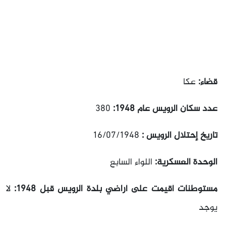
قضاء:
عكا
عدد سكان الرويس عام 1948:
380
تاريخ إحتلال الرويس :
16/07/1948
الوحدة العسكرية:
اللواء السابع
مستوطنات أقيمت على أراضي بلدة الرويس قبل 1948:
لا
يوجد