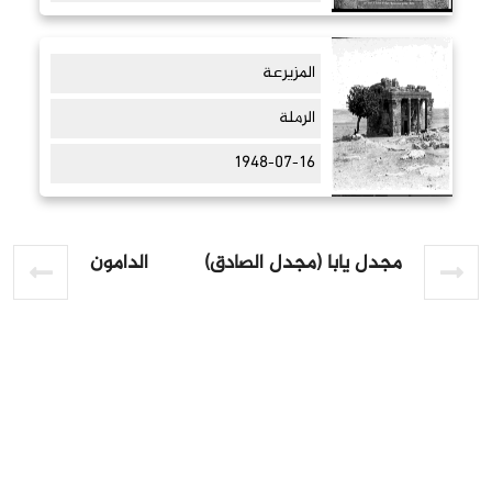
المزيرعة
الرملة
1948-07-16
مجدل يابا (مجدل الصادق)
الدامون