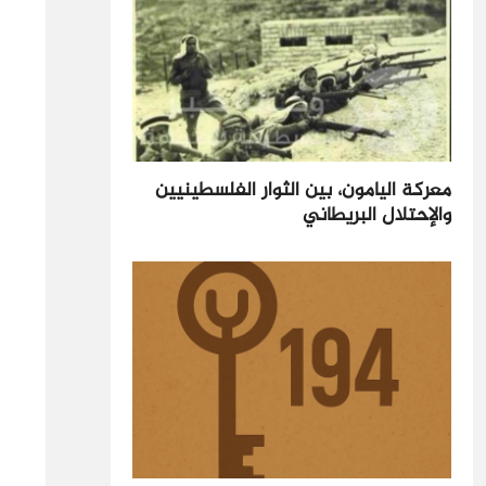
معركة اليامون، بين الثوار الفلسطينيين
والإحتلال البريطاني