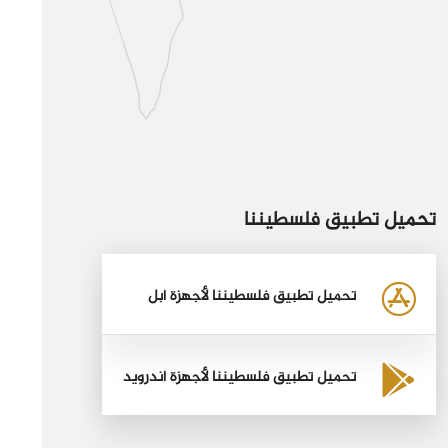
تحميل تطبيق فلسطيننا
تحميل تطبيق فلسطيننا لأجهزة أبل
تحميل تطبيق فلسطيننا لأجهزة أندرويد