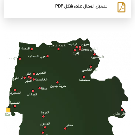
تحميل المقال على شكل PDF