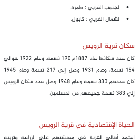
الجنوب الغربي : طمرة.
الشمال الغربي : كابول.
سكان قرية الرويس
كان عدد سكانها عام 1887م 190 نسمة، وعام 1922 حوالي
154 نسمة، وعام 1931 وصل إلى 217 نسمة وعام 1945
كان عددهم 330 نسمة وعام 1948 وصل عدد سكان الرويس
إلي 383 نسمة جميعهم من المسلمين.
الحياة الإقتصادية في قرية الرويس
اعتمد أهالي القرية في معيشتهم على الزراعة وتربية