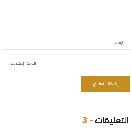
إضافة التعليق
التعليقات
- 3