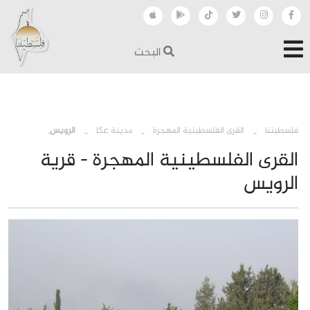
البحث
›
›
›
فلسطيننا
القرى الفلسطينية المهجرة
مدينة عكا
الرويس
القرى الفلسطينية المهجرة - قرية
الرويس