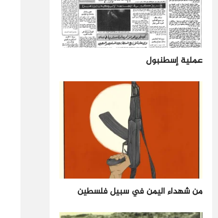
عملية إسطنبول
من شهداء اليمن في سبيل فلسطين