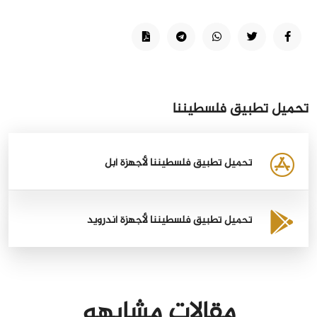
تحميل تطبيق فلسطيننا
تحميل تطبيق فلسطيننا لأجهزة أبل
تحميل تطبيق فلسطيننا لأجهزة أندرويد
مقالات مشابهه