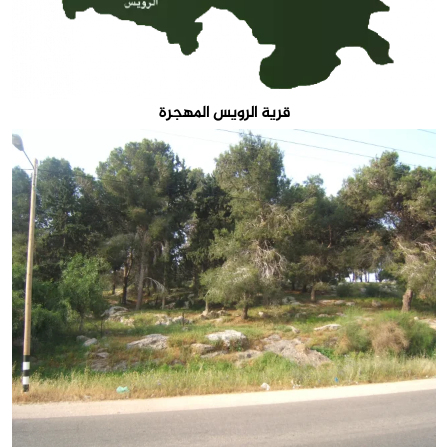
قرية الرويس المهجرة