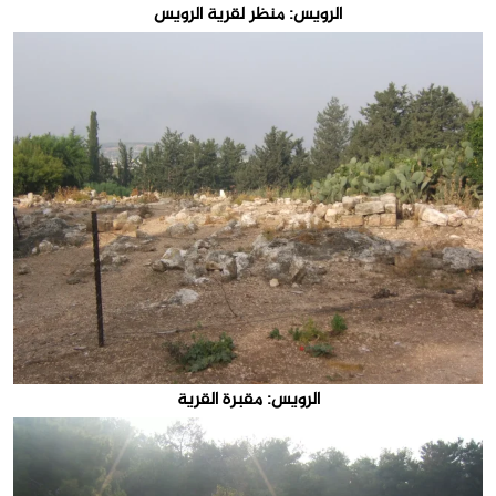
الرويس: منظر لقرية الرويس
الرويس: مقبرة القرية