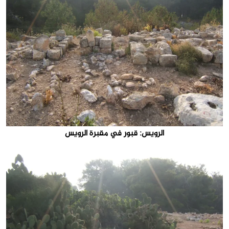
الرويس: قبور في مقبرة الرويس