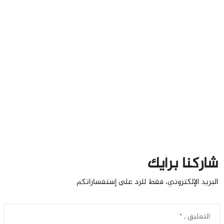
شاركنا برأيك
البريد الإلكتروني، فقط للرد على إستفساراتكم