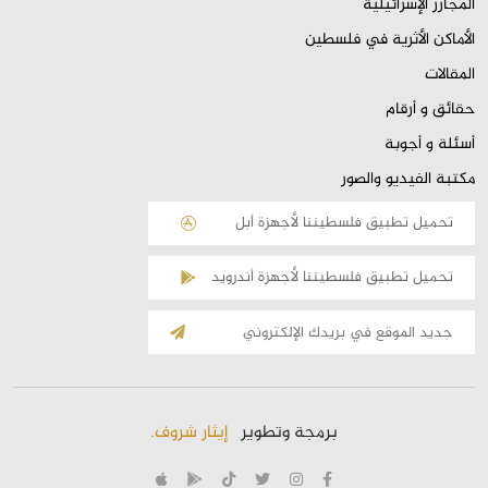
المجازر الإسرائيلية
الأماكن الأثرية في فلسطين
المقالات
حقائق و أرقام
أسئلة و أجوبة
مكتبة الفيديو والصور
تحميل تطبيق فلسطيننا لأجهزة أبل
تحميل تطبيق فلسطيننا لأجهزة أندرويد
الإشتراك
بالقائمة
البريدية
برمجة وتطوير
إيثار شروف.