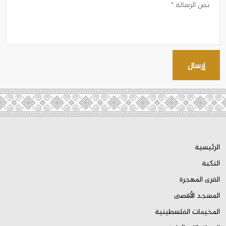
إرسال
الرئيسية
النكبة
القرى المهجرة
المسجد الأقصى
المخيمات الفلسطينية