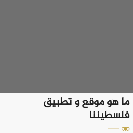
ما هو موقع و تطبيق
فلسطيننا