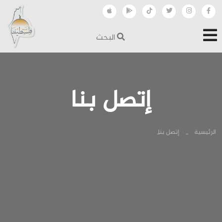
البحث
إتصل بنا
الرئيسية
إتصل بنا