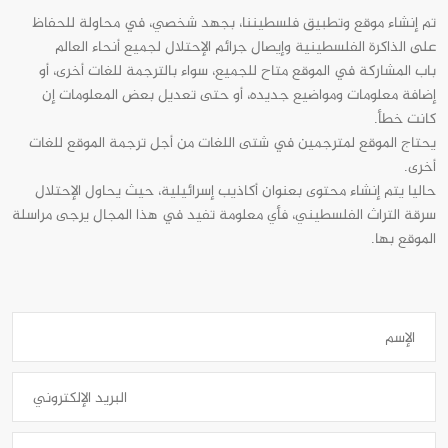
تم إنشاء موقع وتطبيق فلسطيننا، بجهد شخصي، في محاولة للحفاظ
على الذاكرة الفلسطينية وإيصال جرائم الإحتلال لجميع أنحاء العالم
باب المشاركة في الموقع متاح للجميع، سواء بالترجمة للغات أخرى، أو
إضافة معلومات ومواضيع جديده، أو حتى تعديل بعض المعلومات إن
كانت خطأ.
يحتاج الموقع لمترجمين في شتى اللغات من أجل ترجمة الموقع للغات
أخرى.
حاليا يتم إنشاء محتوى بعنوان أكاذيب إسرائيلية، حيث يحاول الإحتلال
سرقة التراث الفلسطيني، فأي معلومة تفيد في هذا المجال يرجى مراسلة
الموقع بها.