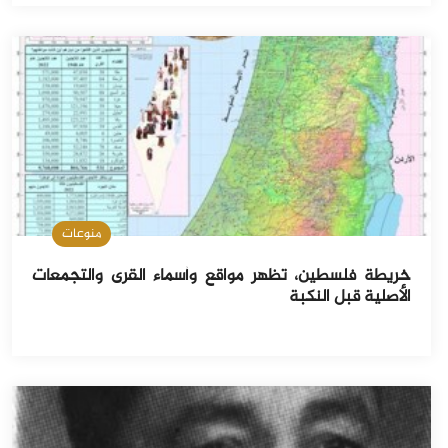
منوعات
خريطة فلسطين، تظهر مواقع وأسماء القرى والتجمعات
الأصلية قبل النكبة