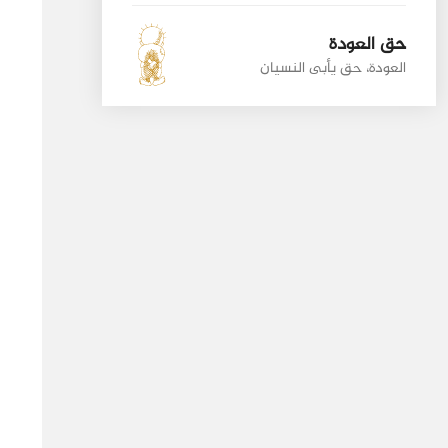
حق العودة
العودة، حق يأبى النسيان