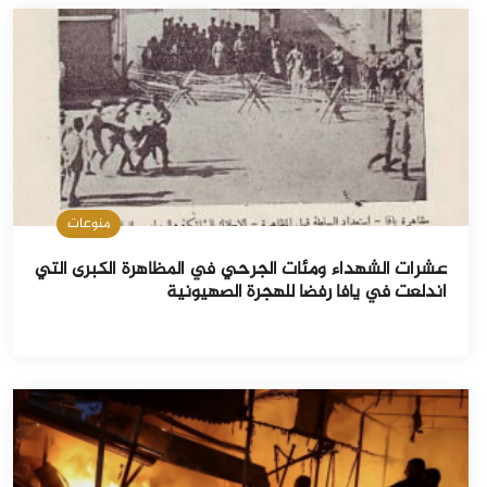
منوعات
عشرات الشهداء ومئات الجرحي في المظاهرة الكبرى التي
اندلعت في يافا رفضا للهجرة الصهيونية