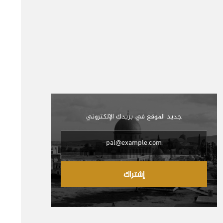
جديد الموقع في بريدك الإلكتروني
إشتراك