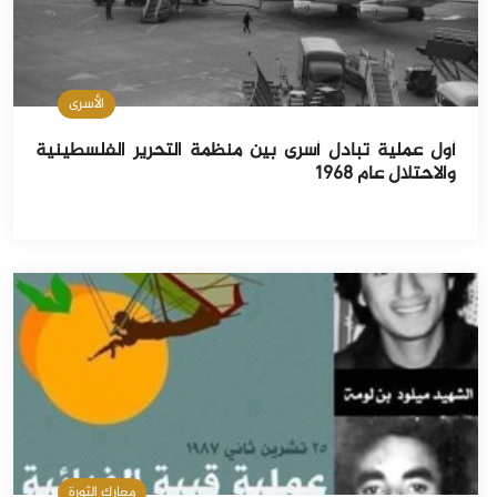
الأسرى
أول عملية تبادل أسرى بين منظمة التحرير الفلسطينية
والاحتلال عام 1968
معارك الثورة