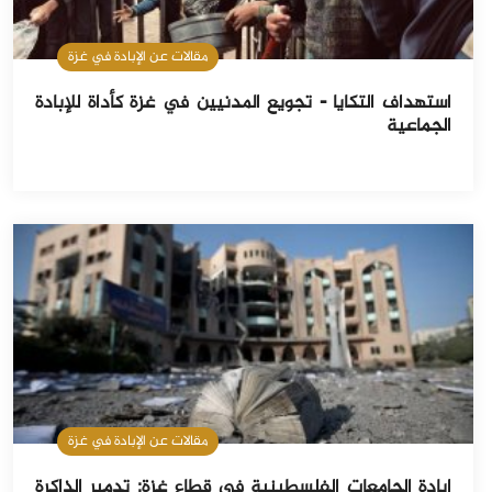
مقالات عن الإبادة في غزة
استهداف التكايا - تجويع المدنيين في غزة كأداة للإبادة
الجماعية
مقالات عن الإبادة في غزة
إبادة الجامعات الفلسطينية في قطاع غزة: تدمير الذاكرة