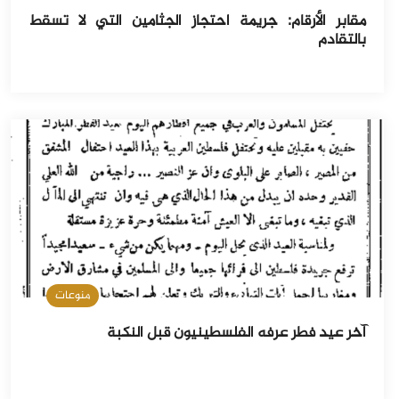
مقابر الأرقام: جريمة احتجاز الجثامين التي لا تسقط
بالتقادم
منوعات
آخر عيد فطر عرفه الفلسطينيون قبل النكبة