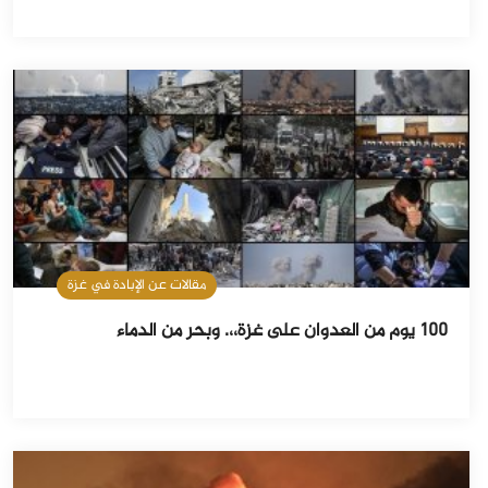
مقالات عن الإبادة في غزة
100 يوم من العدوان على غزة،،. وبحر من الدماء