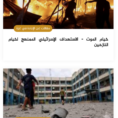
مقالات عن الإبادة في غزة
خيام الموت - الاستهداف الإسرائيلي الممنهج لخيام
النازحين