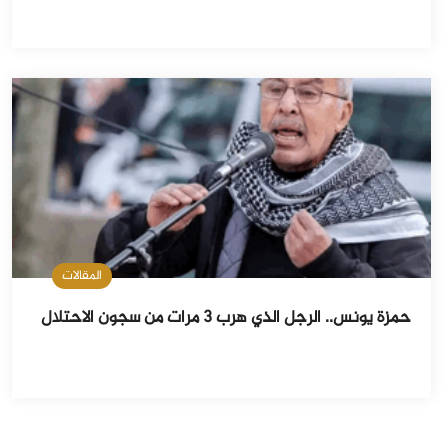
المقالات
حمزة يونس.. الرجل الذي هرب 3 مرات من سجون الاحتلال