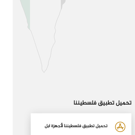
تحميل تطبيق فلسطيننا
تحميل تطبيق فلسطيننا لأجهزة أبل