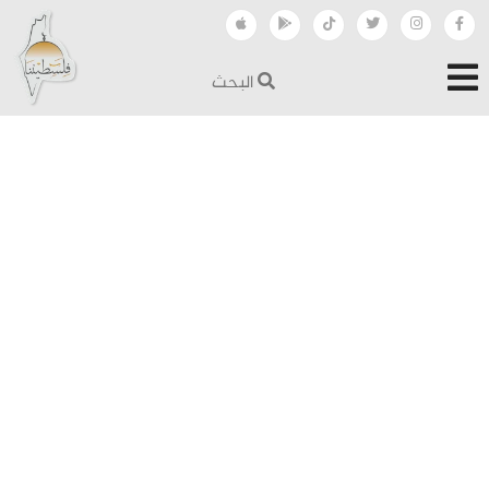
البحث