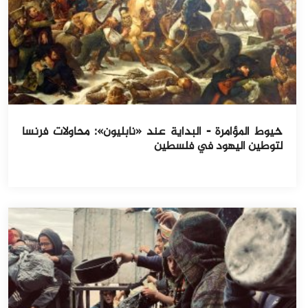
خيوط المؤامرة - البداية عند «نابليون»: محاولات فرنسا
لتوطين اليهود في فلسطين