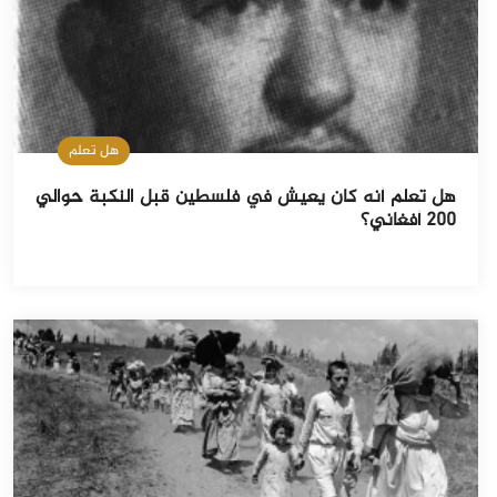
هل تعلم
هل تعلم أنه كان يعيش في فلسطين قبل النكبة حوالي
200 أفغاني؟