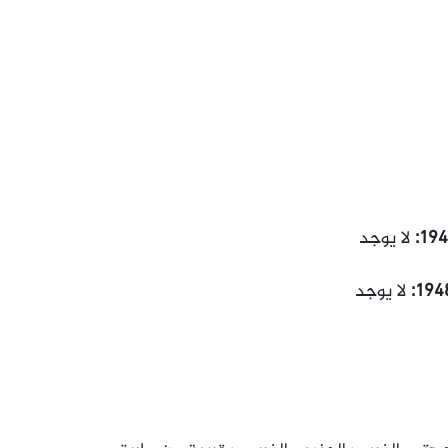
لا يوجد
لا يوجد