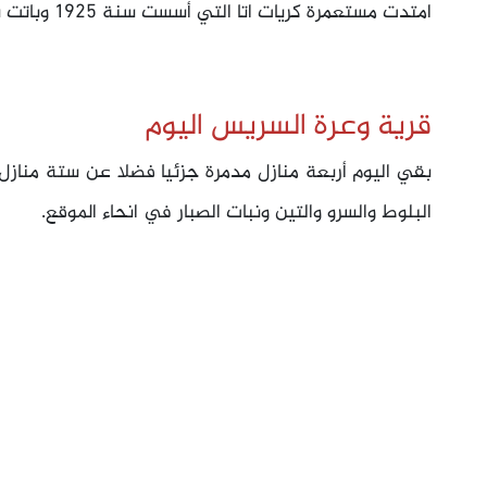
امتدت مستعمرة كريات اتا التي أسست سنة 1925 وباتت بعض أبنيتها تحتل موقع القرية.
قرية وعرة السريس اليوم
بقي اليوم أربعة منازل مدمرة جزئيا فضلا عن ستة منازل 
البلوط والسرو والتين ونبات الصبار في انحاء الموقع.