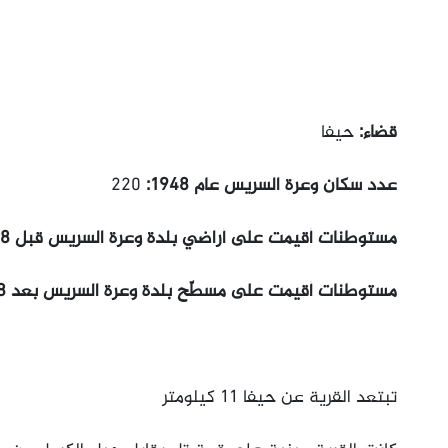
قضاء:
حيفا
عدد سكان وعرة السريس عام 1948:
220
مستوطنات أقيمت على أراضي بلدة وعرة السريس قبل 1948:
مستوطنات أقيمت على مسطّح بلدة وعرة السريس بعد 1948:
تبتعد القرية عن حيفا 11 كيلومتر