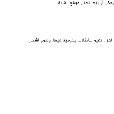
اخرى تقيم علائلات يهودية فيها، وتنمو اشجار