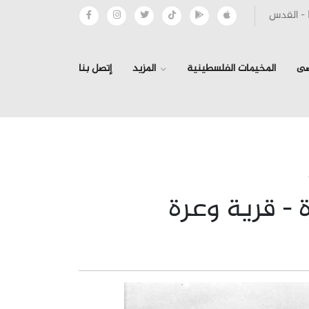
صى
المخيمات الفلسطينية
المزيد
إتصل بنا
›
›
 - قرية وعرة