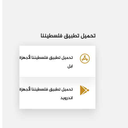
تحميل تطبيق فلسطيننا
تحميل تطبيق فلسطيننا لأجهزة
أبل
تحميل تطبيق فلسطيننا لأجهزة
أندرويد