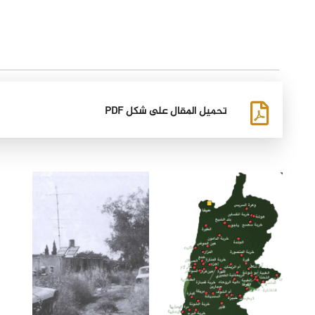
تحميل المقال على شكل PDF