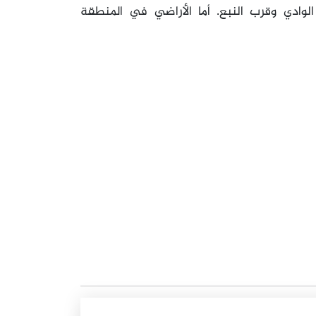
وادي وقرب النبع. أما الأراضي في المنطقة