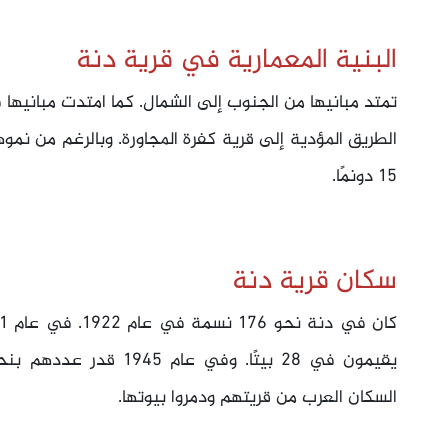
البنية المعمارية في قرية دنة
تمتد مبانيها من الجنوب إلى الشمال. كما امتدت مبانيها 
الطريق المؤدية إلى قرية كفرة المجاورة. وبالرغم من نمو
15 دونمًا.
سكان قرية دنة
السكان العرب من قريتهم ودمروا بيوتها.