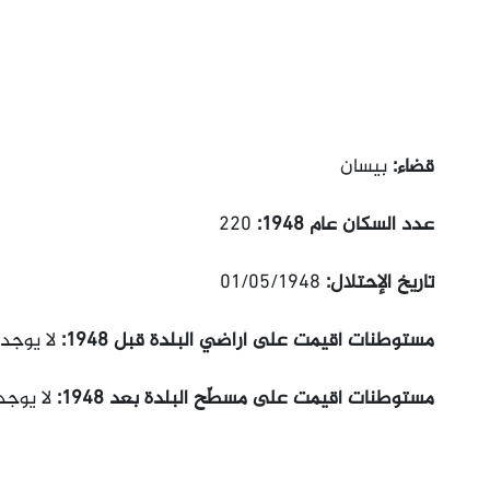
قضاء:
بيسان
عدد السكان عام 1948:
220
تاريخ الإحتلال:
01/05/1948
مستوطنات أقيمت على أراضي البلدة قبل 1948:
لا يوجد
مستوطنات أقيمت على مسطّح البلدة بعد 1948:
لا يوجد