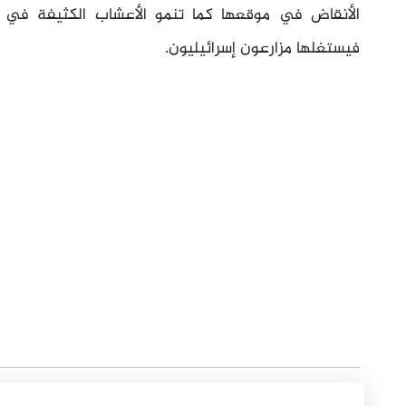
الأنقاض في موقعها كما تنمو الأعشاب الكثيفة في ال
فيستغلها مزارعون إسرائيليون.