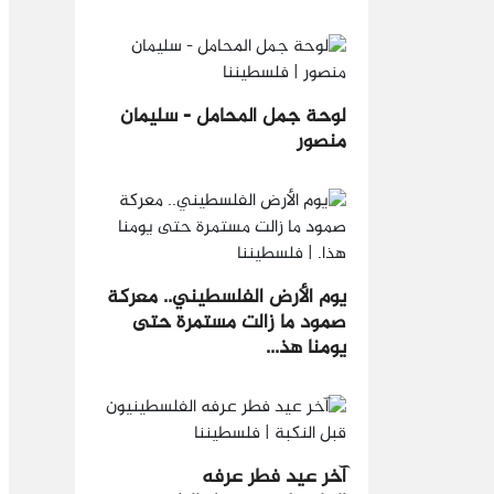
لوحة جمل المحامل - سليمان
منصور
يوم الأرض الفلسطيني.. معركة
صمود ما زالت مستمرة حتى
يومنا هذ...
آخر عيد فطر عرفه