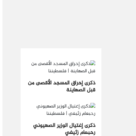
ذكرى إحراق المسجد الأقصى من
قبل الصهاينة
ذكرى إغتيال الوزير الصهيوني
رحبعام زئيفي