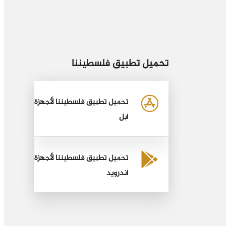
تحميل تطبيق فلسطيننا
تحميل تطبيق فلسطيننا لأجهزة
أبل
تحميل تطبيق فلسطيننا لأجهزة
أندرويد