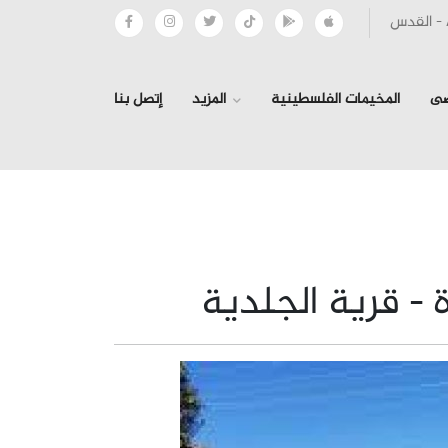
صى
المخيمات الفلسطينية
المزيد
إتصل بنا
- قرية الجلدية