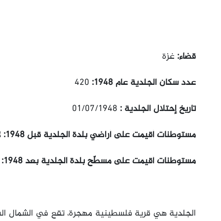
قضاء:
غزة
عدد سكان الجلدية عام 1948:
420
تاريخ إحتلال الجلدية :
01/07/1948
مستوطنات أقيمت على أراضي بلدة الجلدية قبل 1948:
ل
مستوطنات أقيمت على مسطّح بلدة الجلدية بعد 1948:
ل