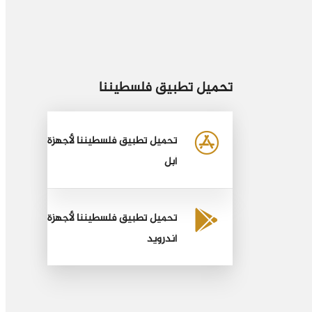
تحميل تطبيق فلسطيننا
تحميل تطبيق فلسطيننا لأجهزة
أبل
تحميل تطبيق فلسطيننا لأجهزة
أندرويد