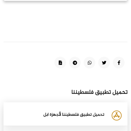
تحميل تطبيق فلسطيننا
تحميل تطبيق فلسطيننا لأجهزة أبل