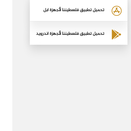
تحميل تطبيق فلسطيننا لأجهزة أبل
تحميل تطبيق فلسطيننا لأجهزة أندرويد