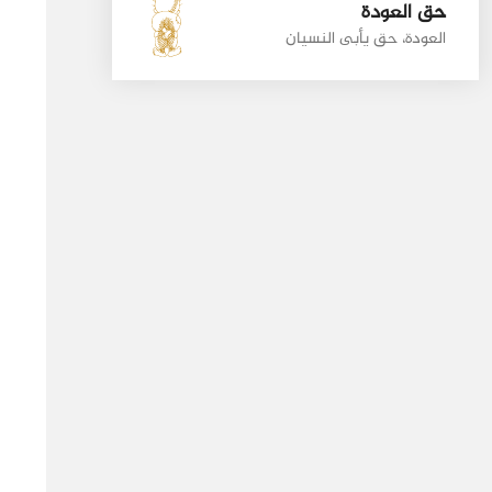
حق العودة
العودة، حق يأبى النسيان