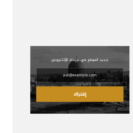
جديد الموقع في بريدك الإلكتروني
إشتراك