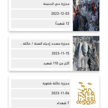
مجزرة حي الجنينة
2023-12-03
12 شهيدًا
مجزرة مسجد إحياء السنة / عائلة...
2023-11-15
أكثر من 110 شهيد
مجزرة عائلة شقورة
2023-11-06
7 شهداء