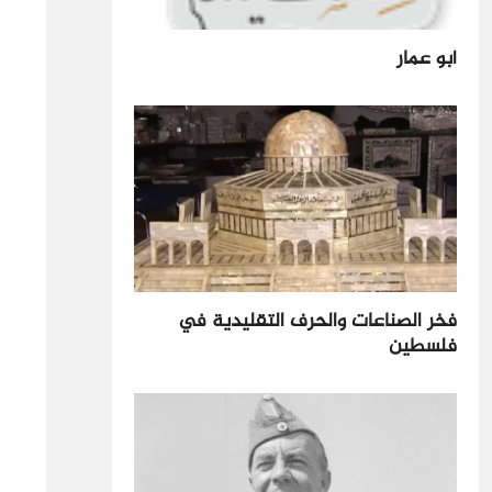
أبو عمار
فخر الصناعات والحرف التقليدية في
فلسطين