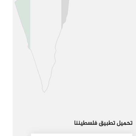
تحميل تطبيق فلسطيننا