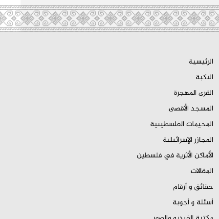
الرئيسية
النكبة
القرى المهجرة
المسجد الأقصى
المخيمات الفلسطينية
المجازر الإسرائيلية
الأماكن الأثرية في فلسطين
المقالات
حقائق و أرقام
أسئلة و أجوبة
مكتبة الفيديو والصور