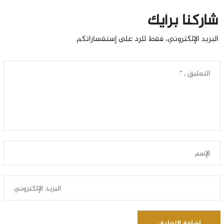
شاركنا برأيك
البريد الإلكتروني، فقط للرد على إستفساراتكم