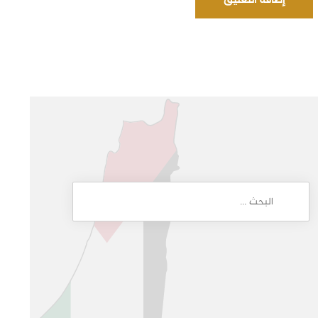
إضافة التعليق