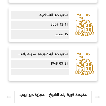
مجزرة حي الشجاعية
2004-12-11
15 شهيد
مجزرة حي أبو كبير في مدينة ياف...
1948-03-31
مذبحة قرية بلد الشيخ
مجزرة دير أيوب