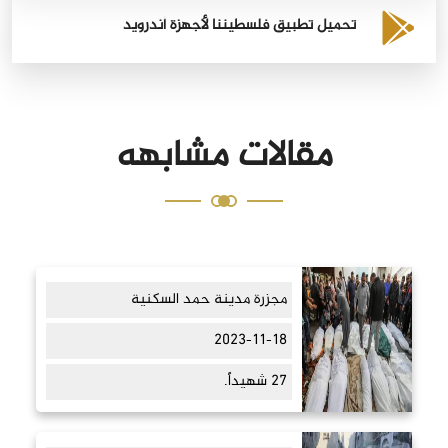
تحميل تطبيق فلسطيننا لأجهزة أندرويد
مقالات مشابهه
مجزرة مدينة حمد السكنية
2023-11-18
27 شهيداً.