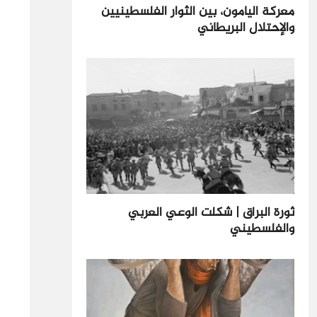
معركة اليامون، بين الثوار الفلسطينيين
والإحتلال البريطاني
ثورة البراق | شكلت الوعي العربي
والفلسطيني