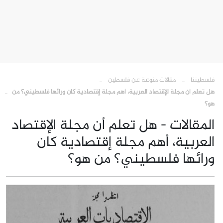
›
›
فلسطيننا
مقالات منوعة عن فلسطين
هل تعلم أن مجلة الإقتصاد العربية، أهم مجلة إقتصادية كان ورائها فلسطيني؟ من
هو؟
المقالات - هل تعلم أن مجلة الإقتصاد
العربية، أهم مجلة إقتصادية كان
ورائها فلسطيني؟ من هو؟