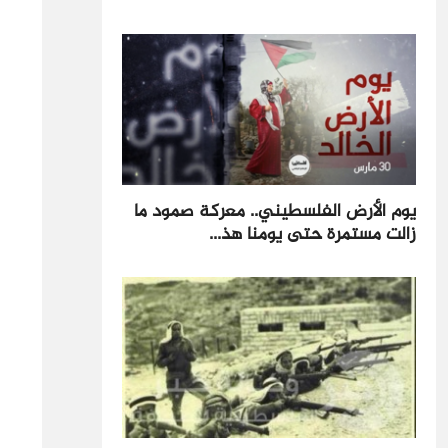
يوم الأرض الفلسطيني.. معركة صمود ما
زالت مستمرة حتى يومنا هذ...