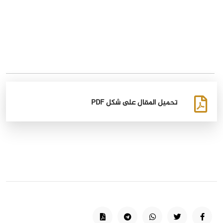
تحميل المقال على شكل PDF