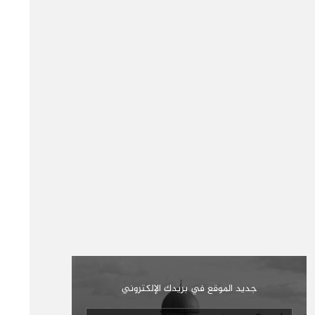
جديد الموقع في بريدك الإلكتروني