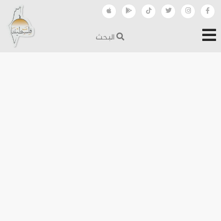
البحث