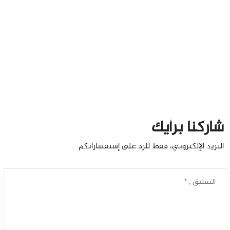
شاركنا برأيك
البريد الإلكتروني، فقط للرد على إستفساراتكم