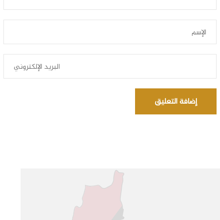
إضافة التعليق