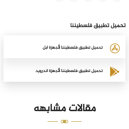
تحميل تطبيق فلسطيننا
تحميل تطبيق فلسطيننا لأجهزة أبل
تحميل تطبيق فلسطيننا لأجهزة أندرويد
مقالات مشابهه