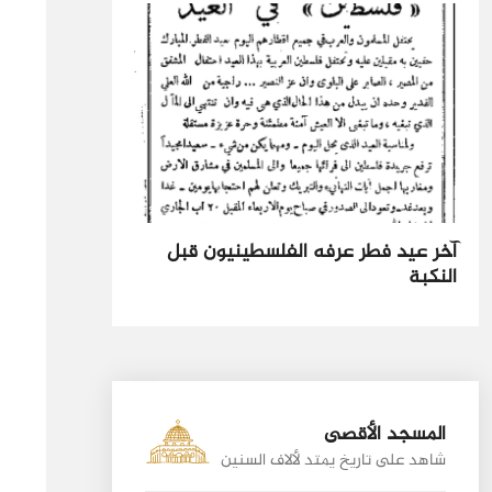
آخر عيد فطر عرفه الفلسطينيون قبل
النكبة
المسجد الأقصى
شاهد على تاريخ يمتد لألاف السنين