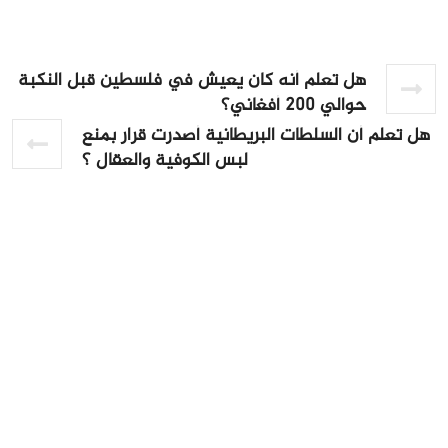
هل تعلم أنه كان يعيش في فلسطين قبل النكبة
حوالي 200 أفغاني؟
هل تعلم أن السلطات البريطانية أصدرت قرار بمنع
لبس الكوفية والعقال ؟