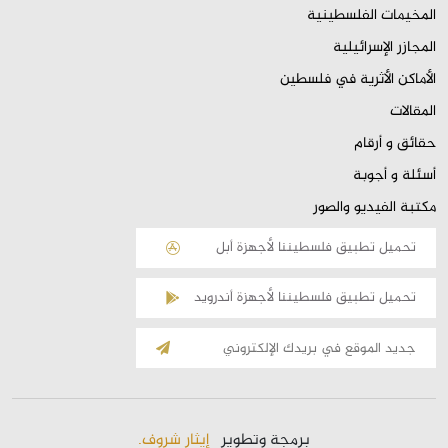
المخيمات الفلسطينية
المجازر الإسرائيلية
الأماكن الأثرية في فلسطين
المقالات
حقائق و أرقام
أسئلة و أجوبة
مكتبة الفيديو والصور
تحميل تطبيق فلسطيننا لأجهزة أبل
تحميل تطبيق فلسطيننا لأجهزة أندرويد
الإشتراك
بالقائمة
البريدية
برمجة وتطوير
إيثار شروف.