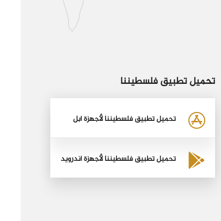
تحميل تطبيق فلسطيننا
تحميل تطبيق فلسطيننا لأجهزة أبل
تحميل تطبيق فلسطيننا لأجهزة أندرويد