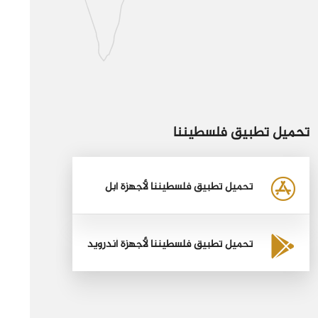
تحميل تطبيق فلسطيننا
تحميل تطبيق فلسطيننا لأجهزة أبل
تحميل تطبيق فلسطيننا لأجهزة أندرويد