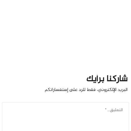
شاركنا برأيك
البريد الإلكتروني، فقط للرد على إستفساراتكم