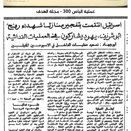
عملية الباص 300 - مجلة الهدف