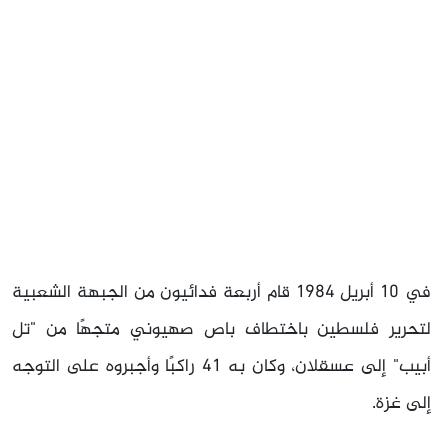
في 10 أبريل 1984 قام أربعة فدائيون من الجبهة الشعبية
لتحرير فلسطين باختطاف باص صهيوني متجهًا من "تل
أبيب" إلى عسقلان، وكان به 41 راكبًا وأجبروه على التوجه
إلى غزة.