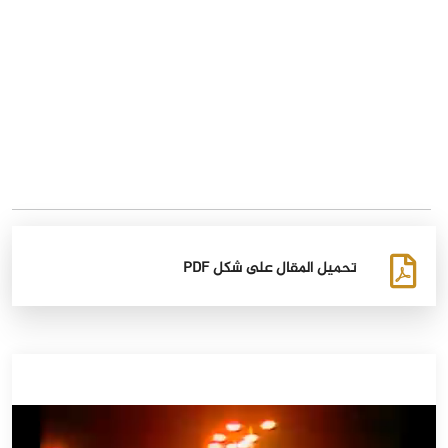
تحميل المقال على شكل PDF