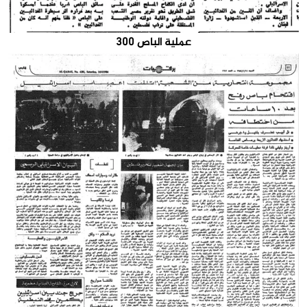
عملية الباص 300