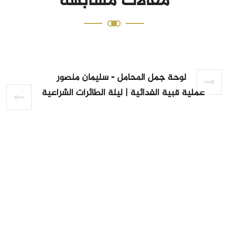
مقالات مشابهه
لوحة جمل المحامل - سليمان منصور
عملية قبية الفدائية | ليلة الطائرات الشراعية