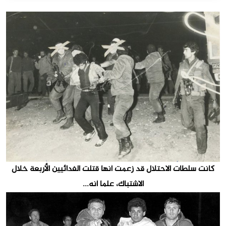
كانت سلطات الاحتلال قد زعمت أنها قتلت الفدائيين الأربعة خلال
الاشتباك، علما أنه...