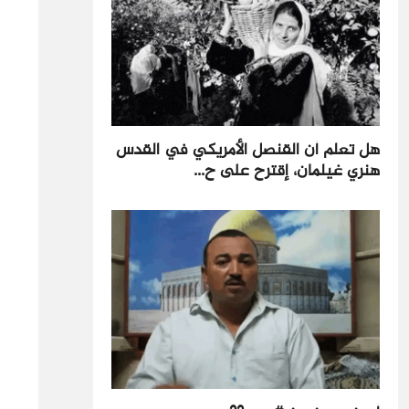
هل تعلم أن القنصل الأمريكي في القدس
هنري غيلمان، إقترح على ح...