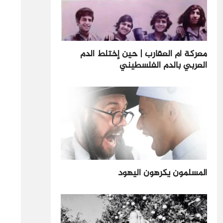
معركة أم العقارب | حين إختلط الدم
العربي بالدم الفلسطيني
المسلمون يكرهون اليهود