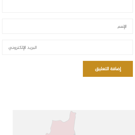
إضافة التعليق