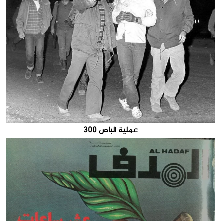
عملية الباص 300