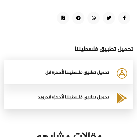
تحميل تطبيق فلسطيننا
تحميل تطبيق فلسطيننا لأجهزة أبل
تحميل تطبيق فلسطيننا لأجهزة أندرويد