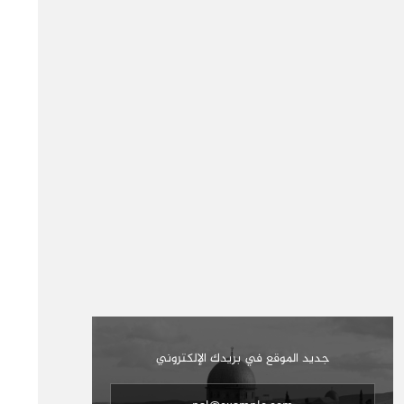
جديد الموقع في بريدك الإلكتروني