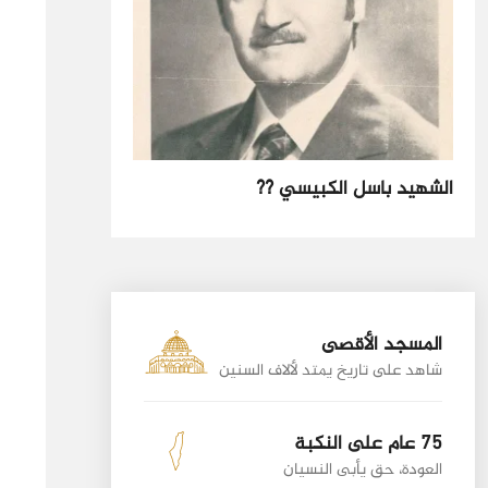
الشهيد باسل الكبيسي ??
المسجد الأقصى
شاهد على تاريخ يمتد لألاف السنين
75 عام على النكبة
العودة، حق يأبى النسيان