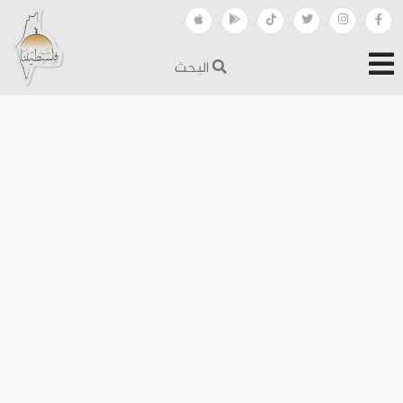
البحث