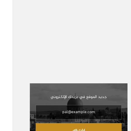
جديد الموقع في بريدك الإلكتروني