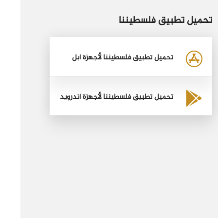
تحميل تطبيق فلسطيننا
تحميل تطبيق فلسطيننا لأجهزة أبل
تحميل تطبيق فلسطيننا لأجهزة أندرويد