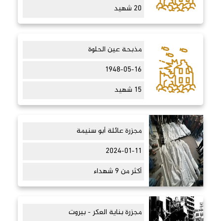
20 شهيد
مذبحة عين الحلوة
1948-05-16
15 شهيد
مجزرة عائلة أبو سنيمة
2024-01-11
أكثر من 9 شهداء
مجزرة بناية العكر - بيروت