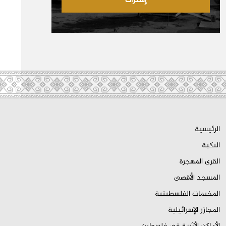
إشتراك
الرئيسية
النكبة
القرى المهجرة
المسجد الأقصى
المخيمات الفلسطينية
المجازر الإسرائيلية