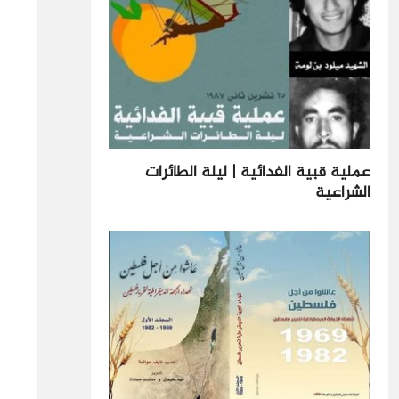
عملية قبية الفدائية | ليلة الطائرات
الشراعية