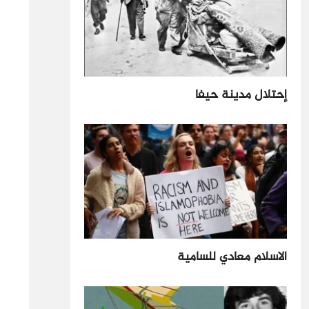
إحتلال مدينة حيفا
الاسلام معادي للسامية