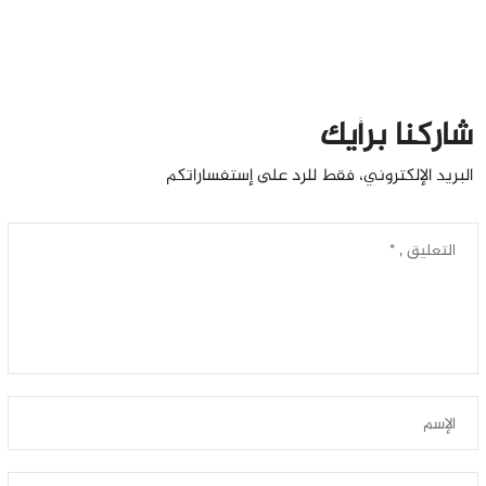
شاركنا برأيك
البريد الإلكتروني، فقط للرد على إستفساراتكم