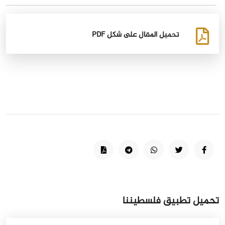
تحميل المقال على شكل PDF
تحميل تطبيق فلسطيننا