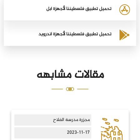
تحميل تطبيق فلسطيننا لأجهزة أبل
تحميل تطبيق فلسطيننا لأجهزة أندرويد
مقالات مشابهه
مجزرة مدرسة الفلاح
2023-11-17