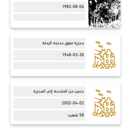
1982-08-06
مجزرة سوق مدينة الرملة
1948-03-30
جنين من الملحمة إلى المجزرة
2002-04-02
58 شهيد