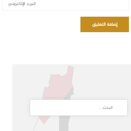
إضافة التعليق