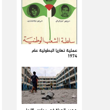
عملية نهاريا البطولية عام
1974