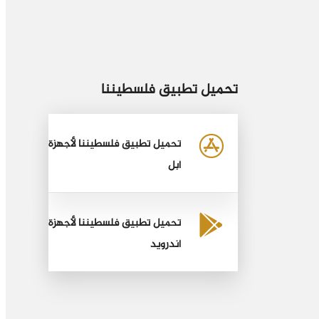
تحميل تطبيق فلسطيننا
تحميل تطبيق فلسطيننا لأجهزة
أبل
تحميل تطبيق فلسطيننا لأجهزة
أندرويد