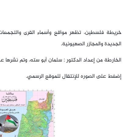
خريطة فلسطين، تظهر مواقع وأسماء القرى والتجمعات 
الجديدة والمجازر الصهيونية.
الخارطة من إعداد الدكتور : سلمان أبو سته، وتم نشرها
إضغط على الصوره للإنتقال للموقع الرسمي.