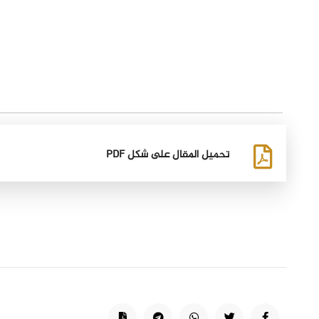
تحميل المقال على شكل PDF