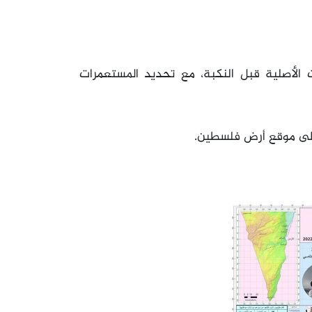
الأصلية قبل النكبة، مع تحديد المستعمرات
 على موقع أرض فلسطين.