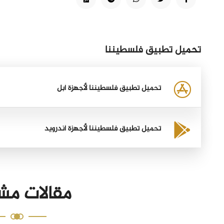
تحميل تطبيق فلسطيننا
تحميل تطبيق فلسطيننا لأجهزة أبل
تحميل تطبيق فلسطيننا لأجهزة أندرويد
مقالات مش