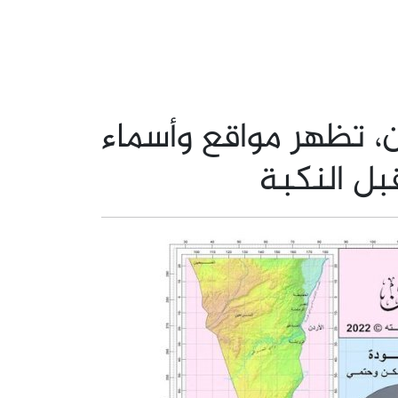
، تظهر مواقع وأسماء
بل النكبة