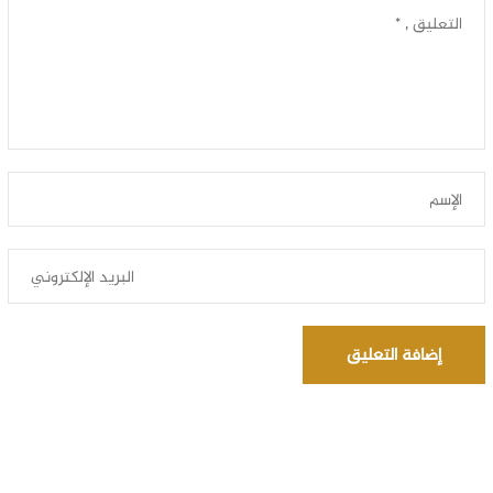
إضافة التعليق