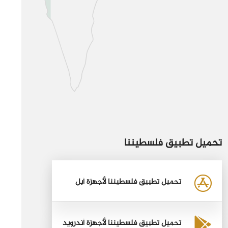
تحميل تطبيق فلسطيننا
تحميل تطبيق فلسطيننا لأجهزة أبل
تحميل تطبيق فلسطيننا لأجهزة أندرويد