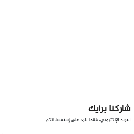
شاركنا برأيك
البريد الإلكتروني، فقط للرد على إستفساراتكم