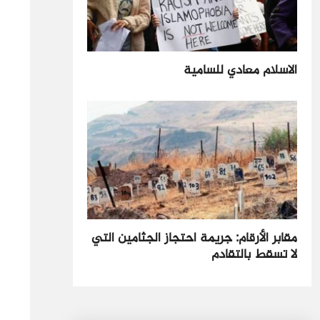
الاسلام معادي للسامية
مقابر الأرقام: جريمة احتجاز الجثامين التي
لا تسقط بالتقادم