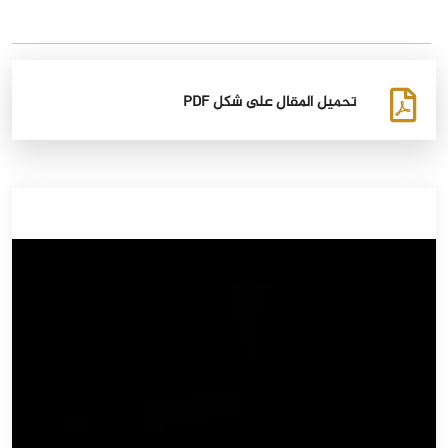
تحميل المقال على شكل PDF