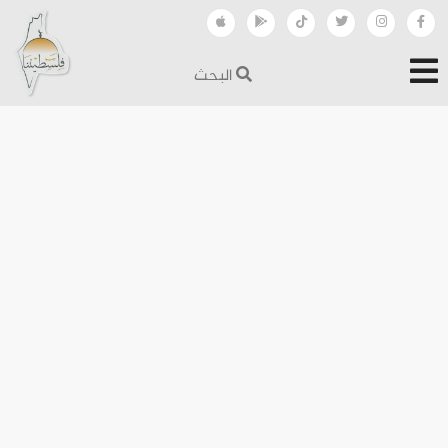
البحث