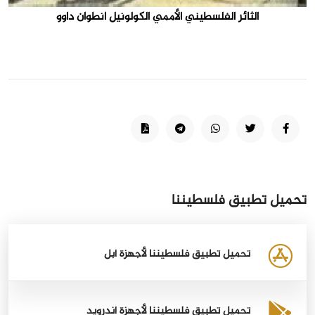
الثائر الفلسطيني الأممي الكولونيل أنطوان داوو
تحميل تطبيق فلسطيننا
تحميل تطبيق فلسطيننا لأجهزة أبل
تحميل تطبيق فلسطيننا لأجهزة أندرويد