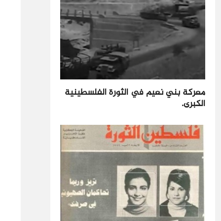
معركة بني نعيم في الثورة الفلسطينية
الكبرى.