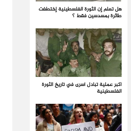
هل تعلم إن الثورة الفلسطينية إختطفت
طائرة بمسدسين فقط ؟
أكبر عملية تبادل أسرى في تاريخ الثورة
الفلسطينية