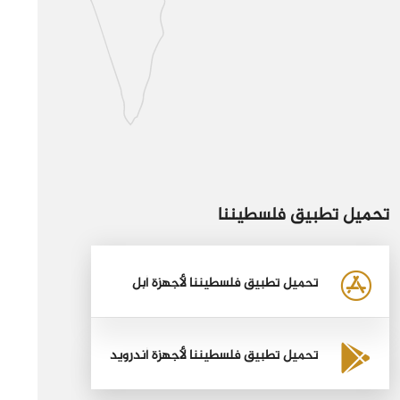
تحميل تطبيق فلسطيننا
تحميل تطبيق فلسطيننا لأجهزة أبل
تحميل تطبيق فلسطيننا لأجهزة أندرويد