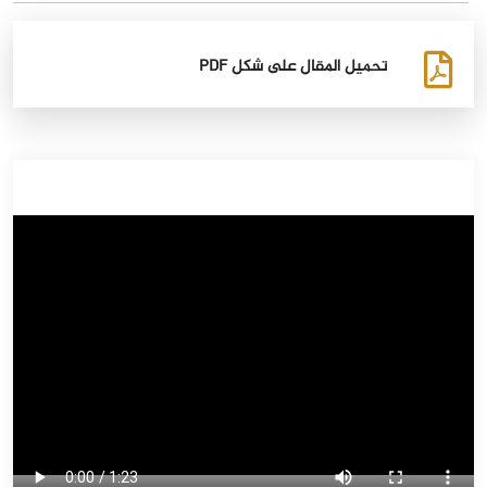
تحميل المقال على شكل PDF