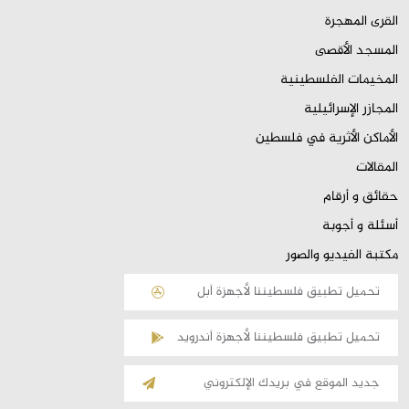
القرى المهجرة
المسجد الأقصى
المخيمات الفلسطينية
المجازر الإسرائيلية
الأماكن الأثرية في فلسطين
المقالات
حقائق و أرقام
أسئلة و أجوبة
مكتبة الفيديو والصور
تحميل تطبيق فلسطيننا لأجهزة أبل
تحميل تطبيق فلسطيننا لأجهزة أندرويد
الإشتراك
بالقائمة