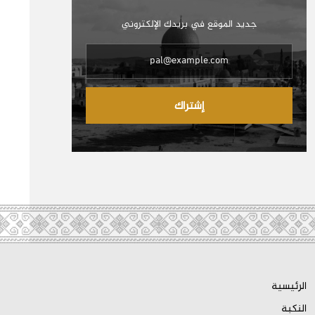
جديد الموقع في بريدك الإلكتروني
إشتراك
الرئيسية
النكبة