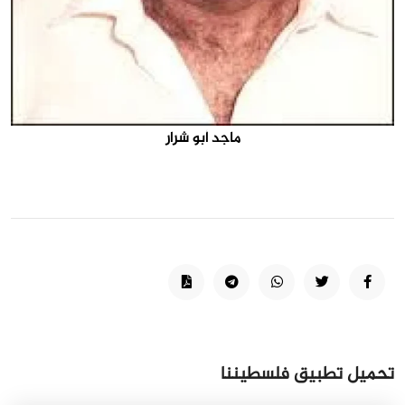
ماجد أبو شرار
تحميل تطبيق فلسطيننا