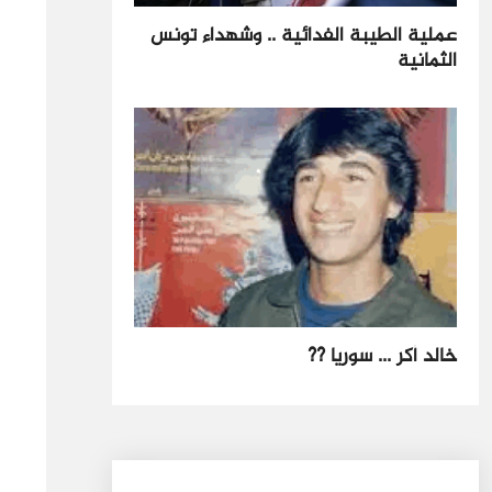
عملية الطيبة الفدائية .. وشهداء تونس
الثمانية
خالد أكر ... سوريا ??