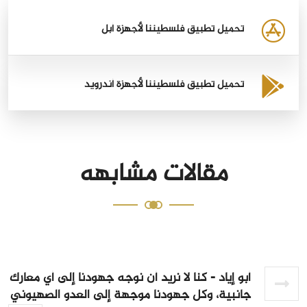
تحميل تطبيق فلسطيننا لأجهزة أبل
تحميل تطبيق فلسطيننا لأجهزة أندرويد
مقالات مشابهه
أبو إياد - كنا لا نريد أن نوجه جهودنا إلى أي معارك
جانبية، وكل جهودنا موجهة إلى العدو الصهيوني