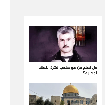
هل تعلم من هو صاحب فكرة النطف
المهربة؟