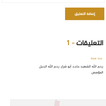
إضافة التعليق
التعليقات
- 1
منذ سنة
رحم الله الشهيد ماجد أبو شرار، رحم الله الجيل
المؤسس