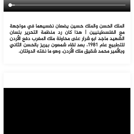
الملك الحسن والملك حسين يضعان نفسيهما في مواجهة
مع الفلسطينيين | هذا كان رد منظمة التحرير بلسان
الشهيد ماجد أبو شرار على محاولة ملك المغرب دفع الأردن
للتطبيع عام ١٩٨١، بعد لقاء شمعون بيريز بالحسن الثاني
وبالأمير محمد شقيق ملك الأردن، وهو ما نفته الدولتان.