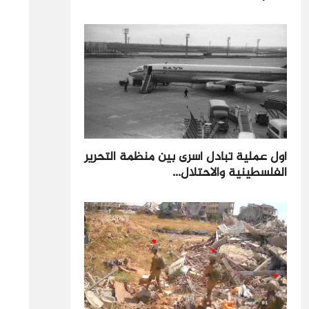
أول عملية تبادل أسرى بين منظمة التحرير
الفلسطينية والاحتلال...