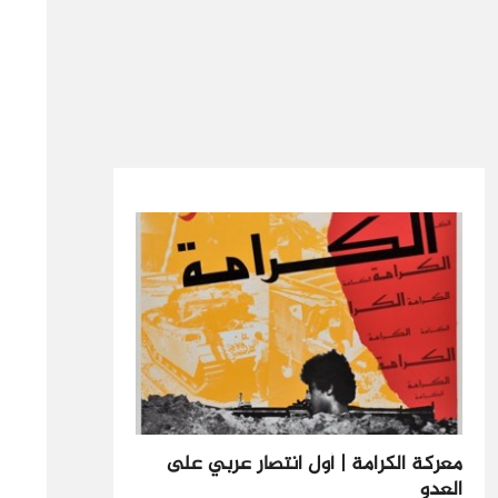
معركة الكرامة | أول انتصار عربي على
العدو