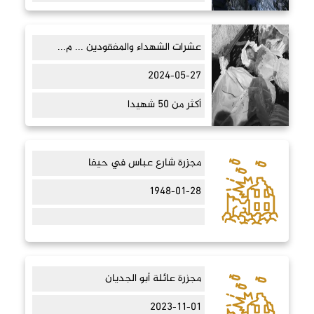
عشرات الشهداء والمفقودين ... م...
2024-05-27
أكثر من 50 شهيدا
مجزرة شارع عباس في حيفا
1948-01-28
مجزرة عائلة أبو الجديان
2023-11-01