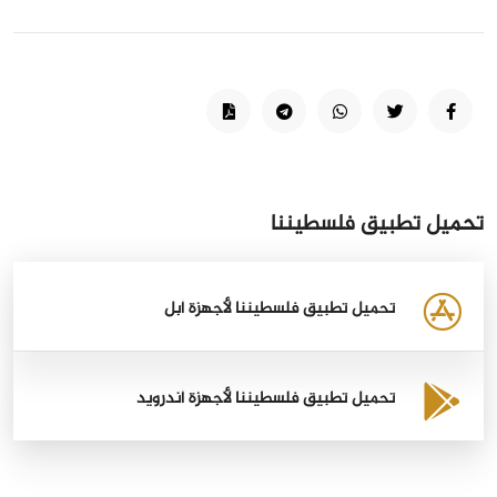
تحميل تطبيق فلسطيننا
تحميل تطبيق فلسطيننا لأجهزة أبل
تحميل تطبيق فلسطيننا لأجهزة أندرويد