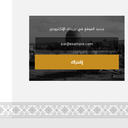
جديد الموقع في بريدك الإلكتروني
إشتراك