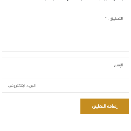
إضافة التعليق