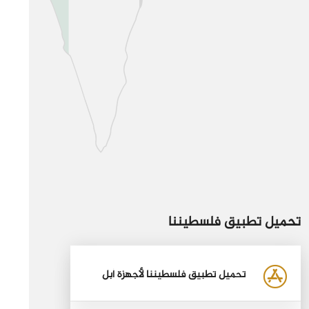
تحميل تطبيق فلسطيننا
تحميل تطبيق فلسطيننا لأجهزة أبل