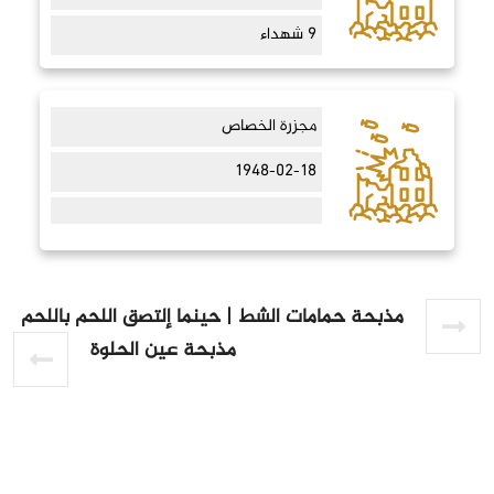
9 شهداء
مجزرة الخصاص
1948-02-18
مذبحة حمامات الشط | حينما إلتصق اللحم باللحم
مذبحة عين الحلوة