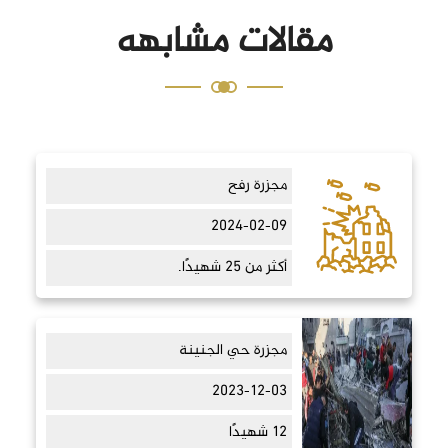
مقالات مشابهه
مجزرة رفح
2024-02-09
أكثر من 25 شهيدًا.
مجزرة حي الجنينة
2023-12-03
12 شهيدًا