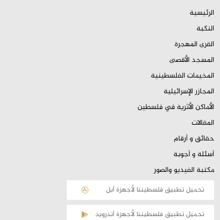
الرئيسية
النكبة
القرى المهجرة
المسجد الأقصى
المخيمات الفلسطينية
المجازر الإسرائيلية
الأماكن الأثرية في فلسطين
المقالات
حقائق و أرقام
أسئلة و أجوبة
مكتبة الفيديو والصور
تحميل تطبيق فلسطيننا لأجهزة أبل
تحميل تطبيق فلسطيننا لأجهزة أندرويد