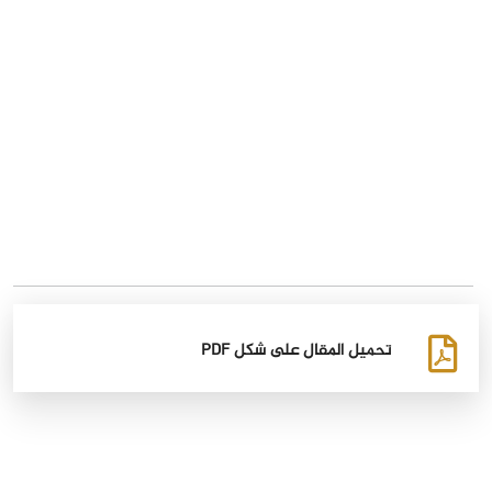
تحميل المقال على شكل PDF