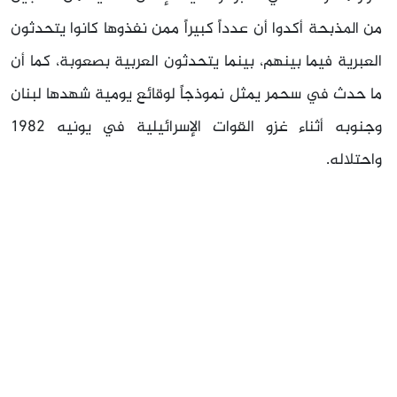
من المذبحة أكدوا أن عدداً كبيراً ممن نفذوها كانوا يتحدثون
العبرية فيما بينهم، بينما يتحدثون العربية بصعوبة، كما أن
ما حدث في سحمر يمثل نموذجاً لوقائع يومية شهدها لبنان
وجنوبه أثناء غزو القوات الإسرائيلية في يونيه 1982
واحتلاله.