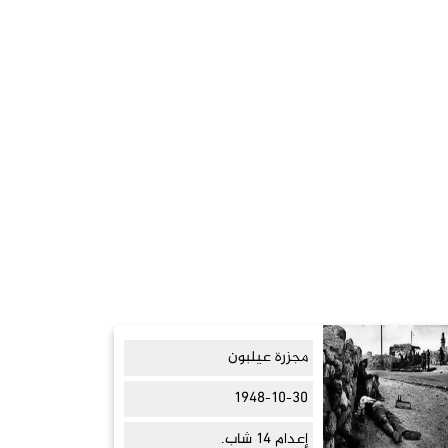
مجزرة عيلبون
1948-10-30
إعدام 14 شاب.