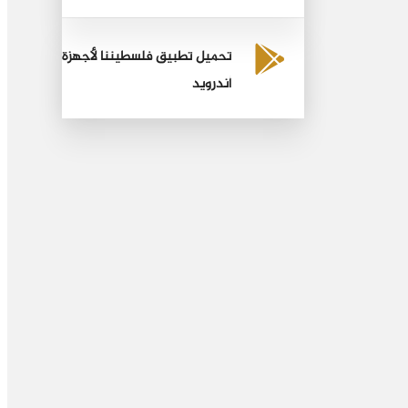
تحميل تطبيق فلسطيننا لأجهزة
أندرويد