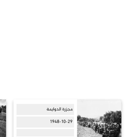
مجزرة الدوايمة
1948-10-29