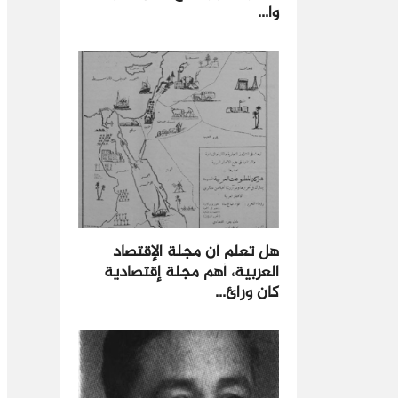
وا...
هل تعلم أن مجلة الإقتصاد
العربية، أهم مجلة إقتصادية
كان ورائ...