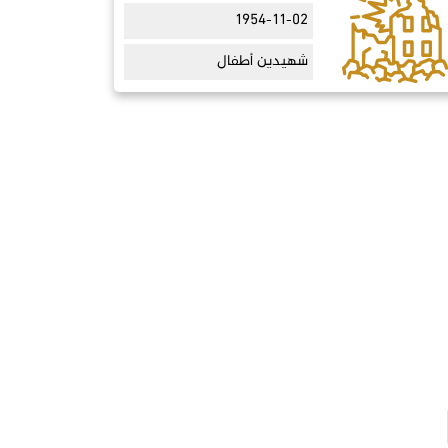
1954-11-02
شهيدين أطفال