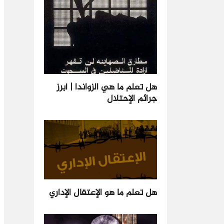
هل تعلم ما هي الزواندا | أبرز
جرائم الإحتلال
هل تعلم ما هو الإعتقال الإداري