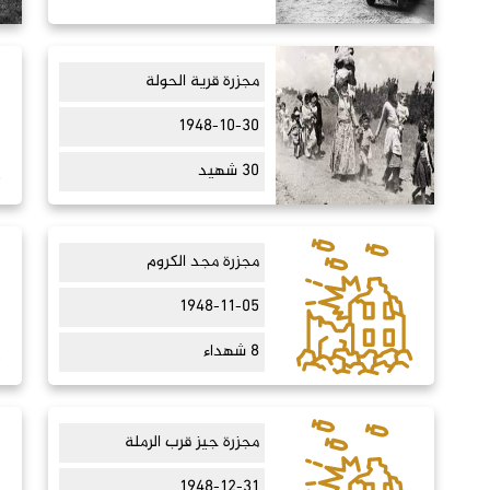
مجزرة قرية الحولة
1948-10-30
30 شهيد
مجزرة مجد الكروم
1948-11-05
8 شهداء
مجزرة جيز قرب الرملة
1948-12-31