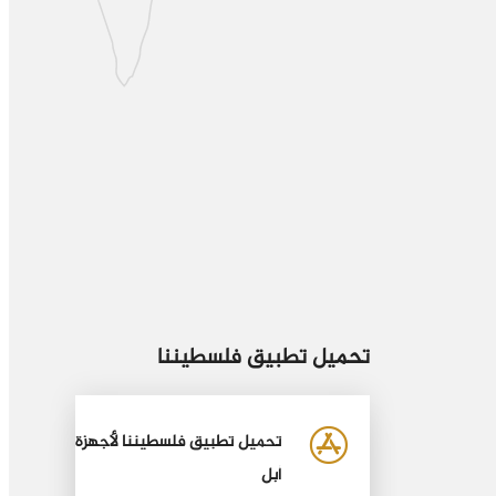
تحميل تطبيق فلسطيننا
تحميل تطبيق فلسطيننا لأجهزة
أبل