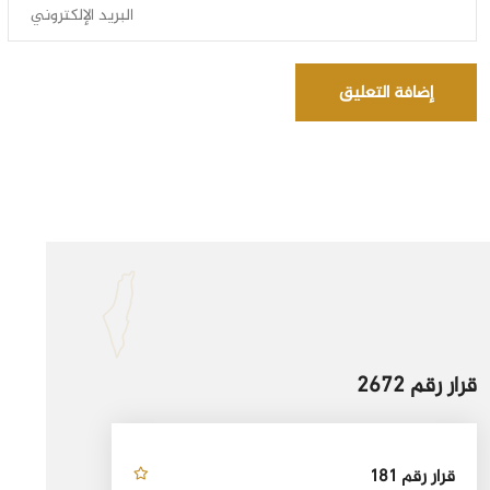
إضافة التعليق
قرار رقم 2672
قرار رقم 181