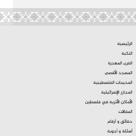
الرئيسية
النكبة
القرى المهجرة
المسجد الأقصى
المخيمات الفلسطينية
المجازر الإسرائيلية
الأماكن الأثرية في فلسطين
المقالات
حقائق و أرقام
أسئلة و أجوبة