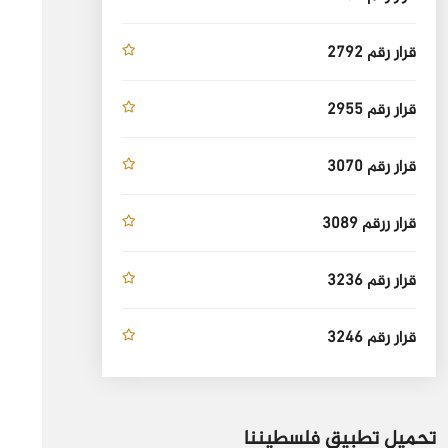
قرار رقم 2792
قرار رقم 2955
قرار رقم 3070
قرار ررقم 3089
قرار رقم 3236
قرار رقم 3246
تحميل تطبيق فلسطيننا