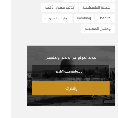
القضية الفلسطينية
كتائب شهداء الأقصى
Hospital
Bombing
عمليات المقاومة
الإحتلال الصهيوني
جديد الموقع في بريدك الإلكتروني
إشتراك