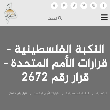
البحث
النكبة الفلسطينية -
قرارات الأمم المتحدة -
قرار رقم 2672
الرئيسية
النكبة الفلسطينية
قرارات الأمم المتحدة
قرار رقم 2672