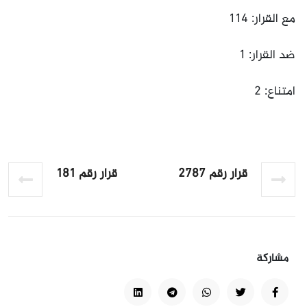
مع القرار: 114
ضد القرار: 1
امتناع: 2
قرار رقم 2787
قرار رقم 181
مشاركة