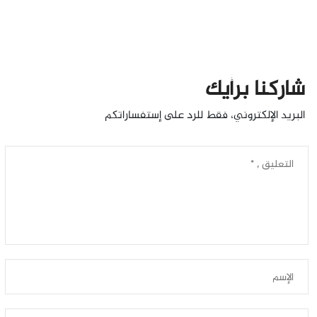
شاركنا برأيك
البريد الإلكتروني، فقط للرد على إستفساراتكم