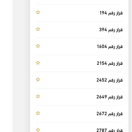
قرار رقم 194
قرار رقم 394
قرار رقم 1604
قرار رقم 2154
قرار رقم 2452
قرار رقم 2649
قرار رقم 2672
قرار رقم 2787