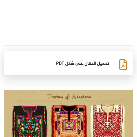
تحميل المقال على شكل PDF