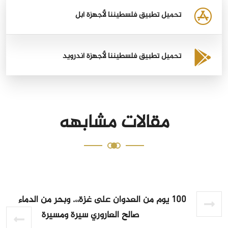
تحميل تطبيق فلسطيننا لأجهزة أبل
تحميل تطبيق فلسطيننا لأجهزة أندرويد
مقالات مشابهه
100 يوم من العدوان على غزة،،. وبحر من الدماء
صالح العاروري سيرة ومسيرة