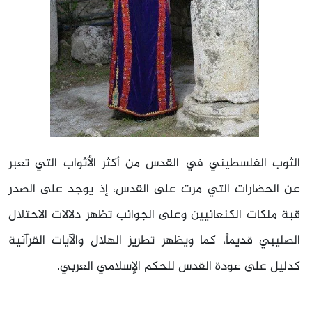
الثوب الفلسطيني في القدس من أكثر الأثواب التي تعبر
عن الحضارات التي مرت على القدس، إذ يوجد على الصدر
قبة ملكات الكنعانيين وعلى الجوانب تظهر دلالات الاحتلال
الصليبي قديماً، كما ويظهر تطريز الهلال والآيات القرآنية
كدليل على عودة القدس للحكم الإسلامي العربي.