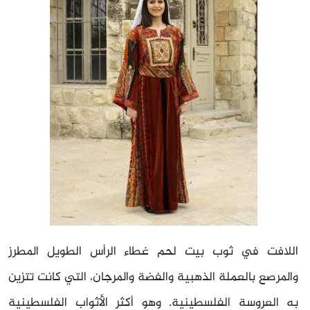
اللافت في ثوب بيت لحم غطاء الرأس الطويل المطرز
والمرصع بالعملة الذهبية والفضة والمرجان، التي كانت تتزين
به العروسة الفلسطينية. وهو أكثر الأثواب الفلسطينية