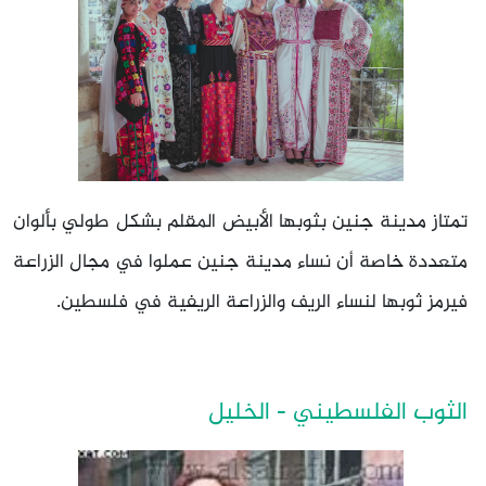
تمتاز مدينة جنين بثوبها الأبيض المقلم بشكل طولي بألوان
متعددة خاصة أن نساء مدينة جنين عملوا في مجال الزراعة
فيرمز ثوبها لنساء الريف والزراعة الريفية في فلسطين.
الثوب الفلسطيني - الخليل