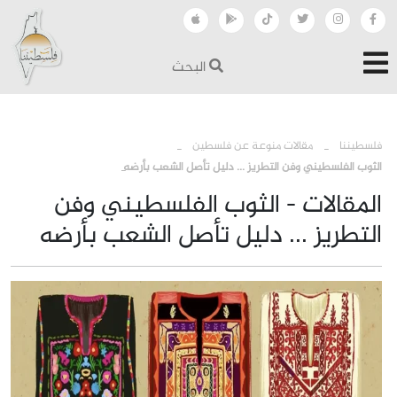
البحث
›
›
فلسطيننا
مقالات منوعة عن فلسطين
الثوب الفلسطيني وفن التطريز ... دليل تأصل الشعب بأرضه
المقالات - الثوب الفلسطيني وفن
التطريز ... دليل تأصل الشعب بأرضه