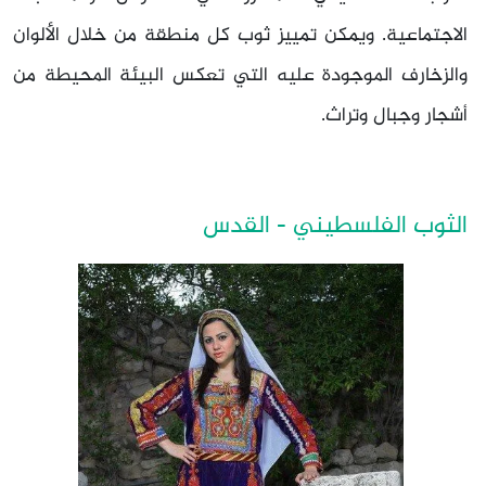
الاجتماعية. ويمكن تمييز ثوب كل منطقة من خلال الألوان
والزخارف الموجودة عليه التي تعكس البيئة المحيطة من
أشجار وجبال وتراث.
الثوب الفلسطيني - القدس