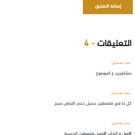
إضافة التعليق
التعليقات
- 4
منذ سنتين
مشكورين ع الموضوع
منذ سنتين
كل ما في فلسطين جميل حتى اللباس مميز
منذ سنتين
الاصل و التراث الاصيل فلسطين الحبيبة