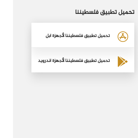
تحميل تطبيق فلسطيننا
تحميل تطبيق فلسطيننا لأجهزة أبل
تحميل تطبيق فلسطيننا لأجهزة أندرويد