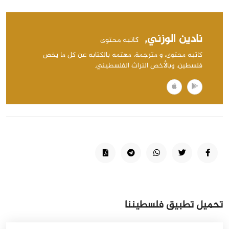
نادين الوزني,
كاتبه محتوى
كاتبه محتوى، و مترجمة، مهتمه بالكتابه عن كل ما يخص
فلسطين، وبالأخص التراث الفلسطيني.
تحميل تطبيق فلسطيننا