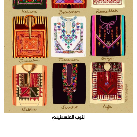
الثوب الفلسطيني