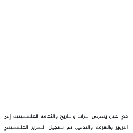
في حين يتعرض التراث والتاريخ والثقافة الفلسطينية إلى
التزوير والسرقة والتدمير، تم تسجيل التطريز الفلسطيني