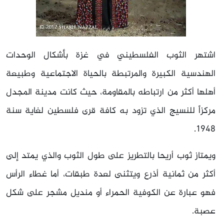
اشتهر الثوب الفلسطيني في غزة بأشكال الوحدات
الهندسية الكبيرة والمرتبطة بالحياة الاجتماعية وطبيعة
أهلها أكثر من ارتباطه بالمقاومة، حيث كانت مدينة المجدل
مركزاً للنسيج الذي تزود به كافة قرى فلسطين لغاية سنة
1948.
ويمتاز ثوب أريحا بالتطريز على طول الثوب والذي يمتد إلى
أكثر من ثمانية أذرع ويتثنى لعدة طبقات، أما غطاء الرأس
فهو عبارة عن الكوفية الحمراء أو منديل مشجر على شكل
عصبة.