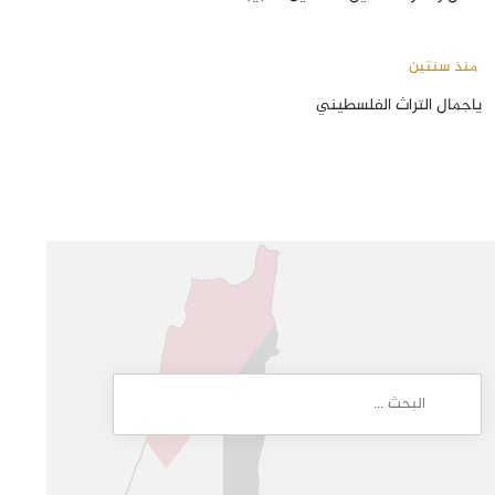
منذ سنتين
ياجمال التراث الفلسطيني