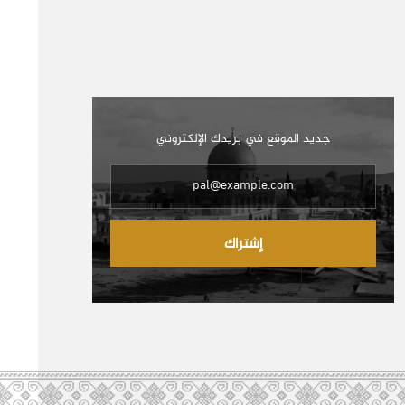
جديد الموقع في بريدك الإلكتروني
إشتراك