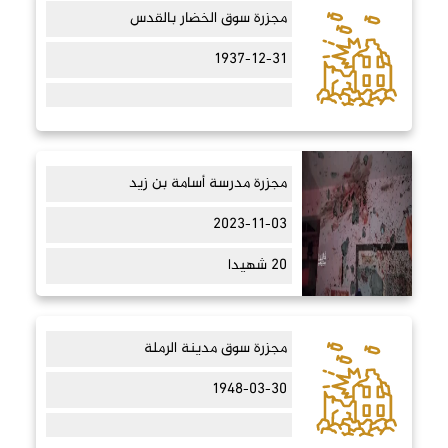
مجزرة سوق الخضار بالقدس
1937-12-31
مجزرة مدرسة أسامة بن زيد
2023-11-03
20 شهيدا
مجزرة سوق مدينة الرملة
1948-03-30