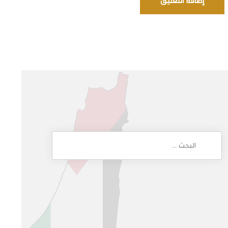
إضافة التعليق