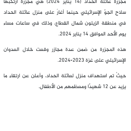
مجزرة عائلة الحداد (14 يناير 2024) هي مجزرةٌ ارتكبها
سلاح الجوّ الإسرائيلي حينما أغارَ على منزل عائلة الحداد
في منطقة الزيتون شمال القطاع، وذلك في ساعات مساء
يوم الأحد الموافق 14 يناير 2024.
هذه المجزرة من ضمن عدة مجازر وقعت خلال العدوان
الإسرائيلي على غزة 2023-2024.
حيثُ تم استهداف منزل لعائلة الحداد، وأعلن عن ارتقاء ما
يزيد عن 12 شهيدًا ومعظمهم من الأطفال.