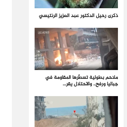
ذكرى رحيل الدكتور عبد العزيز الرنتيسي
ملاحم بطولية تسطّرها المقاومة في
جباليا ورفح.. والاحتلال يقر...