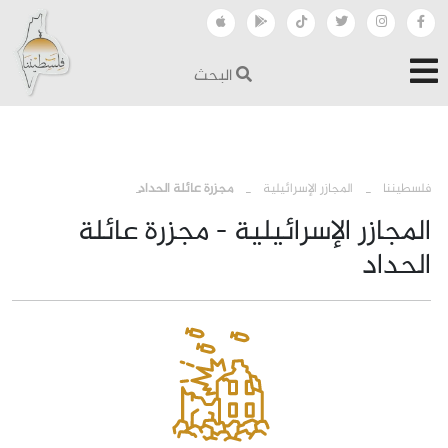
البحث
›
›
فلسطيننا
المجازر الإسرائيلية
مجزرة عائلة الحداد
المجازر الإسرائيلية - مجزرة عائلة
الحداد