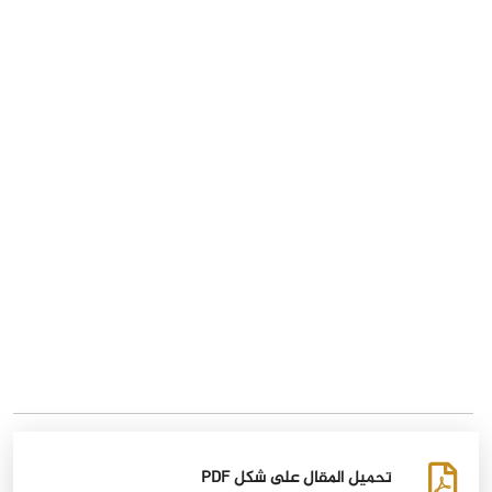
تحميل المقال على شكل PDF