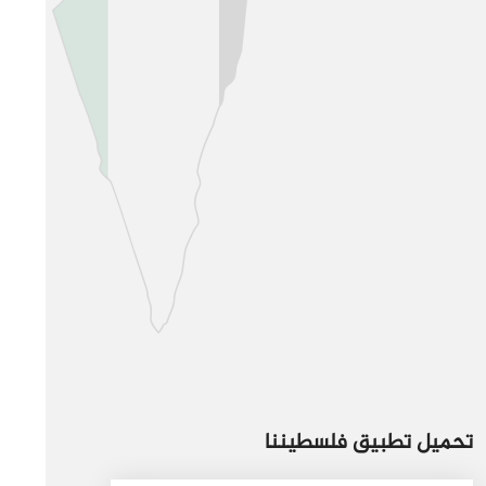
تحميل تطبيق فلسطيننا