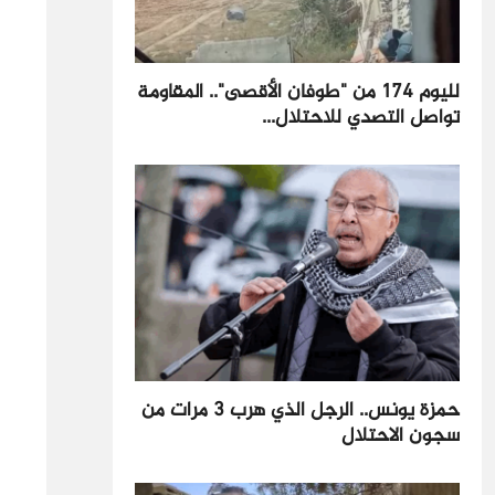
لليوم 174 من "طوفان الأقصى".. المقاومة
تواصل التصدي للاحتلال...
حمزة يونس.. الرجل الذي هرب 3 مرات من
سجون الاحتلال