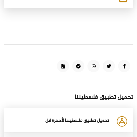
تحميل تطبيق فلسطيننا
تحميل تطبيق فلسطيننا لأجهزة أبل