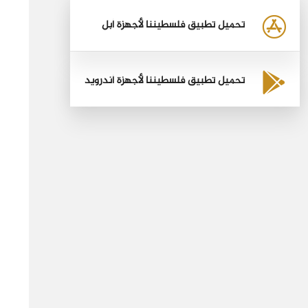
تحميل تطبيق فلسطيننا لأجهزة أبل
تحميل تطبيق فلسطيننا لأجهزة أندرويد