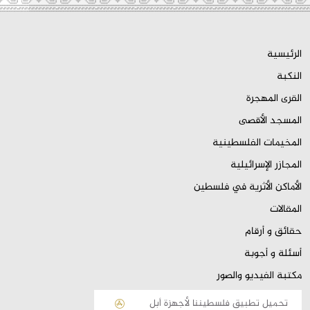
الرئيسية
النكبة
القرى المهجرة
المسجد الأقصى
المخيمات الفلسطينية
المجازر الإسرائيلية
الأماكن الأثرية في فلسطين
المقالات
حقائق و أرقام
أسئلة و أجوبة
مكتبة الفيديو والصور
تحميل تطبيق فلسطيننا لأجهزة أبل