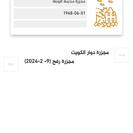
مجزرة مدينة الرملة
1948-06-01
مجزرة دوار الكويت
مجزرة رفح (9- 2-2024)