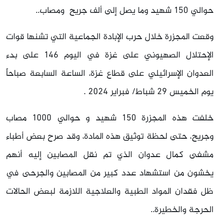
حوالي 150 شهيد وما يصل إلى ألف جريح ومصاب..
وقعت المجزرة خلال حرب الإبادة الجماعية التي تشنها قوات
الإحتلال الصهيوني على غزة في اليوم 146 على بدء
العدوان الإسرائيلي على قطاع غزة، الساعة السابعة صباحاً
يوم الخميس 29 شباط/ فبراير 2024 .
خلفت هذه المجزرة 150 شهيد و حوالي 1000 مصاب
وجريح، حتى لحظة توثيق هذه المادة، وقد صرح بعض أطباء
مشفى كمال عدوان الذي تم نقل المصابين إليه أنهم
يخشون من استشهاد عدد كبير من المصابين والجرحى في
ظل فقدان المواد الطبية والعلاجية اللازمة لبعض الحالات
الحرجة والخطيرة..