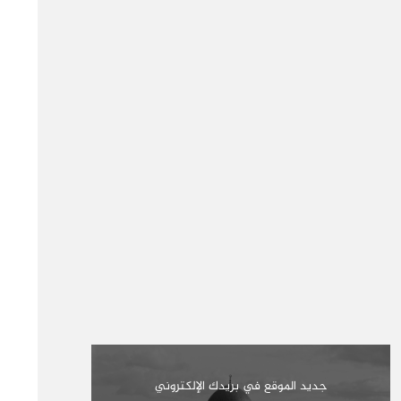
جديد الموقع في بريدك الإلكتروني