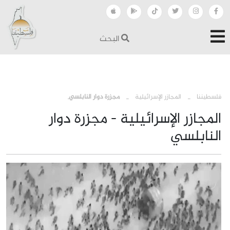
البحث
›
›
فلسطيننا
المجازر الإسرائيلية
مجزرة دوار النابلسي
المجازر الإسرائيلية - مجزرة دوار
النابلسي