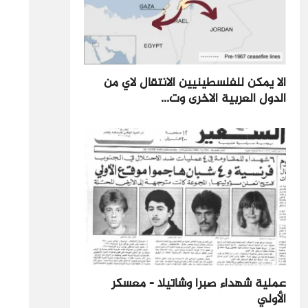
الا يمكن للفلسطينيين الانتقال لاي من
الدول العربية الاخرى وت...
عملية شهداء صبرا وشاتيلا - معسكر
الأولي