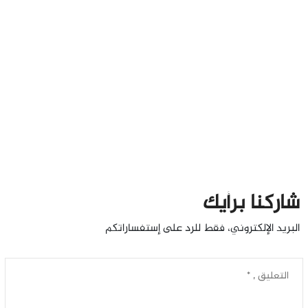
شاركنا برأيك
البريد الإلكتروني، فقط للرد على إستفساراتكم