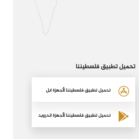
تحميل تطبيق فلسطيننا
تحميل تطبيق فلسطيننا لأجهزة أبل
تحميل تطبيق فلسطيننا لأجهزة أندرويد