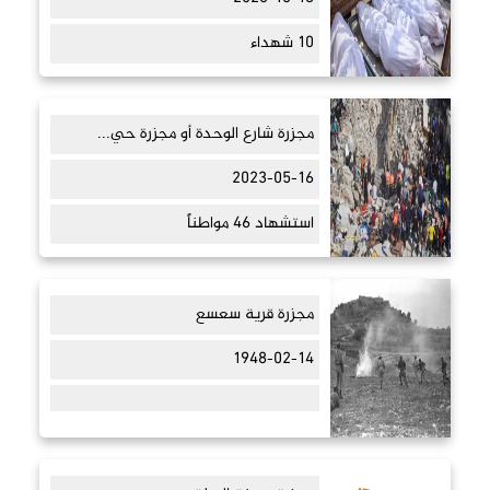
10 شهداء
مجزرة شارع الوحدة أو مجزرة حي...
2023-05-16
استشهاد 46 مواطناً
مجزرة قرية سعسع
1948-02-14