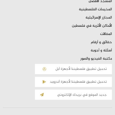
المسجد الأقصى
المخيمات الفلسطينية
المجازر الإسرائيلية
الأماكن الأثرية في فلسطين
المقالات
حقائق و أرقام
أسئلة و أجوبة
مكتبة الفيديو والصور
تحميل تطبيق فلسطيننا لأجهزة أبل
تحميل تطبيق فلسطيننا لأجهزة أندرويد
الإشتراك
بالقائمة
البريدية