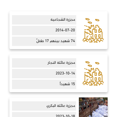
مجزرة الشجاعية
2014-07-20
74 شهيد بينهم 17 طفلً
مجزرة عائلة النجار
2023-10-14
15 شهيداً
مجزرة عائلة البكري
2023-10-18