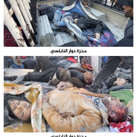
مجزة دوار النابلسي
مجزة دوار النابلسي