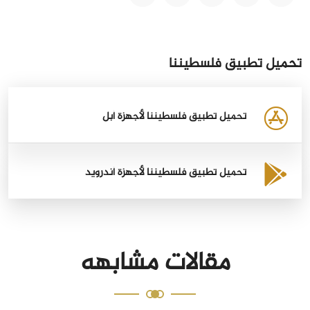
تحميل تطبيق فلسطيننا
تحميل تطبيق فلسطيننا لأجهزة أبل
تحميل تطبيق فلسطيننا لأجهزة أندرويد
مقالات مشابهه