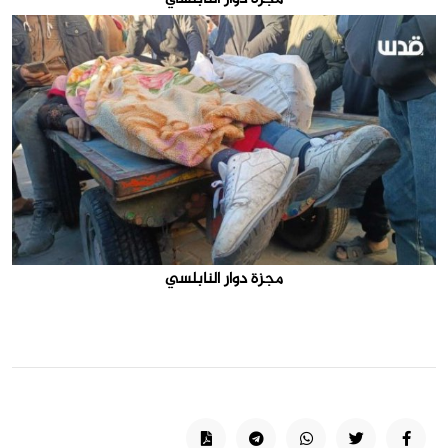
مجزة دوار النابلسي