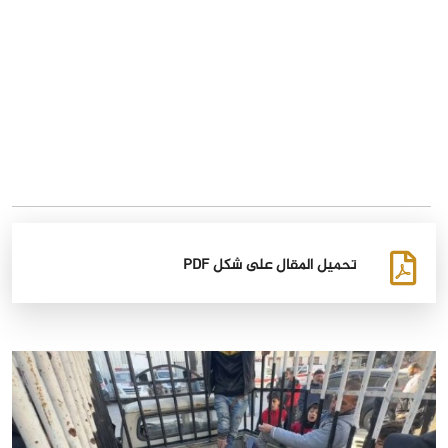
تحميل المقال على شكل PDF