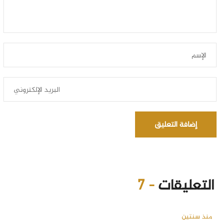
إضافة التعليق
التعليقات
- 7
منذ سنتين