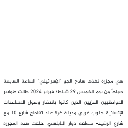
هي مجزرة نفذها سلاح الجو "الإسرائيلي" الساعة السابعة
صباحاً من يوم الخميس 29 شباط/ فبراير 2024 طالت طوابير
المواطنيين الغزيين الذين كانوا بانتظار وصول المساعدات
الإنسانية جنوب غربي مدينة غزة عند تقاطع شارع 10 مع
شارع الرشيد- منطقة دوار النابلسي، خلفت هذه المجزرة