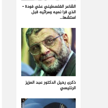
الشاعر الفلسطيني علي فودة -
الذي قرأ نعيه ومراثيه قبل
استشها...
ذكرى رحيل الدكتور عبد العزيز
الرنتيسي