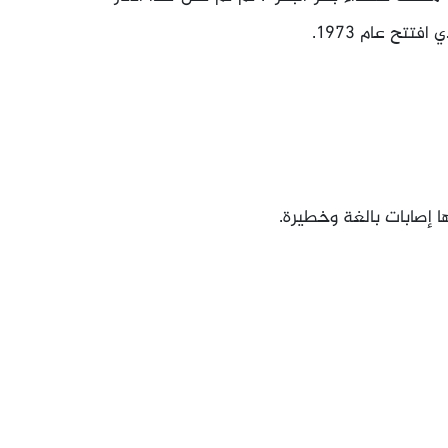
تتح عام 1973.
 إصابات بالغة وخطيرة.