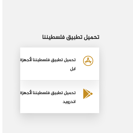
تحميل تطبيق فلسطيننا
تحميل تطبيق فلسطيننا لأجهزة
أبل
تحميل تطبيق فلسطيننا لأجهزة
أندرويد