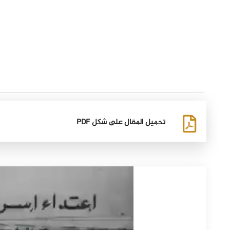
تحميل المقال على شكل PDF