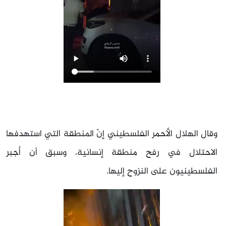
وقال الهلال الأحمر الفلسطيني إنّ المنطقة التي استهدفها
الاحتلال في رفح منطقة إنسانية، وسبق أن أُجبر
الفلسطينيون على النزوح إليها.