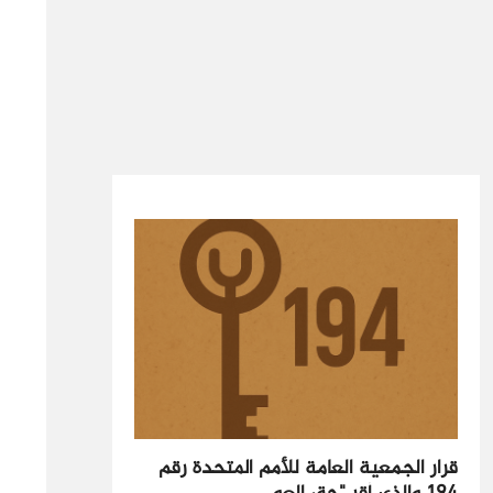
قرار الجمعية العامة للأمم المتحدة رقم