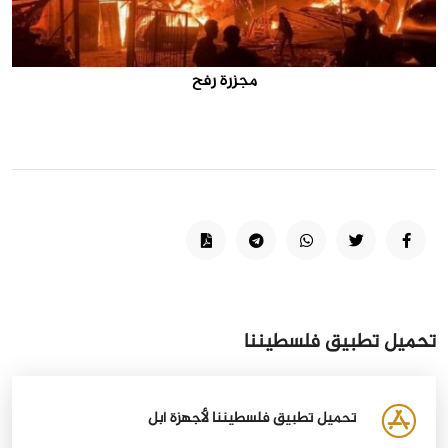
مجزرة رفح
تحميل تطبيق فلسطيننا
تحميل تطبيق فلسطيننا لأجهزة أبل