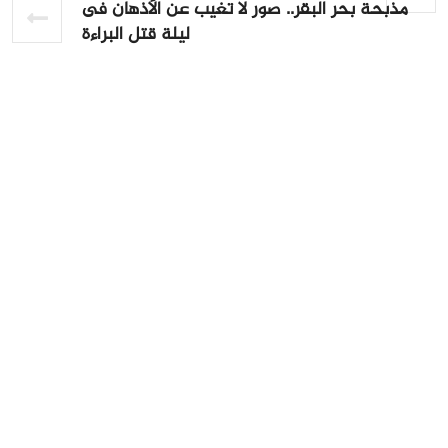
مذبحة بحر البقر.. صور لا تغيب عن الأذهان فى
ليلة قتل البراءة