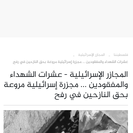
›
›
فلسطيننا
المجازر الإسرائيلية
عشرات الشهداء والمفقودين ... مجزرة إسرائيلية مروعة بحق النازحين في رفح
المجازر الإسرائيلية - عشرات الشهداء
والمفقودين ... مجزرة إسرائيلية مروعة
بحق النازحين في رفح