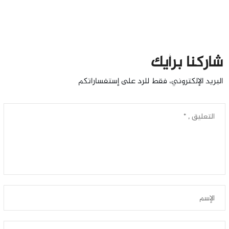
شاركنا برأيك
البريد الإلكتروني، فقط للرد على إستفساراتكم