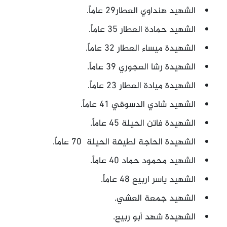
الشهيد هنداوي العطار29 عاماً.
الشهيد حمادة العطار 35 عاماً.
الشهيدة ميساء العطار 32 عاماً.
الشهيدة رشا العجوري 39 عاماً.
الشهيدة ميادة العطار 23 عاماً.
الشهيد شادي الدسوقي 41 عاماً.
الشهيدة فاتن الحيلة 45 عاماً.
الشهيدة الحاجة لطيفة الحيلة 70 عاماً.
الشهيد محمود حماد 40 عاماً.
الشهيد ياسر اربيع 48 عاماً.
الشهيد جمعة العشي.
الشهيدة شهد أبو ربيع.