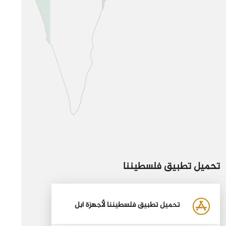
تحميل تطبيق فلسطيننا
تحميل تطبيق فلسطيننا لأجهزة أبل