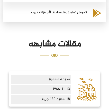
تحميل تطبيق فلسطيننا لأجهزة أندرويد
مقالات مشابهه
مذبحة السموع
1966-11-13
18 شهيد 130 جريح