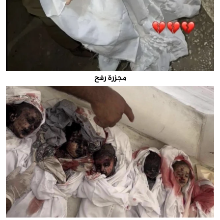
مجزرة رفح