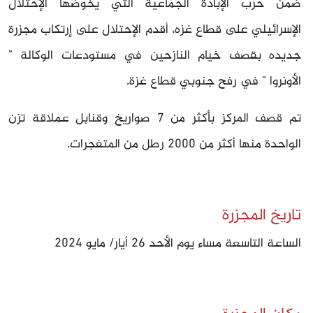
ضمن حرب الإبادة الجماعية التي يخوضها الإحتلال
الإسرائيلي على قطاع غزه، أقدم الإحتلال على إرتكاب مجزرة
جديده بقصف خيام النازحين في مستودعات الوكالة "
الأونروا " في رفح جنوبي قطاع غزة.
تم قصف المركز بأكثر من 7 صواريخ وقنابل عملاقة تزن
الواحدة منها أكثر من 2000 رطل من المتفجرات.
تاريخ المجزرة
الساعة التاسعة مساء يوم الأحد 26 أيار/ مايو 2024