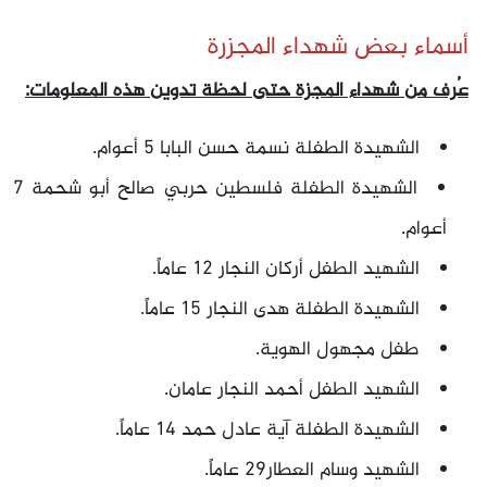
أسماء بعض شهداء المجزرة
عُرف من شهداء المجزة حتى لحظة تدوين هذه المعلومات:
الشهيدة الطفلة نسمة حسن البابا 5 أعوام.
الشهيدة الطفلة فلسطين حربي صالح أبو شحمة 7
أعوام.
الشهيد الطفل أركان النجار 12 عاماً.
الشهيدة الطفلة هدى النجار 15 عاماً.
طفل مجهول الهوية.
الشهيد الطفل أحمد النجار عامان.
الشهيدة الطفلة آية عادل حمد 14 عاماً.
الشهيد وسام العطار29 عاماً.