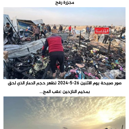
مجزرة رفح
صور صبيحة يوم الاثنين 26-5-2024 تظهر حجم الدمار الذي لحق
بمخيم النازحين عقب المج...