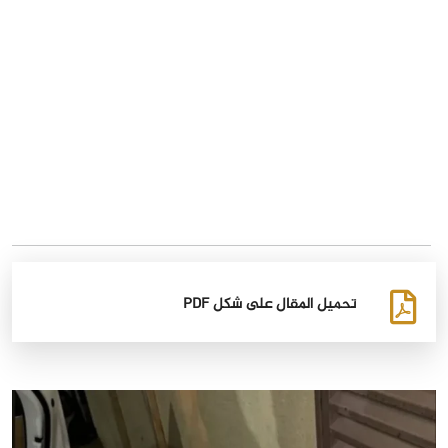
تحميل المقال على شكل PDF