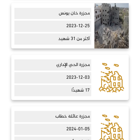
مجزرة خان يونس
2023-12-25
أكثر من 31 شهيد
مجزرة الحي الإداري
2023-12-03
17 شهيدًا
مجزرة عائلة خطاب
2024-01-05