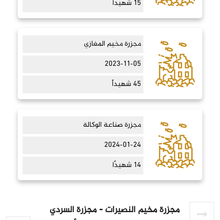
15 شهيدًا
مجزرة مخيم المغازي
2023-11-05
45 شهيداً
مجزرة صناعة الوكالة
2024-01-24
14 شهيدًا
مجزرة مخيم النصيرات - مجزرة السردي