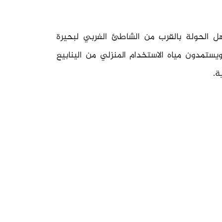
 الحولة بالقرب من الشاطئ الغربي لبحيرة
ستمدون مياه الاستخدام المنزلي من الينابيع
ة.