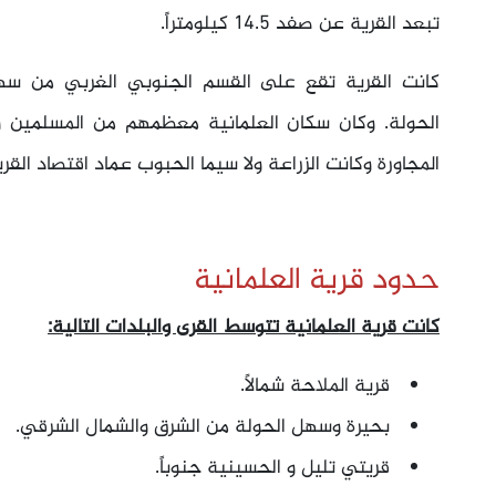
تبعد القرية عن صفد 14.5 كيلومتراً.
كانت القرية تقع على القسم الجنوبي الغربي من سهل
الحولة. وكان سكان العلمانية معظمهم من المسلمين وي
المجاورة وكانت الزراعة ولا سيما الحبوب عماد اقتصاد القري
حدود قرية العلمانية
كانت قرية العلمانية تتوسط القرى والبلدات التالية:
قرية الملاحة شمالاً.
بحيرة وسهل الحولة من الشرق والشمال الشرقي.
قريتي تليل و الحسينية جنوباً.