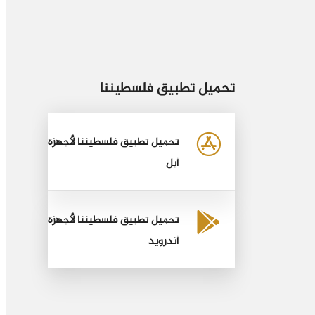
تحميل تطبيق فلسطيننا
تحميل تطبيق فلسطيننا لأجهزة
أبل
تحميل تطبيق فلسطيننا لأجهزة
أندرويد