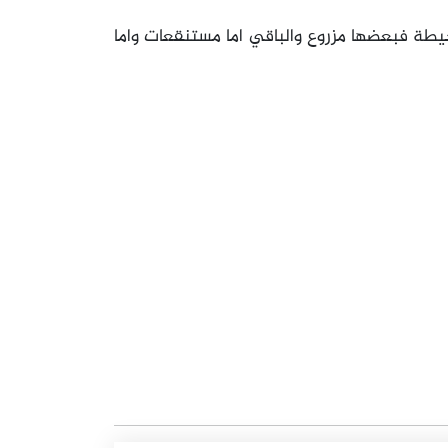
حيطة فبعضها مزروع والباقي اما مستنقعات واما