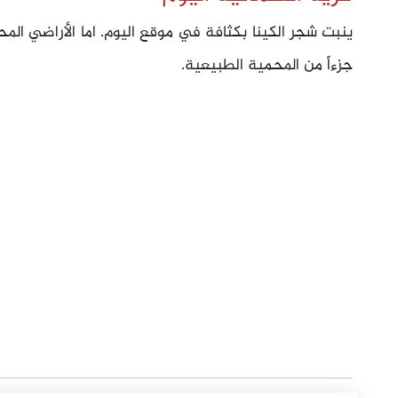
ينبت شجر الكينا بكثافة في موقع اليوم. اما الأراضي الم
جزءاً من المحمية الطبيعية.