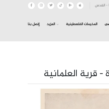
صى
المخيمات الفلسطينية
المزيد
إتصل بنا
- قرية العلمانية