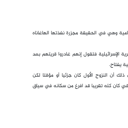
امية وهي في الحقيقة مجزرة نفذتها الهاغاناه
ية الإسرائيلية فتقول إنهم غادروا قريتهم بعد
 ذلك أن النزوح الأول كان جزئيا أو مؤقتا لكن
رقي كان كله تقريبا قد افرغ من سكانه في سياق