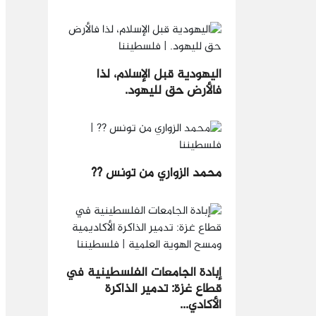
اليهودية قبل الإسلام، لذا
فالأرض حق لليهود.
محمد الزواري من تونس ??
إبادة الجامعات الفلسطينية في
قطاع غزة: تدمير الذاكرة
الأكادي...