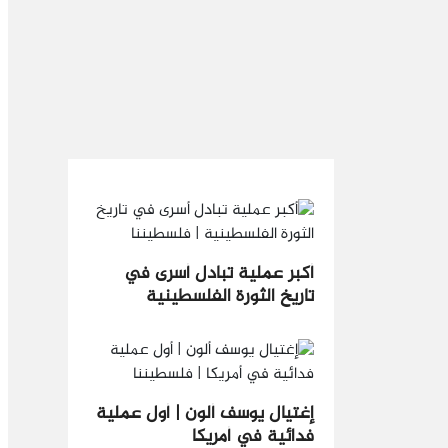
أكبر عملية تبادل أسرى في
تاريخ الثورة الفلسطينية
إغتيال يوسف ألون | أول عملية
فدائية في أمريكا