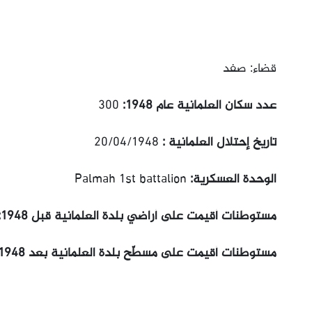
قضاء: صفد
عدد سكان العلمانية عام 1948:
300
تاريخ إحتلال العلمانية :
20/04/1948
الوحدة العسكرية:
Palmah 1st battalion
مستوطنات أقيمت على أراضي بلدة العلمانية قبل 1948:
مستوطنات أقيمت على مسطّح بلدة العلمانية بعد 1948: