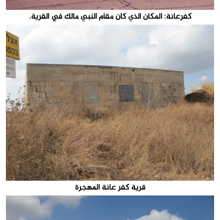
كفرعانة: المكان الذي كان مقام النبي مالك في القرية.
قرية كفر عانة المهجرة