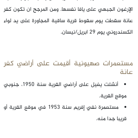
الإرغون الجبهي على يافا نفسها. ومن المرجح ان تكون كفر
عانة سقطت يوم سقوط قرية ساقية المجاورة على يد لواء
الكسندروني يوم 29 ابريل/نيسان.
مستعمرات صهيونية أقيمت على أراضي كفر
عانة
أنشتت يغيل على أراضي القرية سنة 1950، جنوبي
موقع القرية.
مستعمرة نفي إفريم سنة 1953 في موقع القرية أو
قريبا جدا منه.