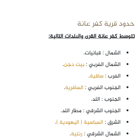
حدود قرية كفر عانة
تتوسط كفر عانة القرى والبلدات التالية:
الشمال : قبانيات.
الشمال الغربي :
بيت دجن
.
الغرب :
ساقية
.
الجنوب الغربي :
السافرية
.
الجنوب : اللد.
الجنوب الشرقي : مطار اللد.
الشرق :
العباسية ( اليهودية )
.
الشمال الشرقي :
رنتية
.