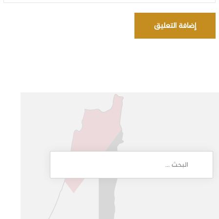
إضافة التعليق