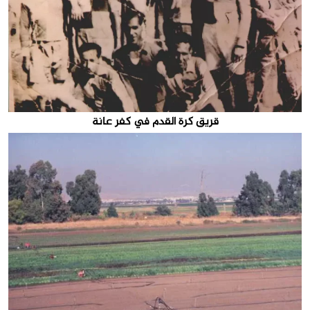
قريق كرة القدم في كفر عانة