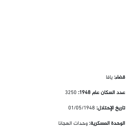
قضاء:
يافا
عدد السكان عام 1948:
3250
تاريخ الإحتلال:
01/05/1948
الوحدة العسكرية:
وحدات الهجانا