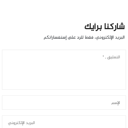
شاركنا برأيك
البريد الإلكتروني، فقط للرد على إستفساراتكم