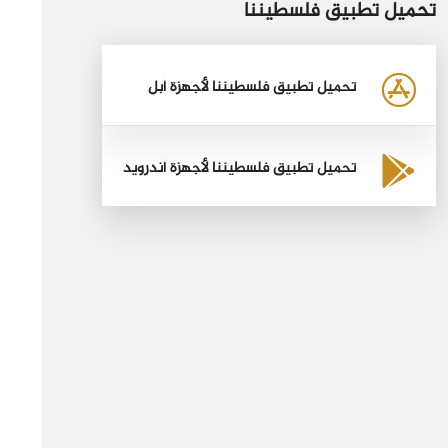
تحميل تطبيق فلسطيننا
تحميل تطبيق فلسطيننا لأجهزة أبل
تحميل تطبيق فلسطيننا لأجهزة أندرويد