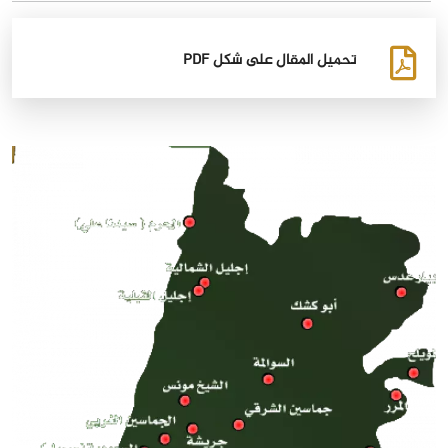
تحميل المقال على شكل PDF