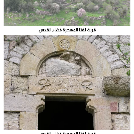
قرية لفتا المهجرة قضاء القدس