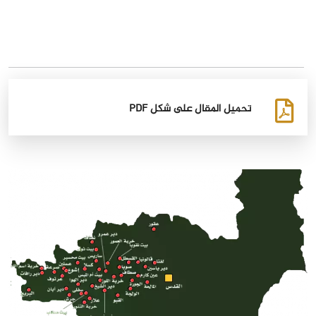
تحميل المقال على شكل PDF