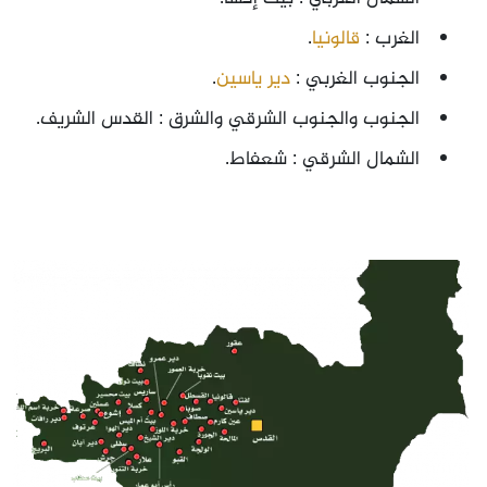
الغرب :
قالونيا
.
الجنوب الغربي :
دير ياسين
.
الجنوب والجنوب الشرقي والشرق : القدس الشريف.
الشمال الشرقي : شعفاط.