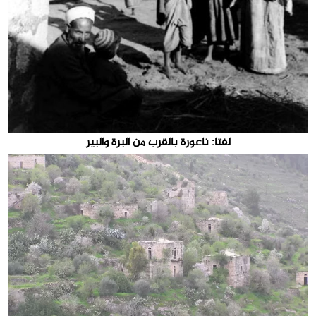
لفتا: ناعورة بالقرب من البرة والبير