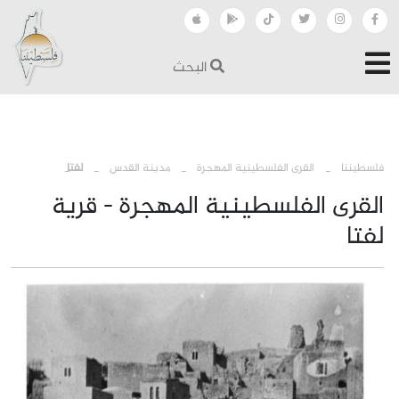
البحث
›
›
›
فلسطيننا
القرى الفلسطينية المهجرة
مدينة القدس
لفتا
القرى الفلسطينية المهجرة - قرية
لفتا