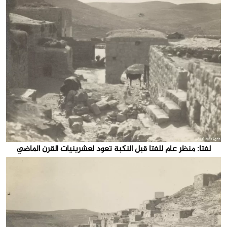
لفتا: منظر عام للفتا قبل النكبة تعود لعشرينيات القرن الماضي