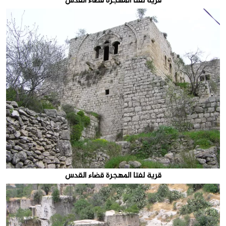
قرية لفتا المهجرة قضاء القدس
قرية لفتا المهجرة قضاء القدس