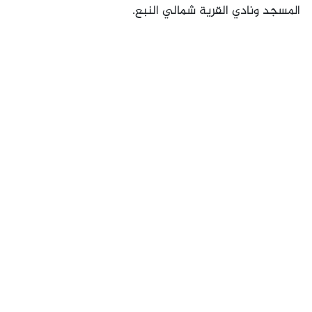
المسجد ونادي القرية شمالي النبع.