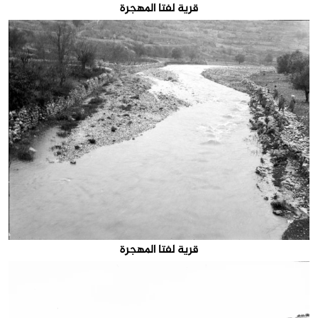
قرية لفتا المهجرة
قرية لفتا المهجرة