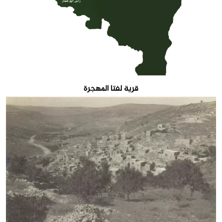
قرية لفتا المهجرة