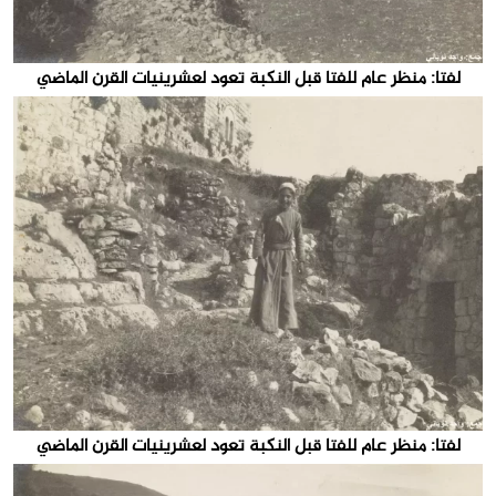
لفتا: منظر عام للفتا قبل النكبة تعود لعشرينيات القرن الماضي
لفتا: منظر عام للفتا قبل النكبة تعود لعشرينيات القرن الماضي