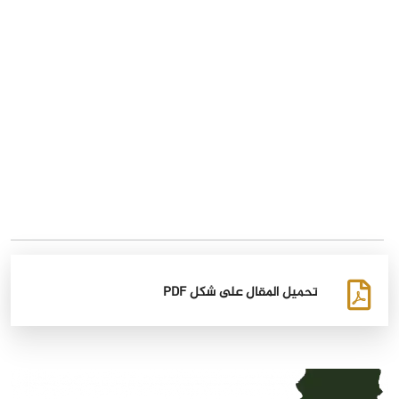
تحميل المقال على شكل PDF