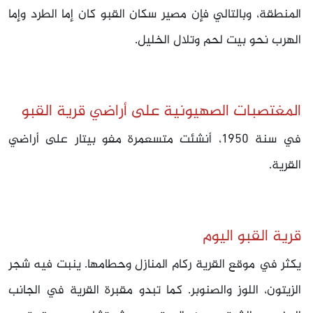
المنطقة، وبالتالي فإن مصير سكان القبو كان إما الطرد وإما
الهرب نحو بيت لحم وتلال الخليل.
المغتصبات الصهيونية على أراضي قرية القبو
في سنة 1950، أنشئت متسعمرة مفو بيتار على أراضي
القرية.
قرية القبو اليوم
يكثر في موقع القرية ركام المنازل وحطامها. ينبت فيه شجر
الزيتون، اللوز والصنوبر. كما تبدو مقبرة القرية في الجانب