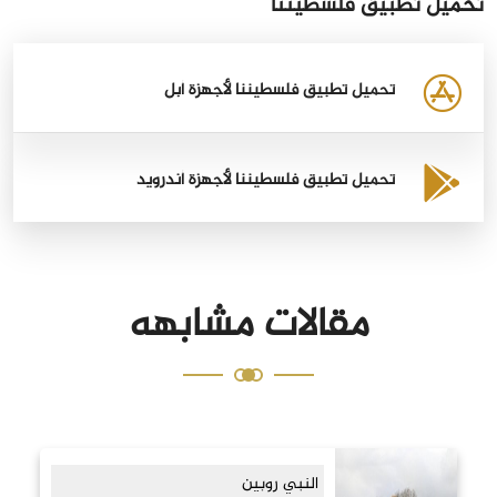
تحميل تطبيق فلسطيننا
تحميل تطبيق فلسطيننا لأجهزة أبل
تحميل تطبيق فلسطيننا لأجهزة أندرويد
مقالات مشابهه
النبي روبين