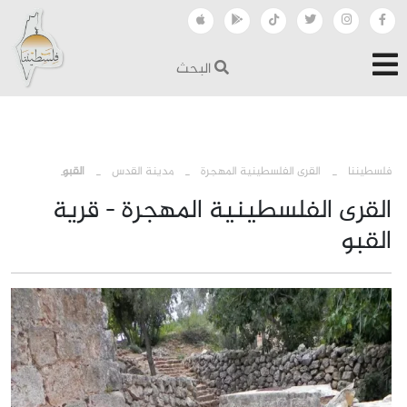
البحث
›
›
›
فلسطيننا
القرى الفلسطينية المهجرة
مدينة القدس
القبو
القرى الفلسطينية المهجرة - قرية
القبو