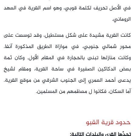
في الأصل تحريف لكلمة قوبي، وهو اسم القرية في العهد
الروماني.
كانت القرية مشيدة على شكل مستطيل، وقد توسعت على
محور شمالي جنوبي، في موازاة الطريق المذكورة آنفا.
وكانت منازلها تبنى بالحجارة في المقام الأول. وكان ثمة
بعض الدكاكين الصغيرة في ساحة القرية، ومقام لشيخ
يدعى أحمد العمري إلى الجنوب الشرقي من موقع القرية.
آما السكان، فكانوا ل معظمهم من المسلمين.
حدود قرية القبو
تحدّها القرى والبلدات التالية: