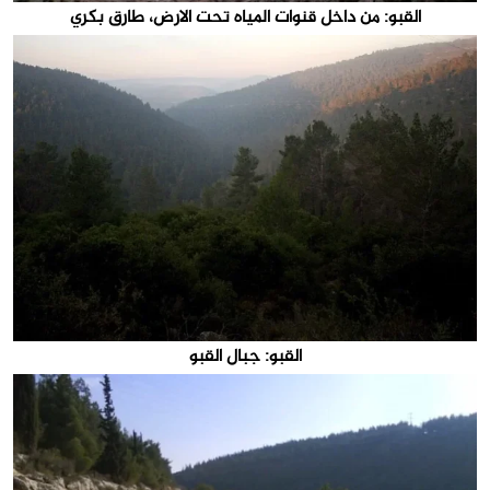
القبو: من داخل قنوات المياه تحت الارض، طارق بكري
القبو: جبال القبو