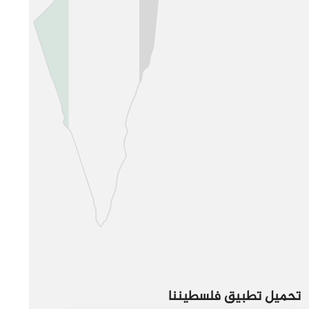
تحميل تطبيق فلسطيننا