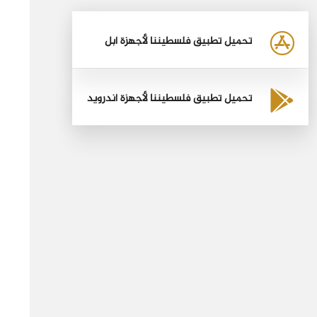
تحميل تطبيق فلسطيننا لأجهزة أبل
تحميل تطبيق فلسطيننا لأجهزة أندرويد