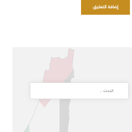
إضافة التعليق