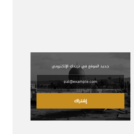
جديد الموقع في بريدك الإلكتروني
إشتراك