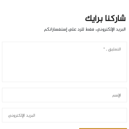
شاركنا برأيك
البريد الإلكتروني، فقط للرد على إستفساراتكم