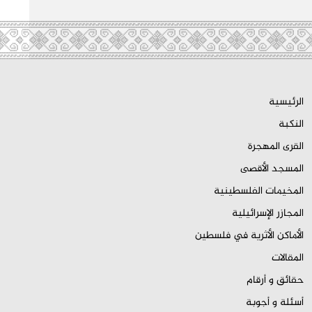
الرئيسية
النكبة
القرى المهجرة
المسجد الأقصى
المخيمات الفلسطينية
المجازر الإسرائيلية
الأماكن الأثرية في فلسطين
المقالات
حقائق و أرقام
أسئلة و أجوبة