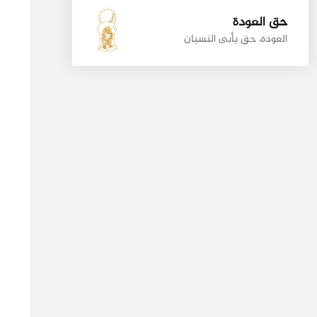
حق العودة
العودة، حق يأبى النسيان