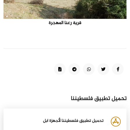
قرية رعنا المهجرة
تحميل تطبيق فلسطيننا
تحميل تطبيق فلسطيننا لأجهزة أبل