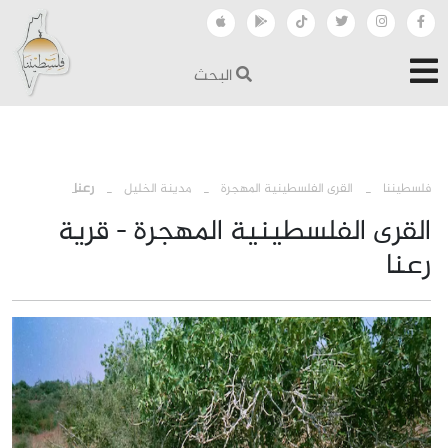
البحث
›
›
›
فلسطيننا
القرى الفلسطينية المهجرة
مدينة الخليل
رعنا
القرى الفلسطينية المهجرة - قرية
رعنا