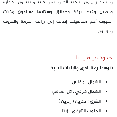
وبيت جبرين من الناحية الجنوبية، والقرية مبنية من الحجارة
والطين وفيها بركة وحدائق وسكانها مسلمون وكانت
الحبوب أهم محاصيلها إضافة إلى زراعة الكرمة والخروب
والزيتون.
حدود قرية رعنا
تتوسط رعنا القرى والبلدات التالية:
الشمال : مغلس.
الشمال شرقي : تل الصافي.
الشرق : ذكرين ( زكرين ).
الجنوب الشرقي : زيتا.