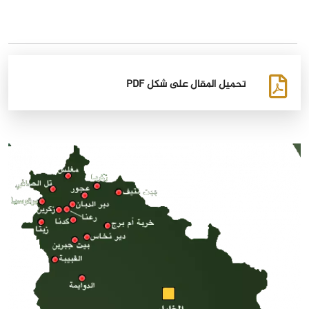
تحميل المقال على شكل PDF