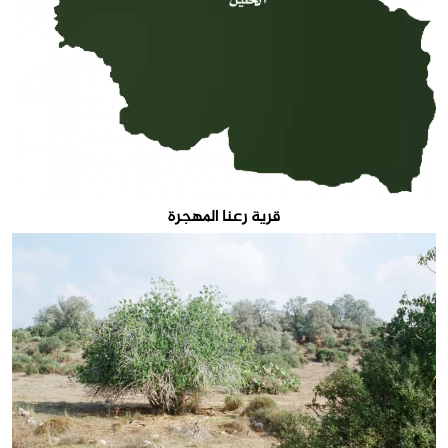
قرية رعنا المهجرة