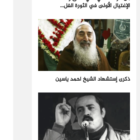
الإغتيال الأولى في الثورة الفل...
ذكرى إستشهاد الشيخ أحمد ياسين