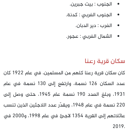
الجنوب : بيت جبرين.
الجنوب الغربي : كدنة.
الغرب : دير الدبان.
الشمال الغربي : عجور.
سكان قرية رعنا
كان سكان قرية رعنا كلهم من المسلمين، في عام 1922 كان
عدد السكان 126 نسمة، وارتفع إلى 130 نسمة في عام
1931، وبلغ العدد 190 نسمة عام 1945، حتى وصل إلى
220 نسمة في عام 1948، ويقدّر عدد اللاجئين الذين تنسب
عائلاتهم إلى القرية 1354 لاجئ في عام 1998، و2000 في
2019.