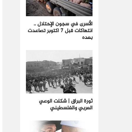
الأسرى في سجون الإحتلال ..
انتهاكات قبل 7 أكتوبر تصاعدت
بعده
ثورة البراق | شكلت الوعي
العربي والفلسطيني