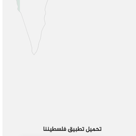
تحميل تطبيق فلسطيننا