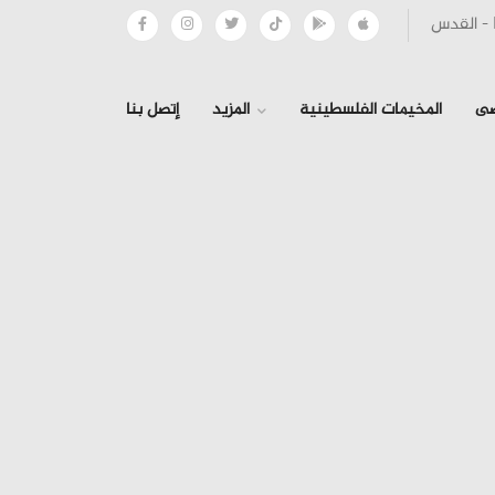
صى
المخيمات الفلسطينية
المزيد
إتصل بنا