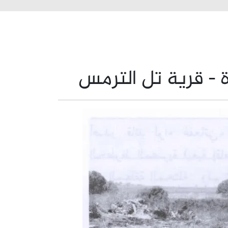
 - قرية تل الترمس