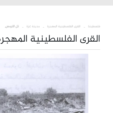
›
›
›
فلسطيننا
القرى الفلسطينية المهجرة
مدينة غزة
تل الترمس
القرى الفلسطينية المهجرة