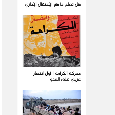
هل تعلم ما هو الإعتقال الإداري
معركة الكرامة | أول انتصار
عربي على العدو