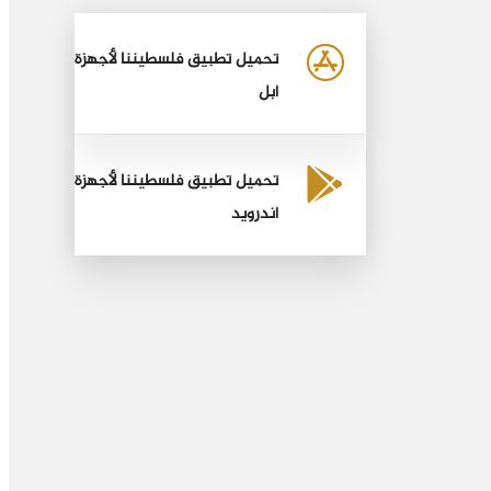
تحميل تطبيق فلسطيننا لأجهزة
أبل
تحميل تطبيق فلسطيننا لأجهزة
أندرويد