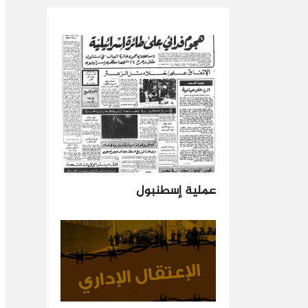
عملية إسطنبول