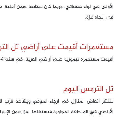
الأولى في لواء غفعاتي. وربما كان سكانها ضمن أقلية م
في اتجاه غزة.
مستعمرات أقيمت على أراضي تل الت
أقيمت مستعمرة تيموريم على أراضي القرية، في سنة 1954.
تل الترمس اليوم
تنتشر انقاض المنازل في ارجاء الموقع، ويشاهد قرب المو
الأراضي في المنطقة المجاورة فيستغلها المزارعون الإسرائ