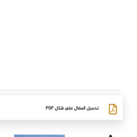
تحميل المقال على شكل PDF