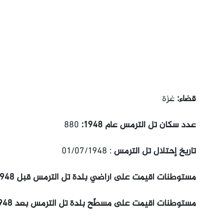
قضاء:
غزة
عدد سكان تل الترمس عام 1948:
880
تاريخ إحتلال تل الترمس
: 01/07/1948
مستوطنات أقيمت على أراضي بلدة تل الترمس قبل 1948:
مستوطنات أقيمت على مسطّح بلدة تل الترمس بعد 1948: