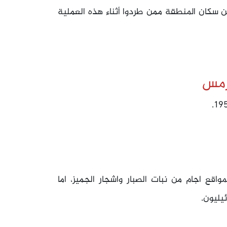
ن سكان المنطقة ممن طردوا أثناء هذه العملية
رمس
اقع اجام من نبات الصبار واشجار الجميز، اما
يليون.