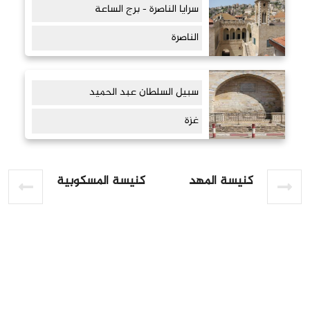
سرايا الناصرة - برج الساعة
الناصرة
سبيل السلطان عبد الحميد
غزة
كنيسة المهد
كنيسة المسكوبية