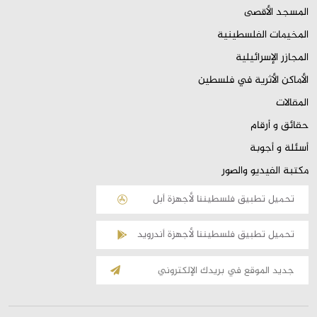
المسجد الأقصى
المخيمات الفلسطينية
المجازر الإسرائيلية
الأماكن الأثرية في فلسطين
المقالات
حقائق و أرقام
أسئلة و أجوبة
مكتبة الفيديو والصور
تحميل تطبيق فلسطيننا لأجهزة أبل
تحميل تطبيق فلسطيننا لأجهزة أندرويد
الإشتراك
بالقائمة
البريدية