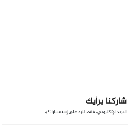
شاركنا برأيك
البريد الإلكتروني، فقط للرد على إستفساراتكم