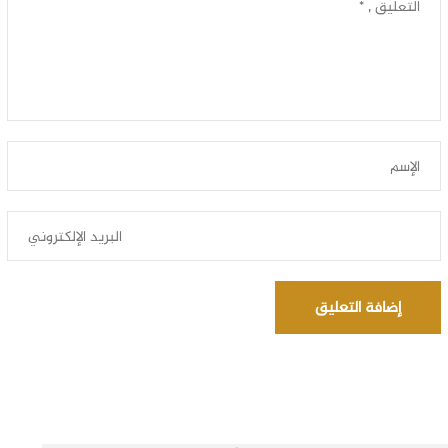
إضافة التعليق