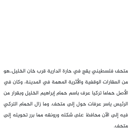
متحف فلسطيني يقع في حارة الدارية قرب خان الخليل،,هو
من العقارات الوقفية والأثرية المهمة في المدينة، وكان في
الأصل حماما تركيا عرف باسم حمام إبراهيم الخليل وبقرار من
الرئيس ياسر عرفات حول إلى متحف. وما زال الحمام التركي
فيه إلى الآن محافظ على شكله ورونقه مما برر تحويله إلى
متحف.