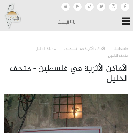
البحث
›
›
›
فلسطيننا
الأماكن الأثرية في فلسطين
مدينة الخليل
متحف الخليل
الأماكن الأثرية في فلسطين - متحف
الخليل