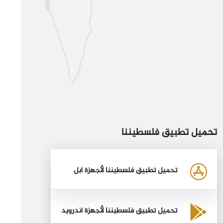
تحميل تطبيق فلسطيننا
تحميل تطبيق فلسطيننا لأجهزة أبل
تحميل تطبيق فلسطيننا لأجهزة أندرويد