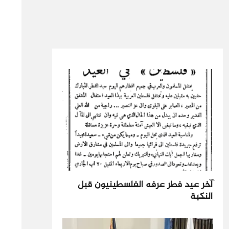
آخر عيد فطر عرفه الفلسطينيون قبل
النكبة