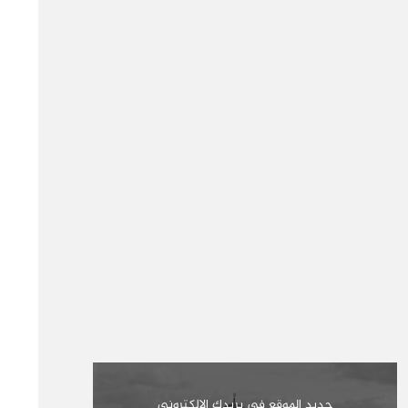
جديد الموقع في بريدك الإلكتروني