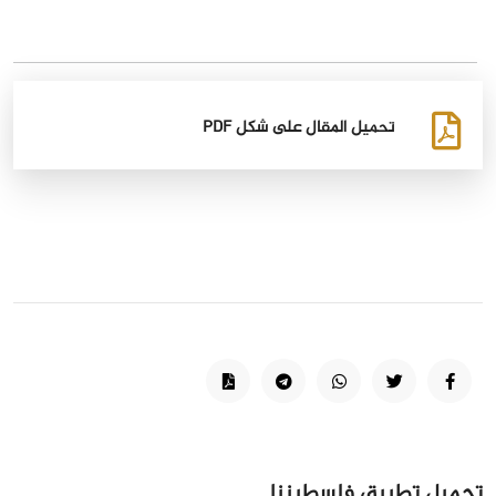
تحميل المقال على شكل PDF
تحميل تطبيق فلسطيننا