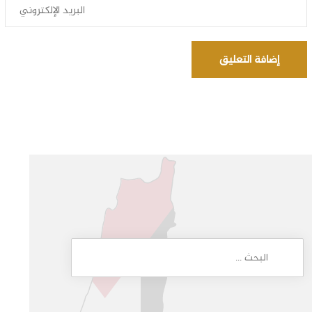
إضافة التعليق