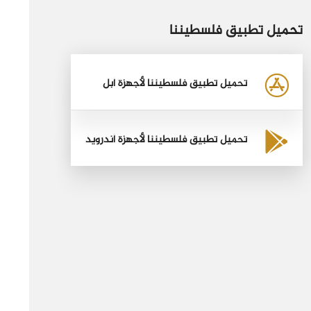
تحميل تطبيق فلسطيننا
تحميل تطبيق فلسطيننا لأجهزة أبل
تحميل تطبيق فلسطيننا لأجهزة أندرويد