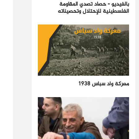
بالفيديو - حصاد تصدي المقاومة
الفلسطينية للإحتلال وتحصيناته
معركة واد سباس 1938