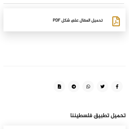
تحميل المقال على شكل PDF
تحميل تطبيق فلسطيننا