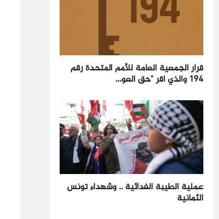
قرار الجمعية العامة للأمم المتحدة رقم
194 والذي أقر "حق العو...
عملية الطيبة الفدائية .. وشهداء تونس
الثمانية