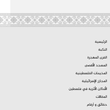
الرئيسية
النكبة
القرى المهجرة
المسجد الأقصى
المخيمات الفلسطينية
المجازر الإسرائيلية
الأماكن الأثرية في فلسطين
المقالات
حقائق و أرقام