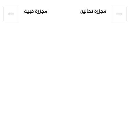
مجزرة نحالين
مجزرة قبية