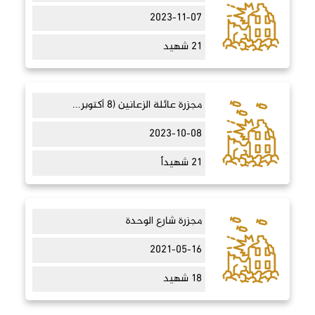
2023-11-07
21 شهيد
مجزرة عائلة الزعانين (8 أكتوبر...
2023-10-08
21 شهيداً
مجزرة شارع الوحدة
2021-05-16
18 شهيد