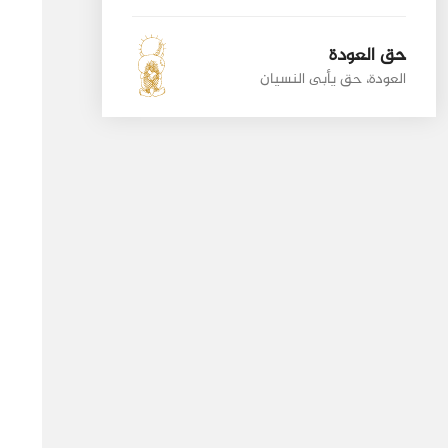
حق العودة
العودة، حق يأبى النسيان