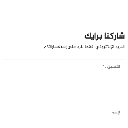
شاركنا برأيك
البريد الإلكتروني، فقط للرد على إستفساراتكم