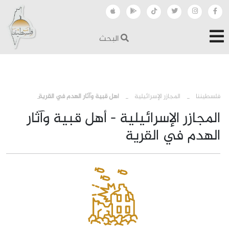
البحث
›
›
فلسطيننا
المجازر الإسرائيلية
أهل قبية وآثار الهدم في القرية
المجازر الإسرائيلية - أهل قبية وآثار
الهدم في القرية