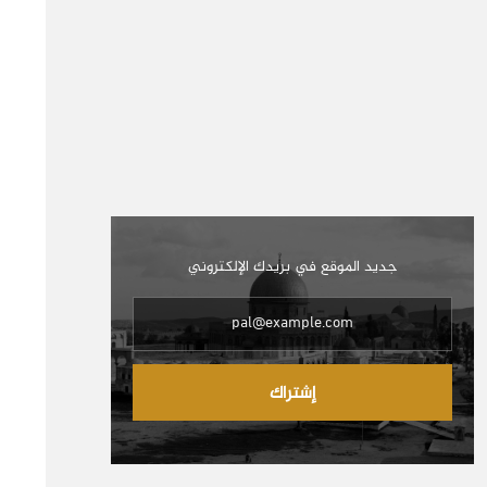
جديد الموقع في بريدك الإلكتروني
إشتراك