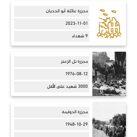
مجزرة عائلة أبو الجديان
2023-11-01
9 شهداء
مجزرة تل الزعتر
1976-08-12
3000 شهيد على الأقل
مجزرة الدوايمة
1948-10-29