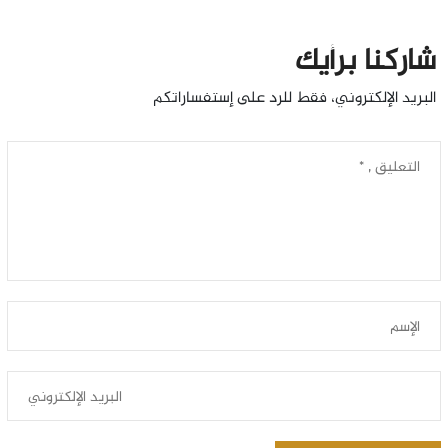
شاركنا برأيك
البريد الإلكتروني، فقط للرد على إستفساراتكم