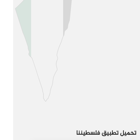
تحميل تطبيق فلسطيننا