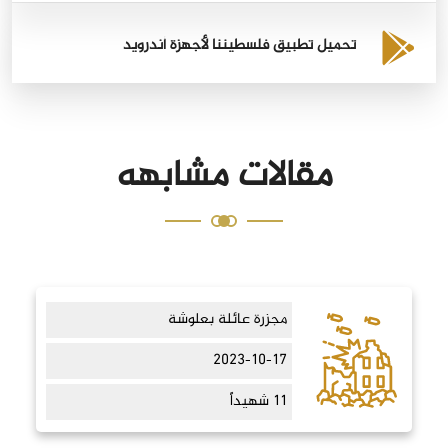
تحميل تطبيق فلسطيننا لأجهزة أندرويد
مقالات مشابهه
مجزرة عائلة بعلوشة
2023-10-17
11 شهيداً