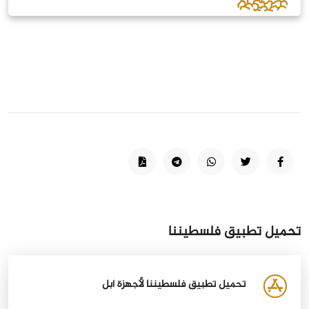
تحميل تطبيق فلسطيننا
تحميل تطبيق فلسطيننا لأجهزة أبل