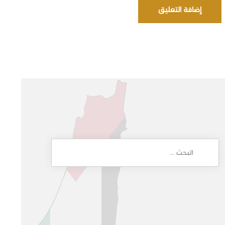
إضافة التعليق