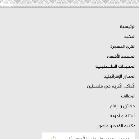
الرئيسية
النكبة
القرى المهجرة
المسجد الأقصى
المخيمات الفلسطينية
المجازر الإسرائيلية
الأماكن الأثرية في فلسطين
المقالات
حقائق و أرقام
أسئلة و أجوبة
مكتبة الفيديو والصور
تحميل تطبيق فلسطيننا لأجهزة أبل