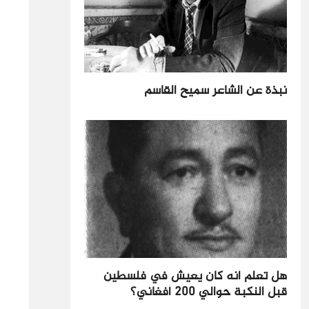
نبذة عن الشاعر سميح القاسم
هل تعلم أنه كان يعيش في فلسطين
قبل النكبة حوالي 200 أفغاني؟