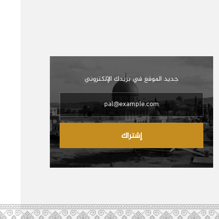
جديد الموقع في بريدك الإلكتروني
إشتراك