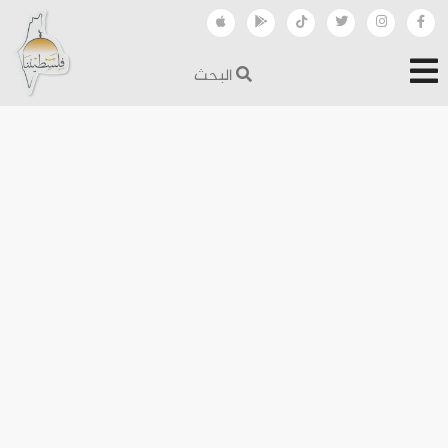
البحث