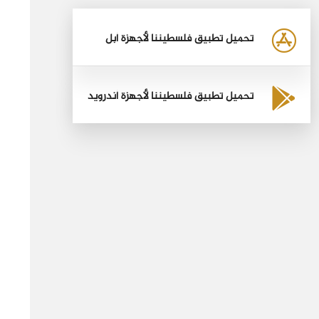
تحميل تطبيق فلسطيننا لأجهزة أبل
تحميل تطبيق فلسطيننا لأجهزة أندرويد