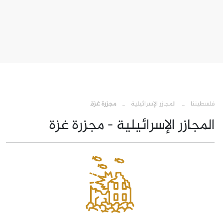
›
›
فلسطيننا
المجازر الإسرائيلية
مجزرة غزة
المجازر الإسرائيلية - مجزرة غزة