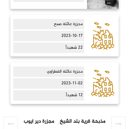
مجزرة عائلة صبح
2023-10-17
22 شهيداً
مجزرة عائلة القطراوي
2023-11-02
12 شهيداً
مذبحة قرية بلد الشيخ
مجزرة دير أيوب