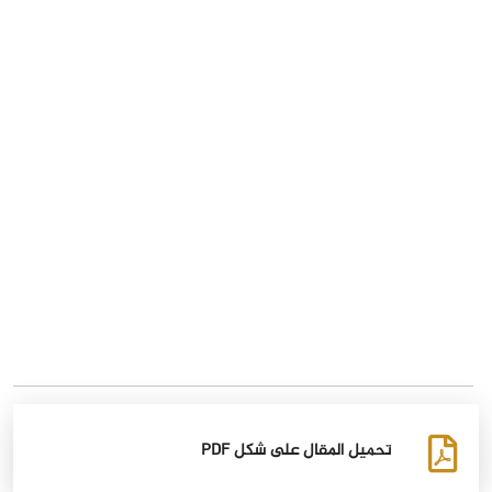
تحميل المقال على شكل PDF