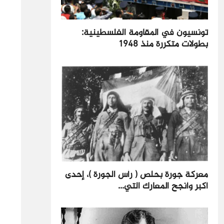
تونسيون في المقاومة الفلسطينية:
بطولات متكررة منذ​ 1948
معركة جورة بحلص ( رأس الجورة )، إحدى
أكبر وأنجح المعارك التي...