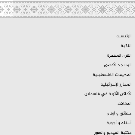
الرئيسية
النكبة
القرى المهجرة
المسجد الأقصى
المخيمات الفلسطينية
المجازر الإسرائيلية
الأماكن الأثرية في فلسطين
المقالات
حقائق و أرقام
أسئلة و أجوبة
مكتبة الفيديو والصور