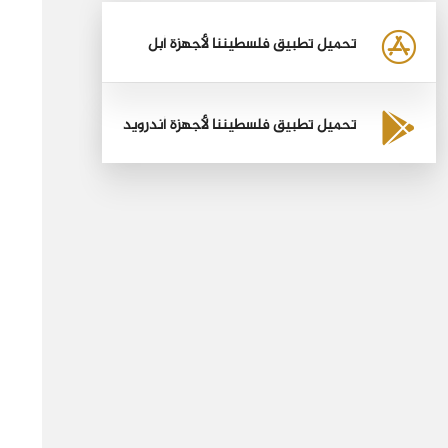
تحميل تطبيق فلسطيننا لأجهزة أبل
تحميل تطبيق فلسطيننا لأجهزة أندرويد