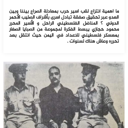
ما اهمية انتزاع لقب اسير حرب بمعادلة الصراع بيننا وبين
العدو عبر تحقيق صفقة تبادل اسرى بأشراف الصليب الأحمر
الدولي ؟ المناضل الفلسطيني الراحل و الأسير المحرر
محمود حجازي يبسط الفكرة لمجموعة من الصبايا الصغار
بمعسكر فلسطيني للاعداد في اليمن حيث انتقل بعد
تحرره وعاش هناك لسنوات .