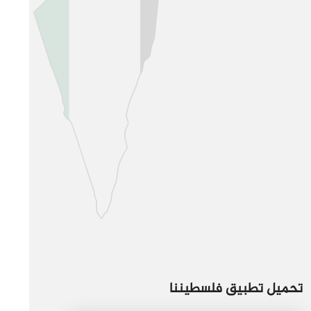
تحميل تطبيق فلسطيننا