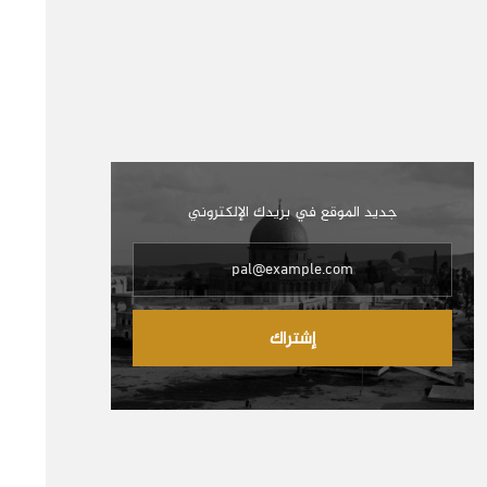
جديد الموقع في بريدك الإلكتروني
إشتراك