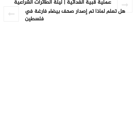
عملية قبية الفدائية | ليلة الطائرات الشراعية
هل تعلم لماذا تم إصدار صحف بيضاء فارغة في
فلسطين