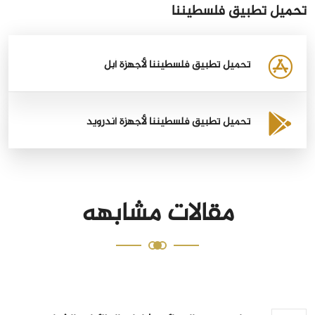
تحميل تطبيق فلسطيننا
تحميل تطبيق فلسطيننا لأجهزة أبل
تحميل تطبيق فلسطيننا لأجهزة أندرويد
مقالات مشابهه