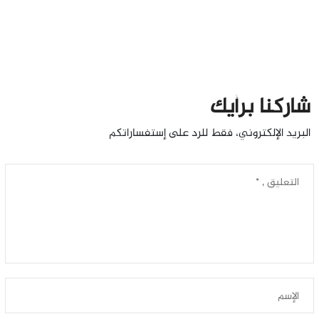
شاركنا برأيك
البريد الإلكتروني، فقط للرد على إستفساراتكم