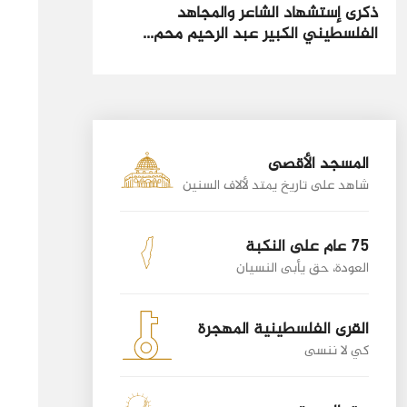
ذكرى إستشهاد الشاعر والمجاهد
الفلسطيني الكبير عبد الرحيم محم...
المسجد الأقصى
شاهد على تاريخ يمتد لألاف السنين
75 عام على النكبة
العودة، حق يأبى النسيان
القرى الفلسطينية المهجرة
كي لا ننسى