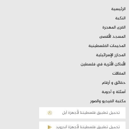
الرئيسية
النكبة
القرى المهجرة
المسجد الأقصى
المخيمات الفلسطينية
المجازر الإسرائيلية
الأماكن الأثرية في فلسطين
المقالات
حقائق و أرقام
أسئلة و أجوبة
مكتبة الفيديو والصور
تحميل تطبيق فلسطيننا لأجهزة أبل
تحميل تطبيق فلسطيننا لأجهزة أندرويد