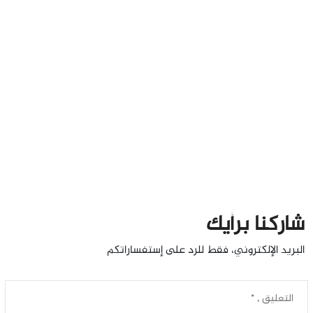
شاركنا برأيك
البريد الإلكتروني، فقط للرد على إستفساراتكم