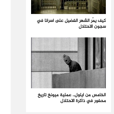
كيف يمُر الشهر الفضيل على أسرانا في
سجون الاحتلال
الخامس من أيلول.. عملية ميونخ تاريخ
محفور في ذاكرة الاحتلال