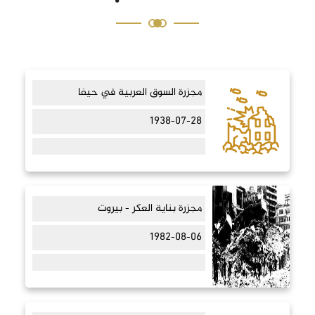
مجزرة السوق العربية في حيفا
1938-07-28
مجزرة بناية العكر - بيروت
1982-08-06