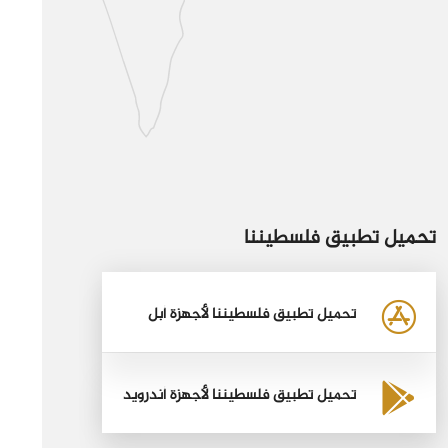
تحميل تطبيق فلسطيننا
تحميل تطبيق فلسطيننا لأجهزة أبل
تحميل تطبيق فلسطيننا لأجهزة أندرويد