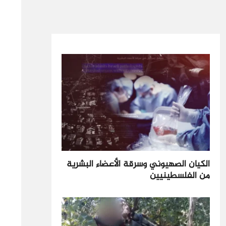
الكيان الصهيوني وسرقة الأعضاء البشرية
من الفلسطينيين