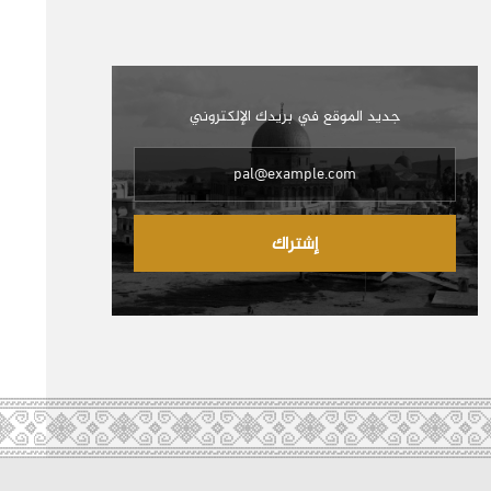
جديد الموقع في بريدك الإلكتروني
إشتراك