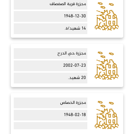
مجزرة قرية الصفصاف
1948-12-30
14 شهيد/ة.
مجزرة حي الدرج
2002-07-23
20 شهيد.
مجزرة الخصاص
1948-02-18