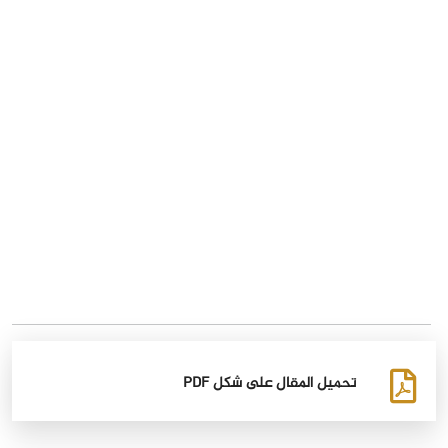
تحميل المقال على شكل PDF