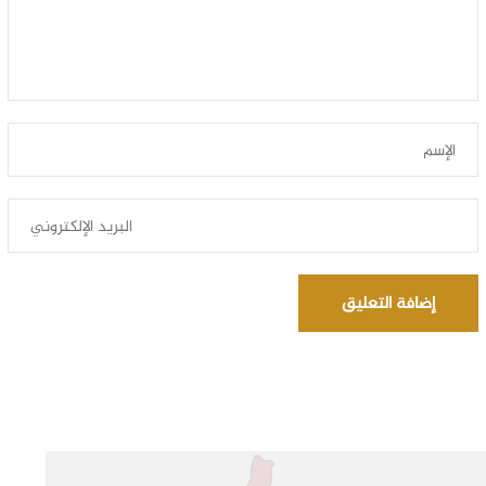
إضافة التعليق