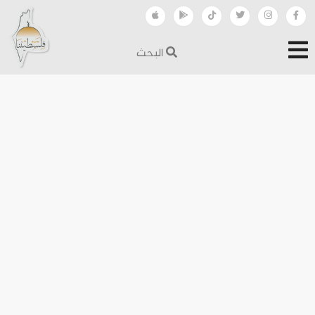
البحث