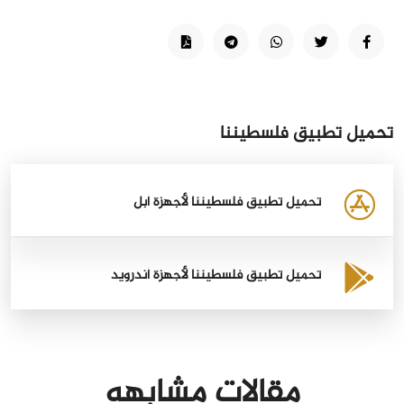
تحميل تطبيق فلسطيننا
تحميل تطبيق فلسطيننا لأجهزة أبل
تحميل تطبيق فلسطيننا لأجهزة أندرويد
مقالات مشابهه