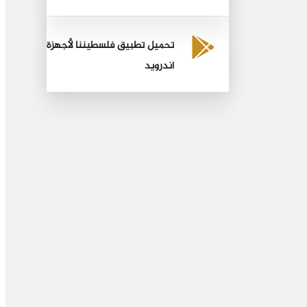
تحميل تطبيق فلسطيننا لأجهزة
أندرويد