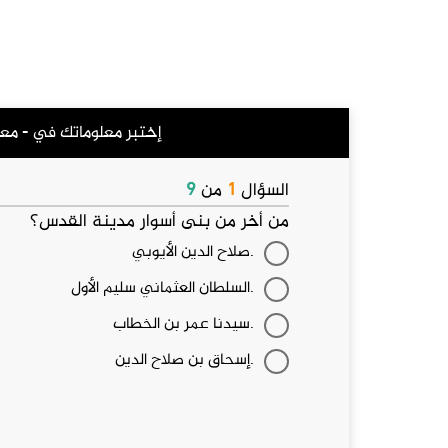
إختبر معلوماتك في - مع
السؤال
1
من
9
من أخر من بنى أسوار مدينة القدس؟
صلاح الدين الأيوبي.
السلطان العثماني سليم الأول.
سيدنا عمر بن الخطاب.
إسحاق بن صلاح الدين.