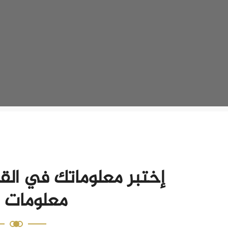
إختبر معلوماتك في الق
معلومات 