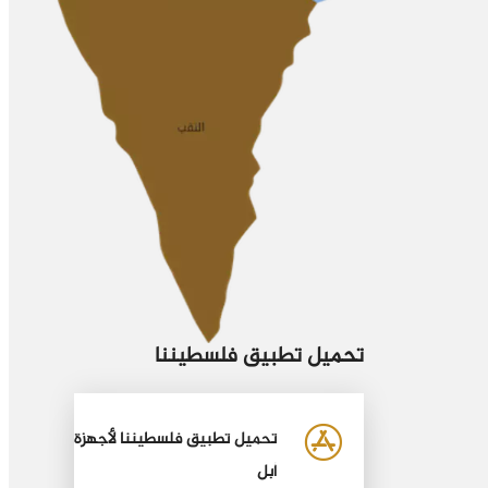
تحميل تطبيق فلسطيننا
تحميل تطبيق فلسطيننا لأجهزة
أبل