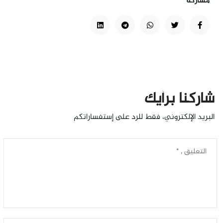
مشاركة
شاركنا برأيك
البريد الإلكتروني، فقط للرد على إستفساراتكم