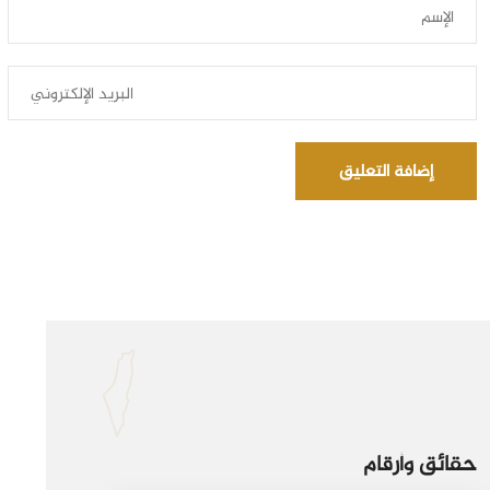
إضافة التعليق
حقائق وأرقام