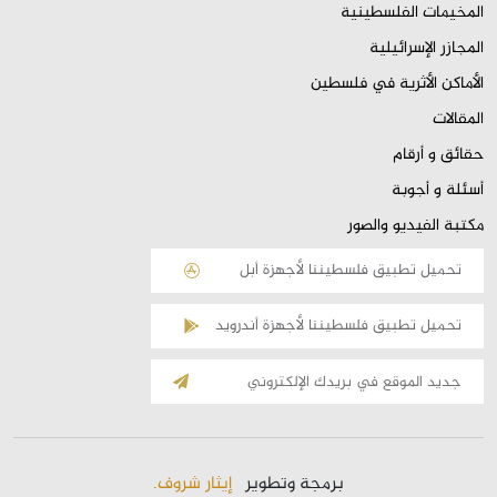
المخيمات الفلسطينية
المجازر الإسرائيلية
الأماكن الأثرية في فلسطين
المقالات
حقائق و أرقام
أسئلة و أجوبة
مكتبة الفيديو والصور
تحميل تطبيق فلسطيننا لأجهزة أبل
تحميل تطبيق فلسطيننا لأجهزة أندرويد
الإشتراك
بالقائمة
البريدية
برمجة وتطوير
إيثار شروف.