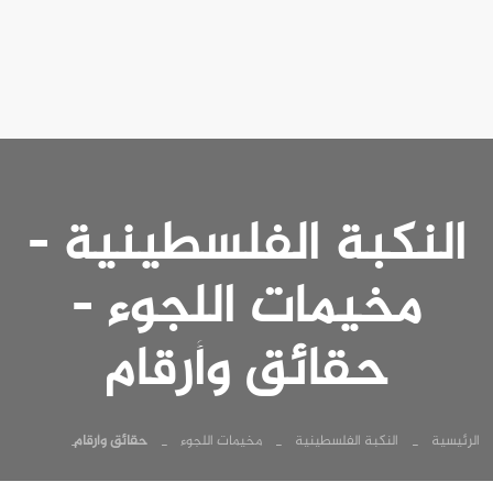
النكبة الفلسطينية -
مخيمات اللجوء -
حقائق وأرقام
الرئيسية
النكبة الفلسطينية
مخيمات اللجوء
حقائق وأرقام