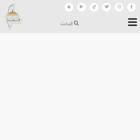
البحث