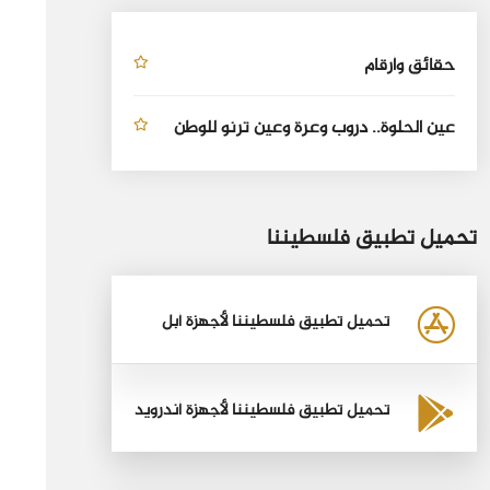
حقائق وأرقام
عين الحلوة.. دروب وعرة وعين ترنو للوطن
تحميل تطبيق فلسطيننا
تحميل تطبيق فلسطيننا لأجهزة أبل
تحميل تطبيق فلسطيننا لأجهزة أندرويد