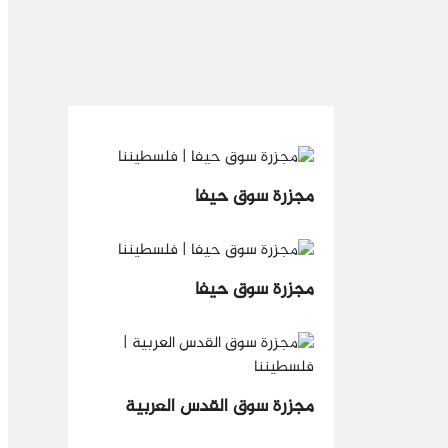
مجزرة سوق حيفا
مجزرة سوق حيفا
مجزرة سوق القدس العربية