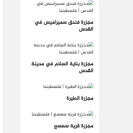
مجزرة فندق سميراميس في
القدس
مجزرة بناية السلام في مدينة
القدس
مجزرة الطيرة
مجزرة قرية سعسع