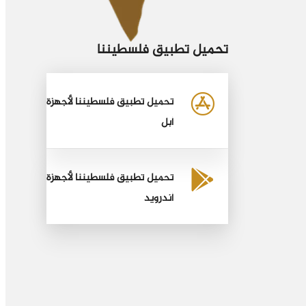
تحميل تطبيق فلسطيننا
تحميل تطبيق فلسطيننا لأجهزة
أبل
تحميل تطبيق فلسطيننا لأجهزة
أندرويد