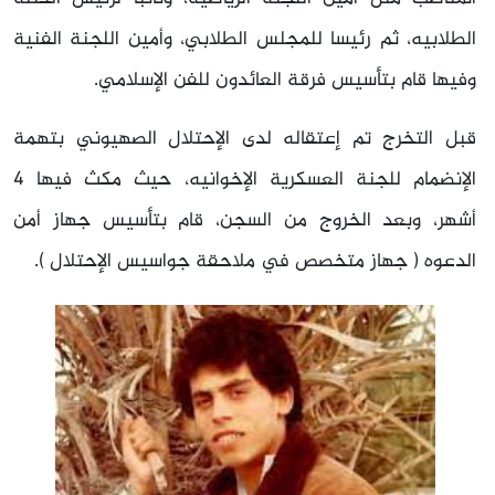
الطلابيه، ثم رئيسا للمجلس الطلابي، وأمين اللجنة الفنية
وفيها قام بتأسيس فرقة العائدون للفن الإسلامي.
قبل التخرج تم إعتقاله لدى الإحتلال الصهيوني بتهمة
الإنضمام للجنة العسكرية الإخوانيه، حيث مكث فيها 4
أشهر، وبعد الخروج من السجن، قام بتأسيس جهاز أمن
الدعوه ( جهاز متخصص في ملاحقة جواسيس الإحتلال ).