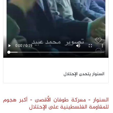
السنوار يتحدى الإحتلال
السنوار - معركة طوفان الأقصى - أكبر هجوم
للمقاومة الفلسطينية على الإحتلال