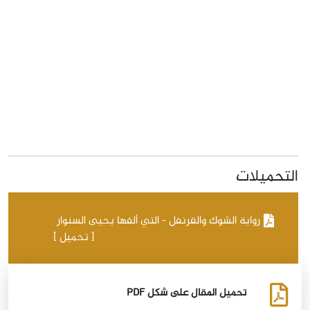
التحميلات
رواية الشوك والقرنفل - التي ألفها يحيى السنوار
[ تحميل ]
تحميل المقال على شكل PDF