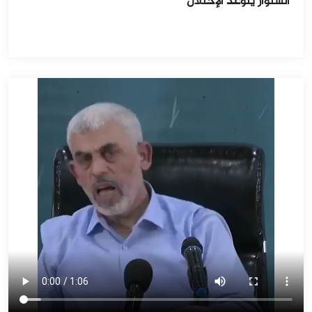
السنوار يتوعد الإحتلال