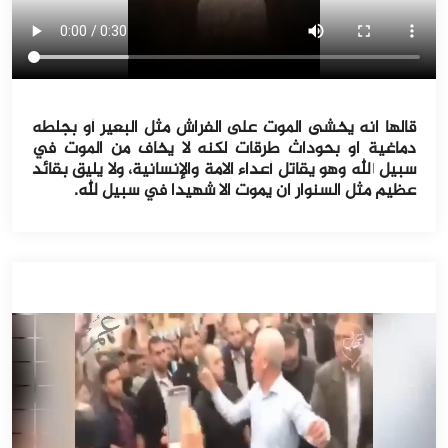
قالها انه يخشى الموت على الفراش مثل البعير أو بجلطه
دماغية او بحوداث طرقات لكنه لا يخاف من الموت في
سبيل الله وهو يقاتل أعداء الامة والإنسانية، ولا يليق بقائد
عظيم مثل السنوار ان يموت الا شهيدا في سبيل لله.