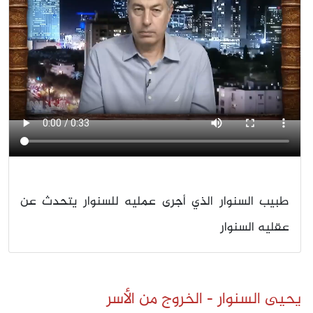
طبيب السنوار الذي أجرى عمليه للسنوار يتحدث عن
عقليه السنوار
يحيى السنوار - الخروج من الأسر