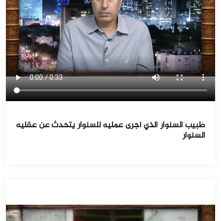
طبيب السنوار الذي أجرى عمليه للسنوار يتحدث عن عقليه
السنوار