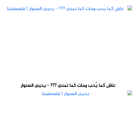
عاش كما يُحب ومات كما تمنى ??? - يحيى السنوار