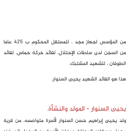
من المؤسس لجهاز مجد ، للمعتقل المحكوم ب 425 عاما
من السجن لدى سلطات الإحتلال، لقائد حركة حماس، لقائد
الطوفان ، للشهيد المشتبك.
هذا هو القائد الشهيد يحيى السنوار.
يحيى السنوار - المولد والنشأة.
ولد يحيى إبراهيم حسن السنوار لأسرة متواضعه، من قرية