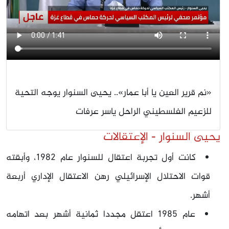
«نم قرير العين يا أبا عمار».. يحيى السنوار يوجه التحية
للزعيم الفلسطيني الراحل ياسر عرفات
يحيى السنوار - الإعتقالات
كانت أول تجربة اعتقال للسنوار عام 1982، وأبقته
قوات الاحتلال الإسرائيلي رهن الاعتقال الإداري أربعة
أشهر.
عام 1985 اعتقل مجددا ثمانية أشهر بعد اتهامه