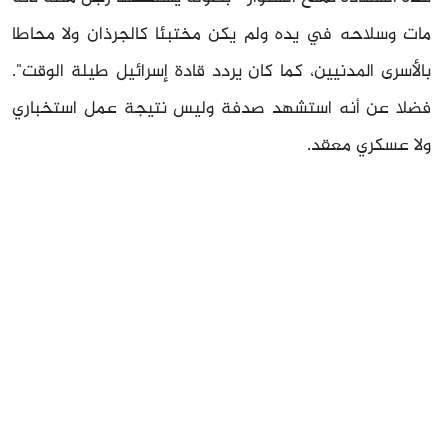
مات وسلاحه في يده ولم يكن مختبئا كالجرذان ولا محاطا
بالأسرى المدنيين، كما كان يردد قادة إسرائيل طيلة الوقت".
فضلا عن أنه استشهد صدفة وليس نتيجة عمل استخباري
ولا عسكري معقد.