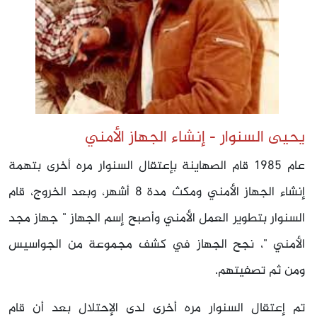
يحيى السنوار - إنشاء الجهاز الأمني
عام 1985 قام الصهاينة بإعتقال السنوار مره أخرى بتهمة
إنشاء الجهاز الأمني ومكث مدة 8 أشهر، وبعد الخروج، قام
السنوار بتطوير العمل الأمني وأصبح إسم الجهاز " جهاز مجد
الأمني "، نجح الجهاز في كشف مجموعة من الجواسيس
ومن ثم تصفيتهم.
تم إعتقال السنوار مره أخرى لدى الإحتلال بعد أن قام