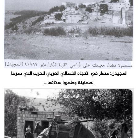
المجيدل: منظر في الاتجاه الشمالي الغربي للقرية التي دمرها
الصهاينة وطهروا سكانها...