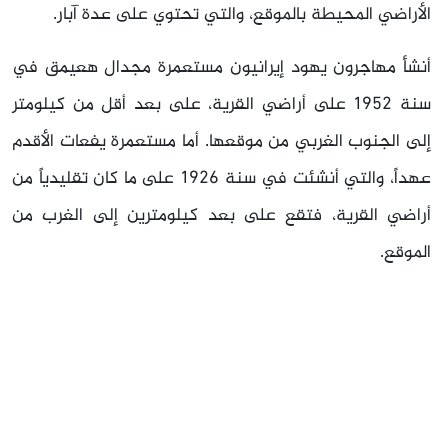
الأراضي المحيطة بالموقع، والتي تحتوي على عدة آبار.
أنشأ مهاجرون يهود إيرانيون مستعمرة مجدال هعيمق في
سنة 1952 على أراضي القرية، على بعد أقل من كيلومتر
إلى الجنوب الغربي من موقعها. أما مستعمرة يفعات الأقدم
عهداً، والتي أنشئت في سنة 1926 على ما كان تقليدياً من
أراضي القرية، فتقع على بعد كيلومترين إلى الغرب من
الموقع.