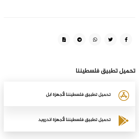
تحميل تطبيق فلسطيننا
تحميل تطبيق فلسطيننا لأجهزة أبل
تحميل تطبيق فلسطيننا لأجهزة أندرويد