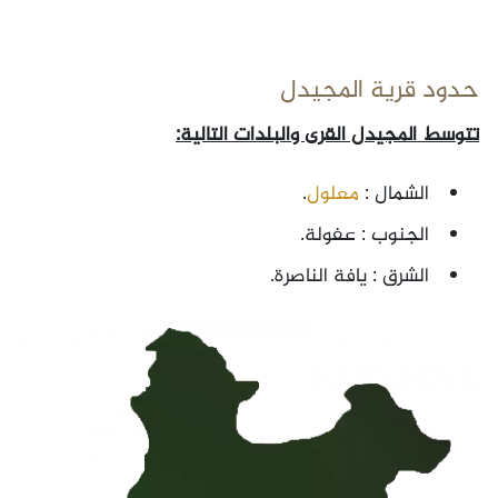
حدود قرية المجيدل
تتوسط المجيدل القرى والبلدات التالية:
الشمال :
معلول
.
الجنوب : عفولة.
الشرق : يافة الناصرة.