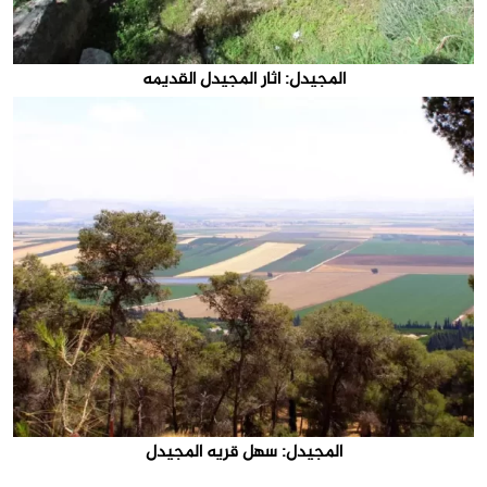
المجيدل: اثار المجيدل القديمه
المجيدل: سهل قريه المجيدل