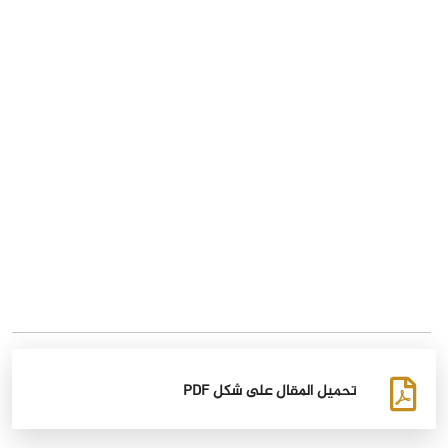
تحميل المقال على شكل PDF