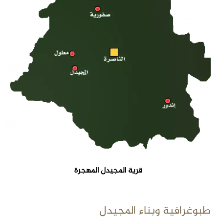
قرية المجيدل المهجرة
طبوغرافية وبناء المجيدل