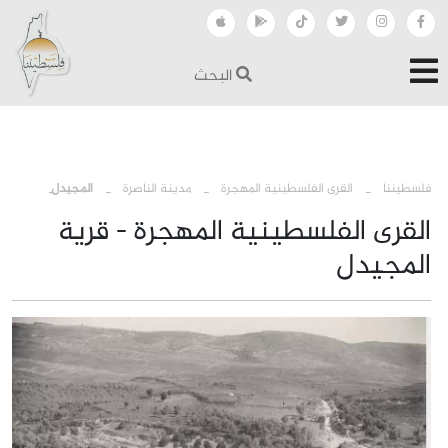
البحث
›
›
›
فلسطيننا
القرى الفلسطينية المهجرة
مدينة الناصرة
المجيدل
القرى الفلسطينية المهجرة - قرية
المجيدل