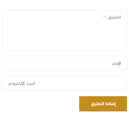
إضافة التعليق