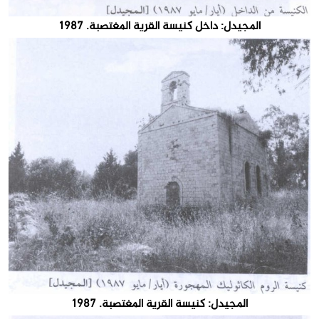
المجيدل: داخل كنيسة القرية المغتصبة. 1987
المجيدل: كنيسة القرية المغتصبة. 1987