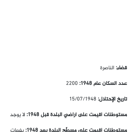
قضاء:
الناصرة
عدد السكان عام 1948:
2200
تاريخ الإحتلال:
15/07/1948
مستوطنات أقيمت على أراضي البلدة قبل 1948:
لا يوجد
مستوطنات أقيمت على مسطّح البلدة بعد 1948:
يفعات