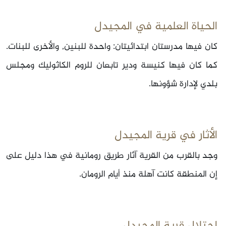
الحياة العلمية في المجيدل
كان فيها مدرستان ابتدائيتان: واحدة للبنين, والأخرى للبنات.
كما كان فيها كنيسة ودير تابعان للروم الكاثوليك ومجلس
بلدي لإدارة شؤونها.
الأثار في قرية المجيدل
وجد بالقرب من القرية آثار طريق رومانية في هذا دليل على
إن المنطقة كانت آهلة منذ أيام الرومان.
احتلال قرية المجيدل