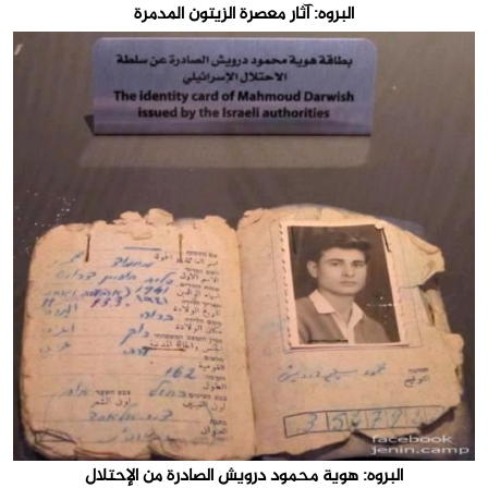
البروه: آثار معصرة الزيتون المدمرة
البروه: هوية محمود درويش الصادرة من الإحتلال