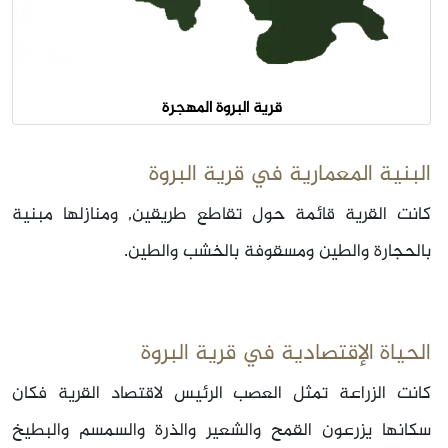
قرية البروة المهجرة
البنية المعمارية في قرية البروة
كانت القرية قائمة حول تقاطع طريقين, ومنازلها مبنية
بالحجارة والطين ومسقوفة بالخشب والطين.
الحياة الإقتصادية في قرية البروة
كانت الزراعة تمثل العصب الرئيس لاقتصاد القرية فكان
سكانها يزرعون القمح والشعير والذرة والسمسم والبطيخ