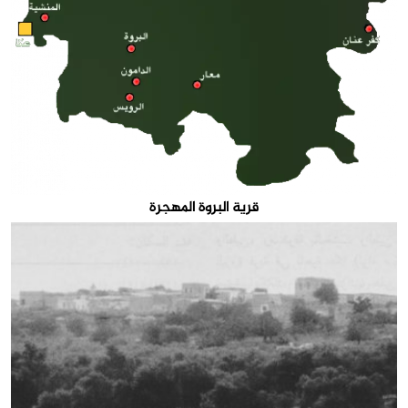
قرية البروة المهجرة