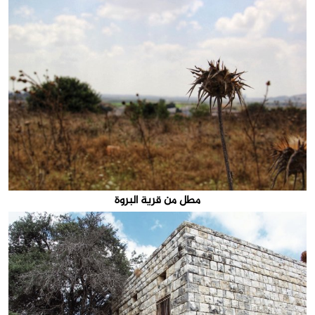
مطل من قرية البروة