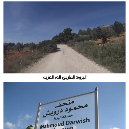
البروه: الطريق الى القريه