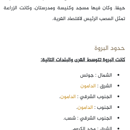
حيفا. وكان فيها مسجد وكنيسة ومدرستان، وكانت الزراعة
تمثل العصب الرئيس لاقتصاد القرية.
حدود البروة
كانت البروة تتوسط القرى والبلدات التالية:
الشمال : جولس
الشرق :
الدامون
الجنوب الشرقي :
الدامون
.
الجنوب :
الدامون
.
الجنوب الشرقي : شعب.
الشرق : مجد الكروم.