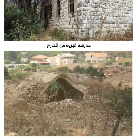
مدرسة البروة من الخارج