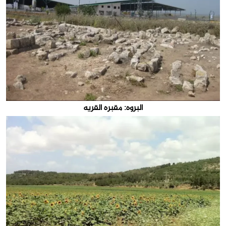
البروه: مقبره القريه