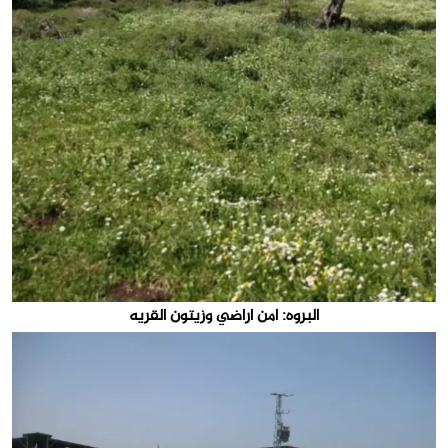
البروه: امن اراضي وزيتون القريه