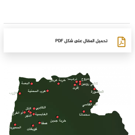
تحميل المقال على شكل PDF