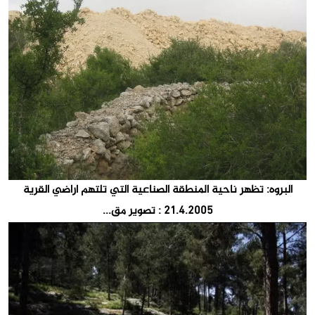
البروه: تظهر ناحية المنطقة الصناعية التي تلتهم اراضي القرية
21.4.2005 : تصوير مق...