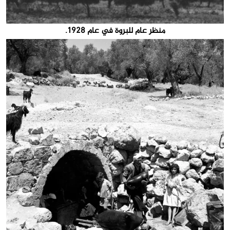
منظر عام للبروة في عام 1928.