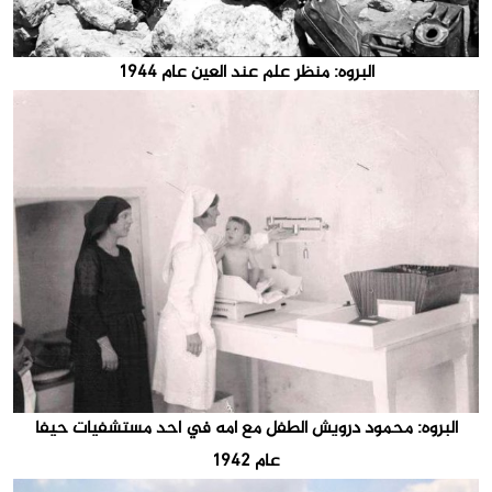
البروه: منظر علم عند العين عام 1944
البروه: محمود درويش الطفل مع امه في احد مستشفيات حيفا
عام 1942