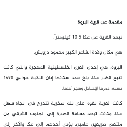
مقدمة عن قرية البروة
تبعد القرية عن عكا 10.5 كيلومتراً.
هي مكان ولادة الشاعر الكبير محمود درويش.
البروة، هي إحدى القرى الفلسطينية المهجرة والتي كانت
تتبع قضاء عكا، بلغ عدد سكانها إبان النكبة حوالي
1690
نسمة، دمرها الإحتلال وهجر أهلها.
كانت القرية تقوم على تلة صخرية تتدرج في اتجاه سهل
عكا. وكانت تبعد مسافة قصيرة إلى الجنوب الشرقي من
ملتقى طريقين عامين. يؤدي أحدهما إلى عكا والأخر إلى