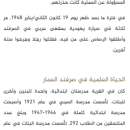
المسؤولة عن العملية كانت حذرتهم.
في فترة ما بعد ظهر يوم 19 كانون الثاني/يناير 1948، مر
ثلاثة في سيارة يهودية بمقهى عربي في الصرفند
وأطلقوا الرصاص على من فيه، فقتلوا رجلا وجرحوا ستة
آخرين.
الحياة العلمية في صرفند العمار
كان في القرية مدرستان ابتدائية، واحدة للبنين وأخرى
للبنات. تأسست مدرسة الصبي في عام 1921 وأصبحت
مدرسة ابتدائية كاملة في 1946-1947 وبلغ عدد
الملتحقين من الطلاب 292. تأسست مدرسة البنات في عام