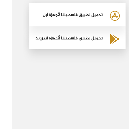
تحميل تطبيق فلسطيننا لأجهزة أبل
تحميل تطبيق فلسطيننا لأجهزة أندرويد