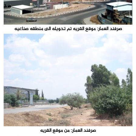
صرفند العمار: موقع القريه تم تحويله الى منطقه صناعيه
صرفند العمار: من موقع القريه