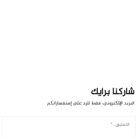
شاركنا برأيك
البريد الإلكتروني، فقط للرد على إستفساراتكم