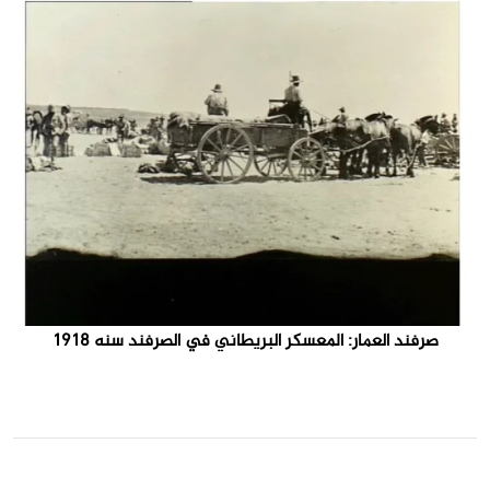
صرفند العمار: المعسكر البريطاني في الصرفند سنه 1918