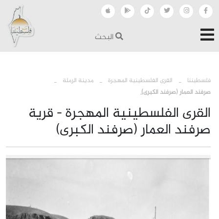
البحث
›
›
›
فلسطيننا
القرى الفلسطينية المهجرة
مدينة الرملة
صرفند العمار (صرفند الكبرى)
القرى الفلسطينية المهجرة - قرية
صرفند العمار (صرفند الكبرى)