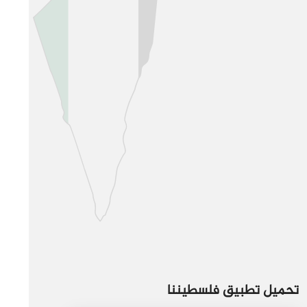
تحميل تطبيق فلسطيننا