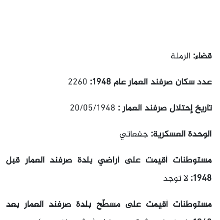
قضاء:
الرملة
عدد سكان صرفند العمار عام 1948:
2260
تاريخ إحتلال صرفند العمار :
20/05/1948
الوحدة العسكرية:
جفعاتي
مستوطنات أقيمت على أراضي بلدة صرفند العمار قبل
1948:
لا توجد
مستوطنات أقيمت على مسطّح بلدة صرفند العمار بعد