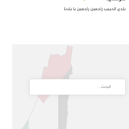
بلدي الحبيب راجعين راجعين يا بلدنا