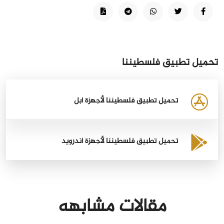
تحميل تطبيق فلسطيننا
تحميل تطبيق فلسطيننا لأجهزة أبل
تحميل تطبيق فلسطيننا لأجهزة أندرويد
مقالات مشابهه