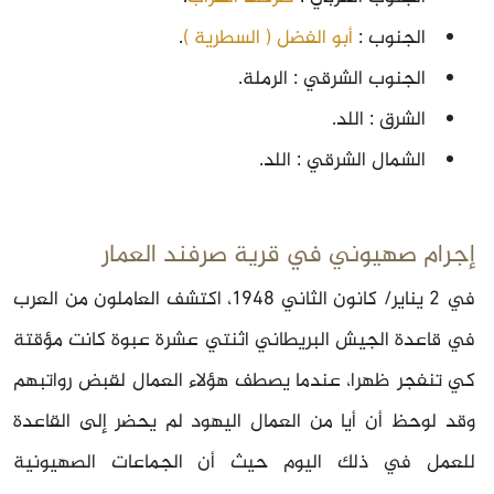
الجنوب :
أبو الفضل ( السطرية )
.
الجنوب الشرقي : الرملة.
الشرق : اللد.
الشمال الشرقي : اللد.
إجرام صهيوني في قرية صرفند العمار
في 2 يناير/ كانون الثاني 1948، اكتشف العاملون من العرب
في قاعدة الجيش البريطاني اثنتي عشرة عبوة كانت مؤقتة
كي تنفجر ظهرا، عندما يصطف هؤلاء العمال لقبض رواتبهم
وقد لوحظ أن أيا من العمال اليهود لم يحضر إلى القاعدة
للعمل في ذلك اليوم حيث أن الجماعات الصهيونية