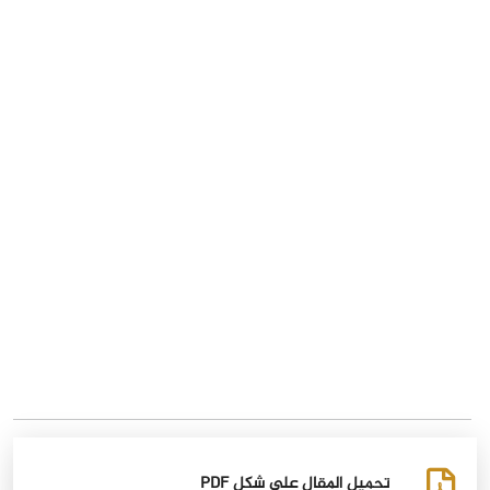
تحميل المقال على شكل PDF