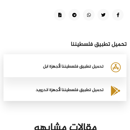
تحميل تطبيق فلسطيننا
تحميل تطبيق فلسطيننا لأجهزة أبل
تحميل تطبيق فلسطيننا لأجهزة أندرويد
مقالات مشابهه