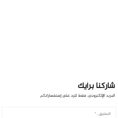
شاركنا برأيك
البريد الإلكتروني، فقط للرد على إستفساراتكم