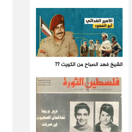
الشيخ فهد الصباح من الكويت ??