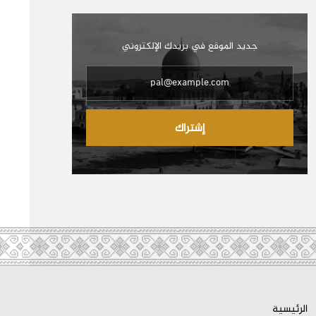
جديد الموقع في بريدك الإلكتروني
إشتراك
الرئيسية