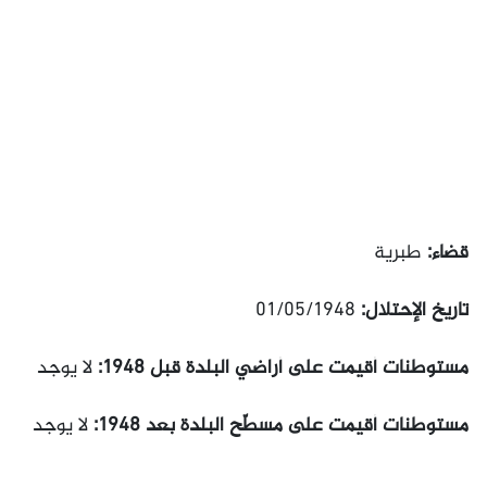
قضاء:
طبرية
تاريخ الإحتلال:
01/05/1948
مستوطنات أقيمت على أراضي البلدة قبل 1948:
لا يوجد
مستوطنات أقيمت على مسطّح البلدة بعد 1948:
لا يوجد