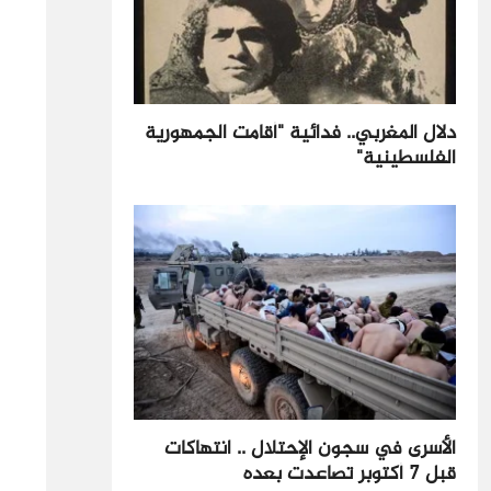
دلال المغربي.. فدائية "أقامت الجمهورية
الفلسطينية"
الأسرى في سجون الإحتلال .. انتهاكات
قبل 7 أكتوبر تصاعدت بعده