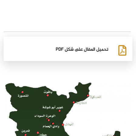
تحميل المقال على شكل PDF