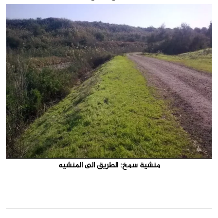
منشية سمخ: الطريق الى المنشيه