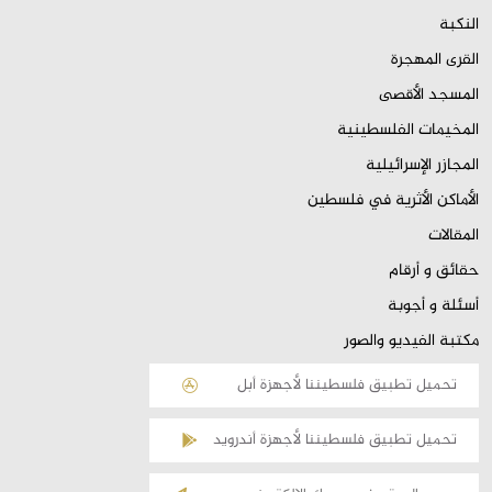
النكبة
القرى المهجرة
المسجد الأقصى
المخيمات الفلسطينية
المجازر الإسرائيلية
الأماكن الأثرية في فلسطين
المقالات
حقائق و أرقام
أسئلة و أجوبة
مكتبة الفيديو والصور
تحميل تطبيق فلسطيننا لأجهزة أبل
تحميل تطبيق فلسطيننا لأجهزة أندرويد