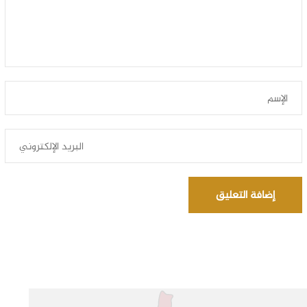
إضافة التعليق