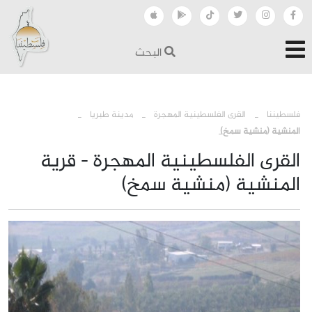
البحث
›
›
›
فلسطيننا
القرى الفلسطينية المهجرة
مدينة طبريا
المنشية (منشية سمخ)
القرى الفلسطينية المهجرة - قرية
المنشية (منشية سمخ)