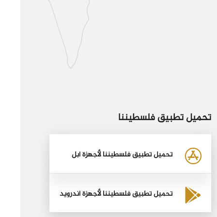
تحميل تطبيق فلسطيننا
تحميل تطبيق فلسطيننا لأجهزة أبل
تحميل تطبيق فلسطيننا لأجهزة أندرويد