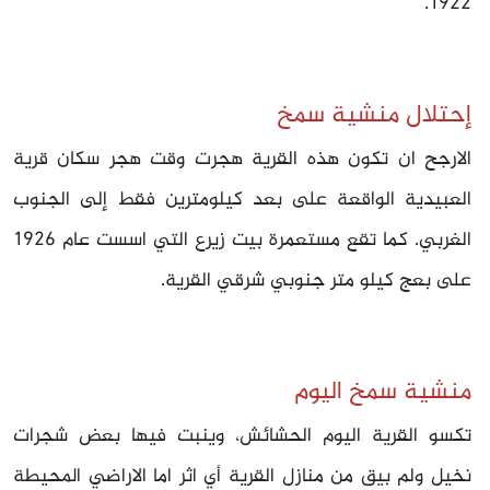
1922.
إحتلال منشية سمخ
الارجح ان تكون هذه القرية هجرت وقت هجر سكان قرية
العبيدية الواقعة على بعد كيلومترين فقط إلى الجنوب
الغربي. كما تقع مستعمرة بيت زيرع التي اسست عام 1926
على بعج كيلو متر جنوبي شرقي القرية.
منشية سمخ اليوم
تكسو القرية اليوم الحشائش، وينبت فيها بعض شجرات
نخيل ولم بيق من منازل القرية أي اثر اما الاراضي المحيطة