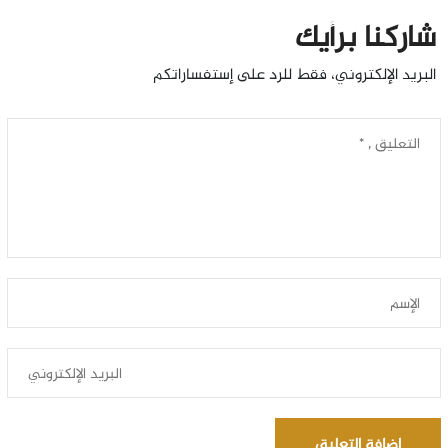
شاركنا برأيك
البريد الإلكتروني، فقط للرد على إستفساراتكم
إضافة التعليق