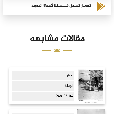
تحميل تطبيق فلسطيننا لأجهزة أندرويد
مقالات مشابهه
عاقر
الرملة
1948-05-04