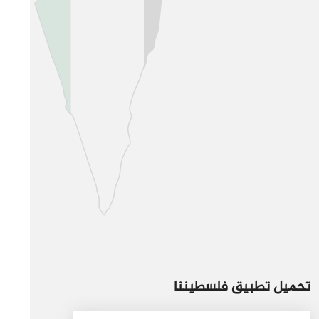
تحميل تطبيق فلسطيننا