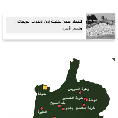
اقتحام سجن عتليت زمن الانتداب البريطاني
وتحرير الأسرى