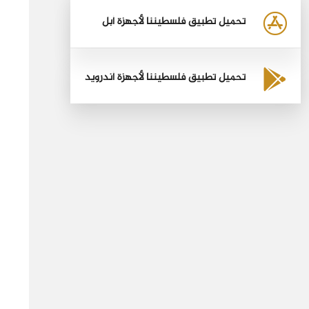
تحميل تطبيق فلسطيننا لأجهزة أبل
تحميل تطبيق فلسطيننا لأجهزة أندرويد