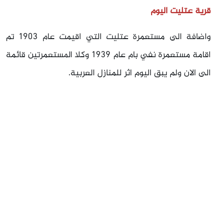
قرية عتليت اليوم
واضافة الى مستعمرة عتليت التي اقيمت عام 1903 تم
اقامة مستعمرة نفي بام عام 1939 وكلا المستعمرتين قائمة
الى الان ولم يبق اليوم اثر للمنازل العربية.