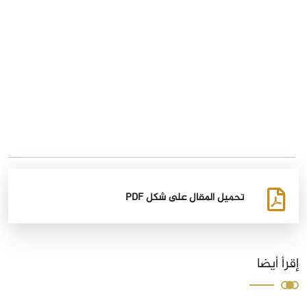
تحميل المقال على شكل PDF
إقرأ أيضا