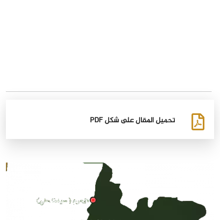
تحميل المقال على شكل PDF