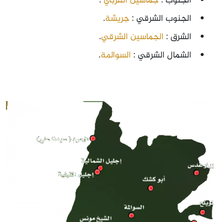
الجنوب :
جماسين الغربي
.
الجنوب الشرقي :
جريشة
.
الشرق :
الجماسين الشرقي
.
الشمال الشرقي :
السوالمة
.