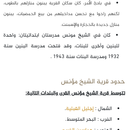
في بادئ الأمر، كان سكان القرية يبنون منازلهم بالطوب،
لكنهم راحوا مع تحسن مداخيلهم من بيع الحمضيات، يبنون
منازل جديدة بالحجارة والإسمنت.
كان في الشيخ مونس مدرستان ابتداتيتان: واحدة
للبنين وأخرى للبنات، وقد فتحت مدرسة البنين سنة
1932 ومدرسة البنات سنة 1943 .
حدود قرية الشيخ مؤنس
تتوسط قرية الشيخ مؤنس القرى والبلدات التالية:
الشمال :
إجليل القبلية
.
الغرب : البحر المتوسط.