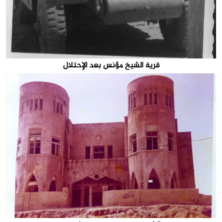
قرية الشيخ مؤنس بعد الإحتلال