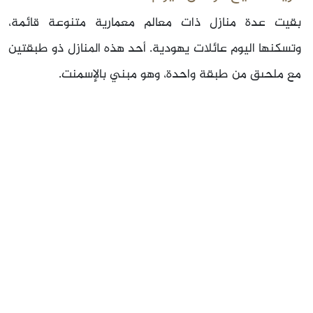
بقيت عدة منازل ذات معالم معمارية متنوعة قائمة،
وتسكنها اليوم عائلات يهودية. أحد هذه المنازل ذو طبقتين
مع ملحىق من طبقة واحدة، وهو مبني بالإسمنت.