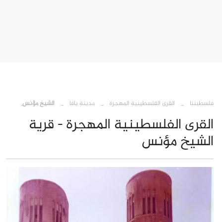
›
›
›
فلسطيننا
القرى الفلسطينية المهجرة
مدينة يافا
الشيخ مؤنس
القرى الفلسطينية المهجرة - قرية
الشيخ مؤنس