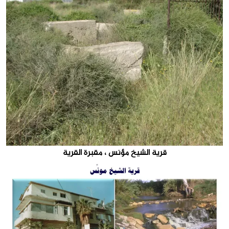
قرية الشيخ مؤنس ، مقبرة القرية