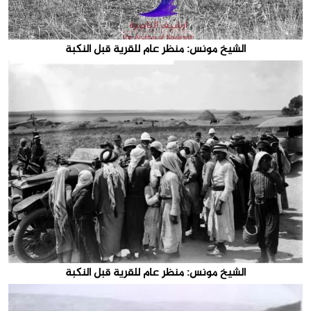
الشيخ مونس: منظر عام للقرية قبل النكبة
الشيخ مونس: منظر عام للقرية قبل النكبة