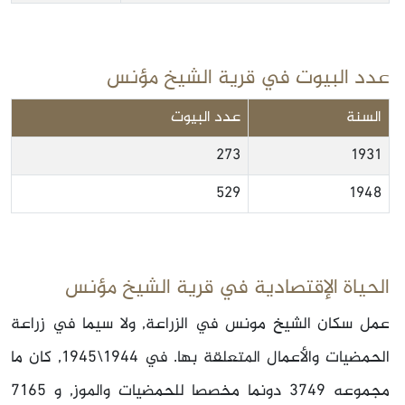
عدد البيوت في قرية الشيخ مؤنس
السنة
عدد البيوت
273
1931
529
1948
الحياة الإقتصادية في قرية الشيخ مؤنس
عمل سكان الشيخ مونس في الزراعة, ولا سيما في زراعة
الحمضيات والأعمال المتعلقة بها. في 1944\1945, كان ما
مجموعه 3749 دونما مخصصا للحمضيات والموز, و 7165