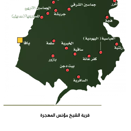
قرية الشيخ مؤنس المهجرة