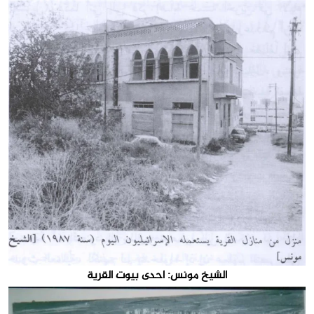
الشيخ مونس: احدى بيوت القرية