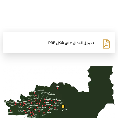
تحميل المقال على شكل PDF