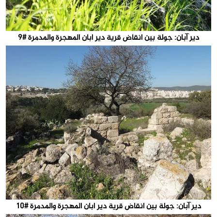
دير آبان: جولة بين انقاض قرية دير ابان المهجرة والمدمرة #9
دير آبان: جولة بين انقاض قرية دير ابان المهجرة والمدمرة #10