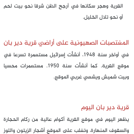
القرية وهجر سكانها في أرجح الظن شرقا نحو بيت لحم
أو نحو تلال الخليل.
المغتصبات الصهيونية على أراضي قرية دير بان
في أواخر سنة 1948، أنشأت إسرائيل مستعمرة تسرعا في‏
موقع القرية. كما أنشأت سنة
1950.‏ مستعمرات محسيا
وبيت شميش ويشعي غربي الموقع.
قرية دير بان اليوم
يظهر اليوم في موقع القرية أكوام عالية من ركام الحجارة
والسقوف المنهارة، وتغلب على الموقع أشجار الزيتون واللوز