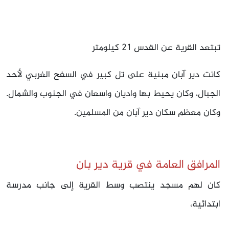
تبتعد القرية عن القدس 21 كيلومتر
كانت دير آبان مبنية على تل كبير في السفح الغربي لأحد
الجبال، وكان يحيط بها واديان واسعان في الجنوب والشمال.
وكان معظم سكان دير آبان من المسلمين.
المرافق العامة في قرية دير بان
كان لهم مسجد ينتصب وسط القرية إلى جانب مدرسة
ابتدائية،