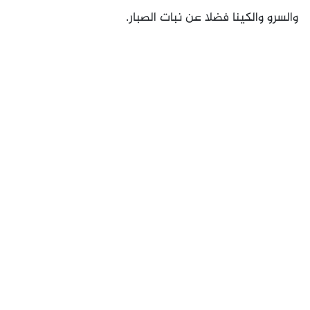
والسرو والكينا فضلا عن نبات الصبار.