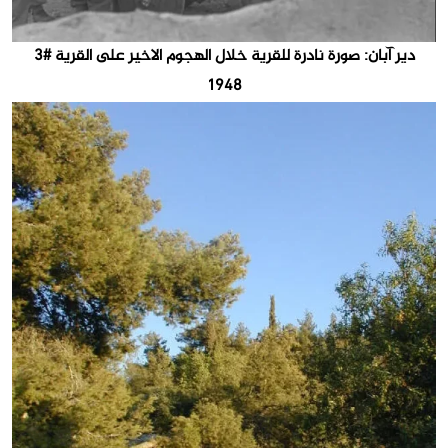
دير آبان: صورة نادرة للقرية خلال الهجوم الاخير على القرية #3
1948