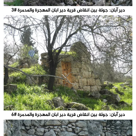
دير آبان: جولة بين انقاض قرية دير ابان المهجرة والمدمرة #3
دير آبان: جولة بين انقاض قرية دير ابان المهجرة والمدمرة #6