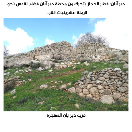
دير آبان: قطار الحجاز يتحرك من محطة دير آبان قضاء القدس نحو
الرملة عشرينيات القر...
قرية دير بان المهجرة