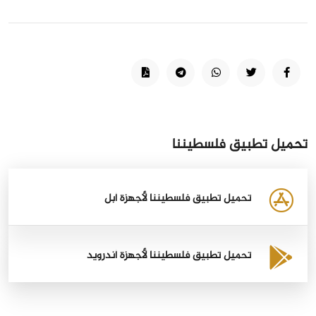
تحميل تطبيق فلسطيننا
تحميل تطبيق فلسطيننا لأجهزة أبل
تحميل تطبيق فلسطيننا لأجهزة أندرويد