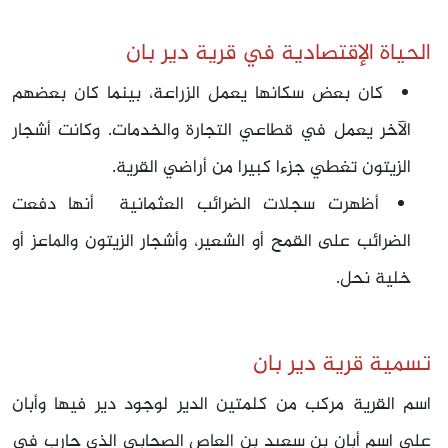
الحياة الإقتصادية في قرية دير بان
كان بعض سكانها يعمل الزراعة، بينما كان بعضهم
الآخر يعمل في قطاعي التجارة والخدمات. وكانت أشجار
الزيتون تغطي جزءا كبيرا من أراضي القرية.
أظهرت سجلات الضرائب العثمانية أنها دفعت
الضرائب على القمح أو الشعير، وأشجار الزيتون والماعز أو
خلية نحل.
تسمية قرية دير بان
اسم القرية مركب من كلمتين الدير لوجود دير فيها وأبان
على اسم أبان بن سعيد بن العاص الصحابي الذي حارب في