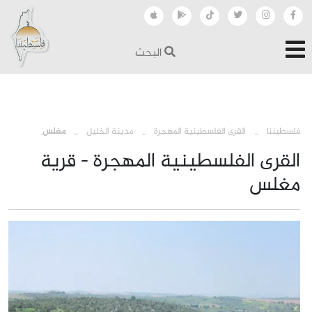
البحث
›
›
›
فلسطيننا
القرى الفلسطينية المهجرة
مدينة الخليل
مغلس
القرى الفلسطينية المهجرة - قرية
مغلس