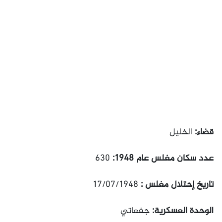
قضاء:
الخليل
عدد سكان مغلس عام 1948:
630
تاريخ إحتلال مغلس :
17/07/1948
الوحدة العسكرية:
جفعاتي