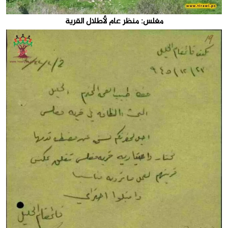
مغلس: منظر عام لأطلال القرية