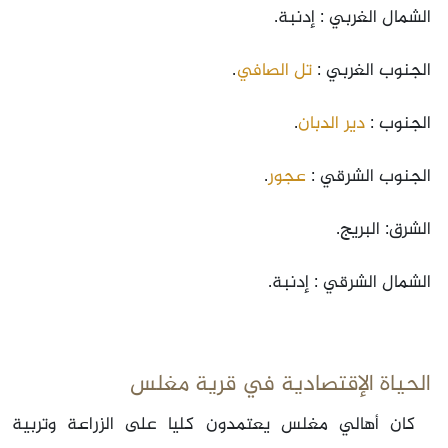
الشمال الغربي : إدنبة.
الجنوب الغربي :
تل الصافي
.
الجنوب :
دير الدبان
.
الجنوب الشرقي :
عجور
.
الشرق: البريج.
الشمال الشرقي : إدنبة.
الحياة الإقتصادية في قرية مغلس
كان أهالي مغلس يعتمدون كليا على الزراعة وتربية