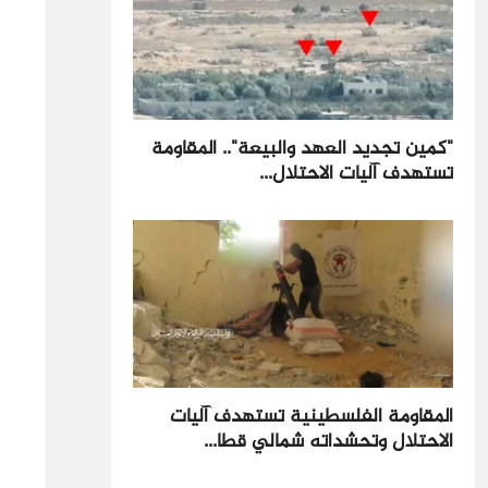
"كمين تجديد العهد والبيعة".. المقاومة
تستهدف آليات الاحتلال...
المقاومة الفلسطينية تستهدف آليات
الاحتلال وتحشداته شمالي قطا...