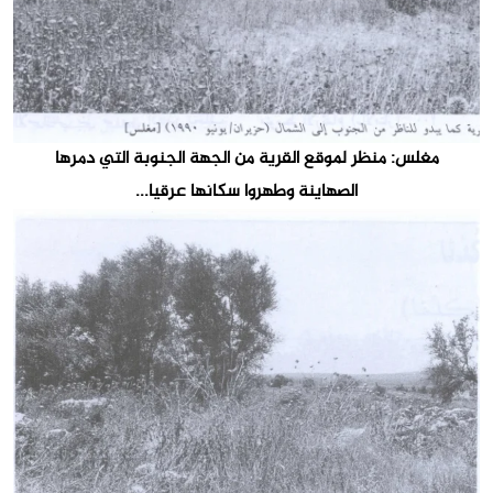
مغلس: منظر لموقع القرية من الجهة الجنوبة التي دمرها
الصهاينة وطهروا سكانها عرقيا...