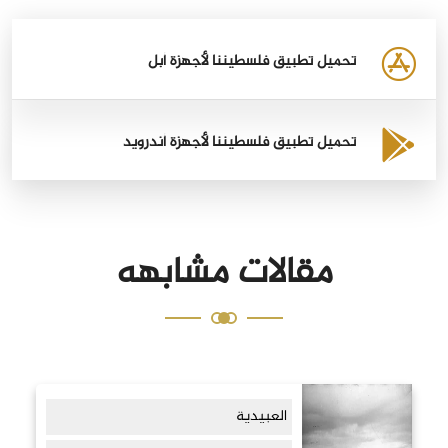
تحميل تطبيق فلسطيننا لأجهزة أبل
تحميل تطبيق فلسطيننا لأجهزة أندرويد
مقالات مشابهه
العبيدية