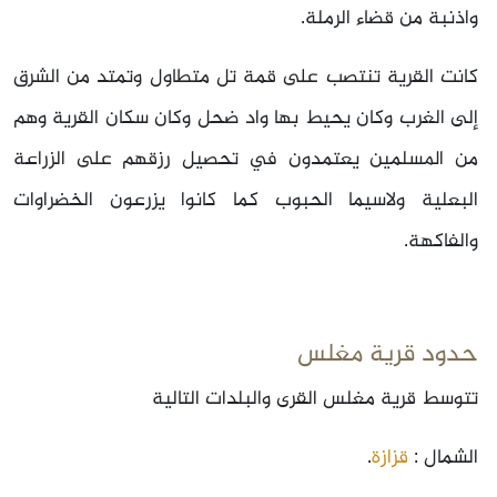
واذنبة من قضاء الرملة.
كانت القرية تنتصب على قمة تل متطاول وتمتد من الشرق
إلى الغرب وكان يحيط بها واد ضحل وكان سكان القرية وهم
من المسلمين يعتمدون في تحصيل رزقهم على الزراعة
البعلية ولاسيما الحبوب كما كانوا يزرعون الخضراوات
والفاكهة.
حدود قرية مغلس
تتوسط قرية مغلس القرى والبلدات التالية
الشمال :
قزازة
.