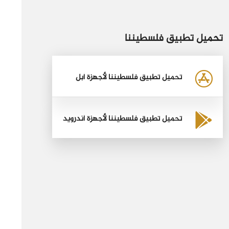
تحميل تطبيق فلسطيننا
تحميل تطبيق فلسطيننا لأجهزة أبل
تحميل تطبيق فلسطيننا لأجهزة أندرويد