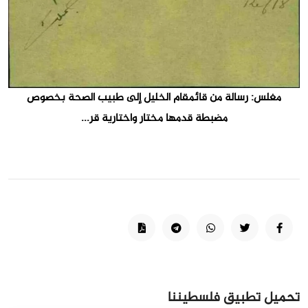
مغلس: رسالة من قائمقام الخليل إلى طبيب الصحة بخصوص
مضبطة قدمها مختار واختارية قر...
تحميل تطبيق فلسطيننا