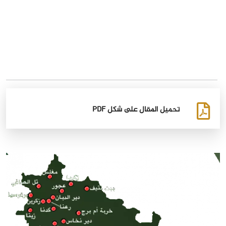
تحميل المقال على شكل PDF