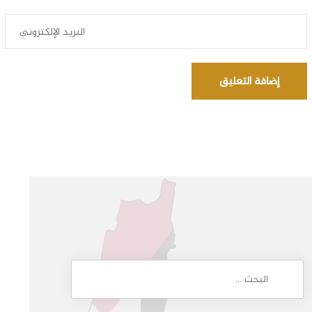
إضافة التعليق