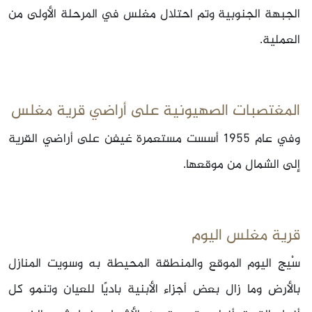
الجبهة الجنوبية وتم احتلال مغلس في المرحلة الأولى من
العملية.
المغتصبات الصهيونية على أراضي قرية مغلس
وفي عام 1955 أسست مستعمرة غيفن على أراضي القرية
إلى الشمال من موقعها.
قرية مغلس اليوم
سْيج اليوم الموقع والمنطقة المحيطة به وسويت المنازل
بالأرض وما زال بعض أجزاء الأبنية باديًا للعيان وتنمو كل