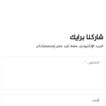
شاركنا برأيك
البريد الإلكتروني، فقط للرد على إستفساراتكم