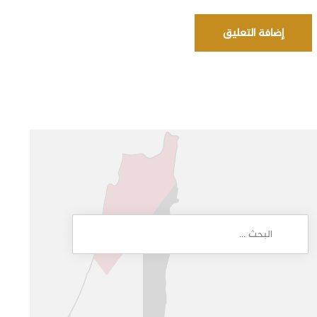
إضافة التعليق