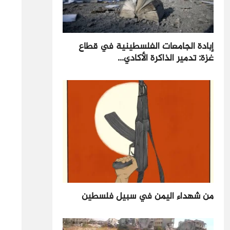
إبادة الجامعات الفلسطينية في قطاع
غزة: تدمير الذاكرة الأكادي...
من شهداء اليمن في سبيل فلسطين