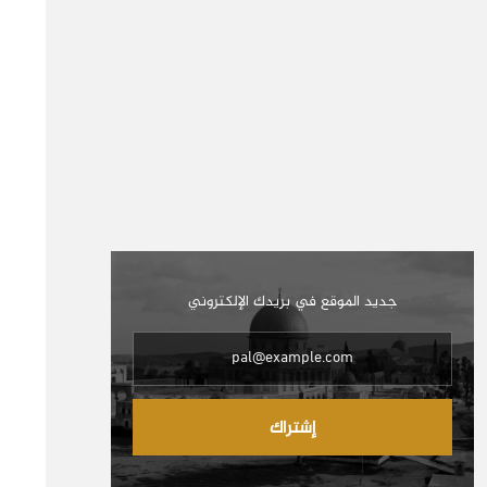
جديد الموقع في بريدك الإلكتروني
إشتراك