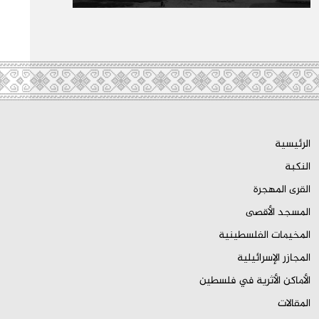
الرئيسية
النكبة
القرى المهجرة
المسجد الأقصى
المخيمات الفلسطينية
المجازر الإسرائيلية
الأماكن الأثرية في فلسطين
المقالات