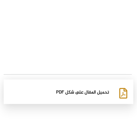
تحميل المقال على شكل PDF