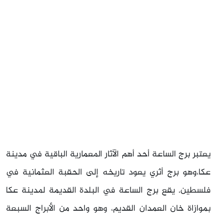
يعتبر برج الساعة أحد أهم الآثار المعمارية الباقية في مدينة
عكا،وهو برج أثري يعود تاريخه إلى الحقبة العثمانية في
فلسطين. يقع برج الساعة في البلدة القديمة لمدينة عكا
بموازاة خان العمدان القديم، وهو واحد من الأبراج السبعة