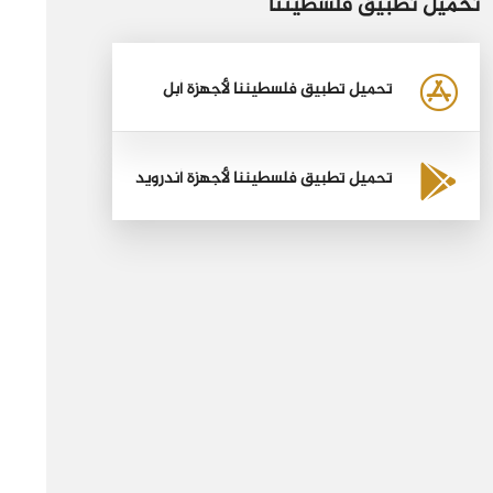
تحميل تطبيق فلسطيننا
تحميل تطبيق فلسطيننا لأجهزة أبل
تحميل تطبيق فلسطيننا لأجهزة أندرويد