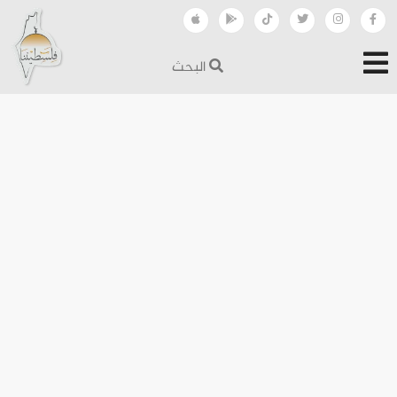
البحث