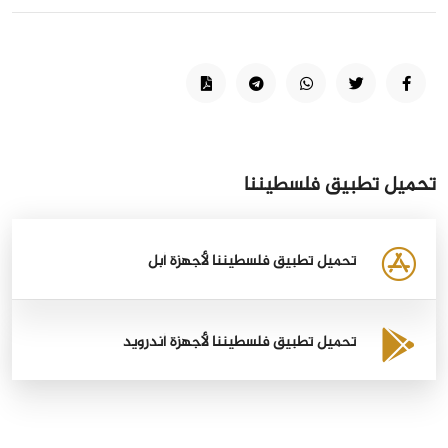
تحميل تطبيق فلسطيننا
تحميل تطبيق فلسطيننا لأجهزة أبل
تحميل تطبيق فلسطيننا لأجهزة أندرويد