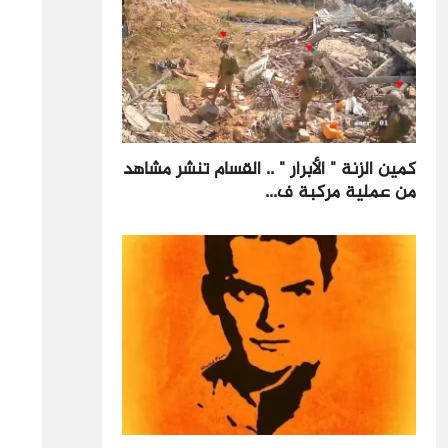
كمين الزنة " الأبرار " .. القسام تنشر مشاهد
من عملية مركبة ف...