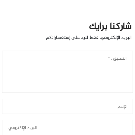
شاركنا برأيك
البريد الإلكتروني، فقط للرد على إستفساراتكم