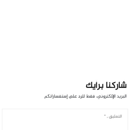
شاركنا برأيك
البريد الإلكتروني، فقط للرد على إستفساراتكم