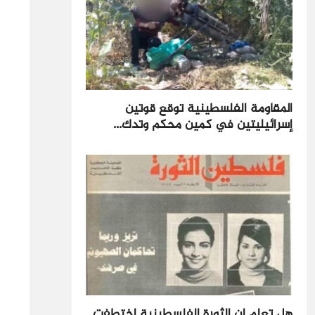
المقاومة الفلسطينية توقع قوتين
إسرائيليتين في كمين محكم وتدك...
هل تعلم إن الثورة الفلسطينية إختطفت