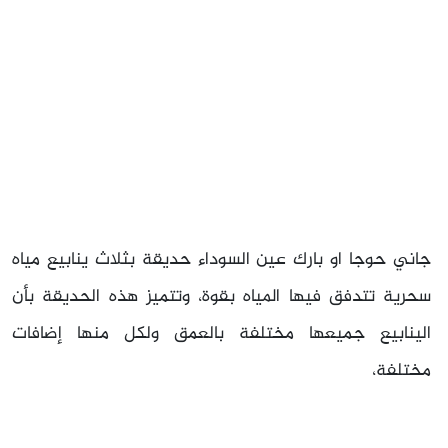
جاني حوجا او بارك عين السوداء حديقة بثلاث ينابيع مياه
سحرية تتدفق فيها المياه بقوة، وتتميز هذه الحديقة بأن
الينابيع جميعها مختلفة بالعمق ولكل منها إضافات
مختلفة،