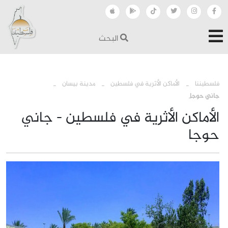
البحث
›
›
›
فلسطيننا
الأماكن الأثرية في فلسطين
مدينة بيسان
جاني حوجا
الأماكن الأثرية في فلسطين - جاني
حوجا