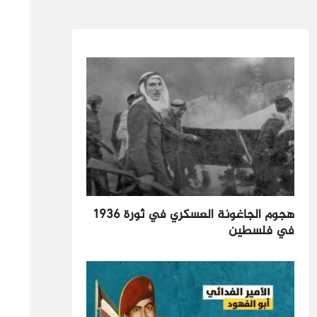
هجوم الجاغونة العسكري في ثورة 1936
في فلسطين