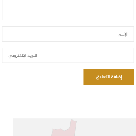
إضافة التعليق