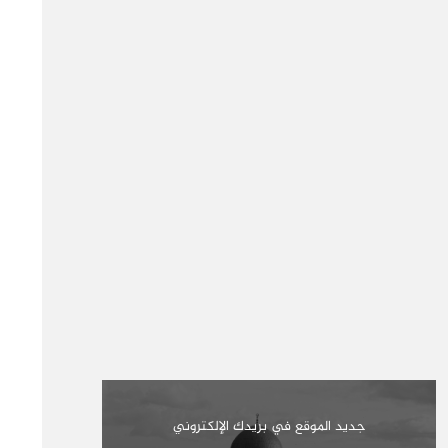
جديد الموقع في بريدك الإلكتروني