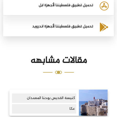
تحميل تطبيق فلسطيننا لأجهزة أبل
تحميل تطبيق فلسطيننا لأجهزة أندرويد
مقالات مشابهه
كنيسة القديس يوحنا المعمدان
عكا