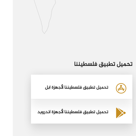
تحميل تطبيق فلسطيننا
تحميل تطبيق فلسطيننا لأجهزة أبل
تحميل تطبيق فلسطيننا لأجهزة أندرويد