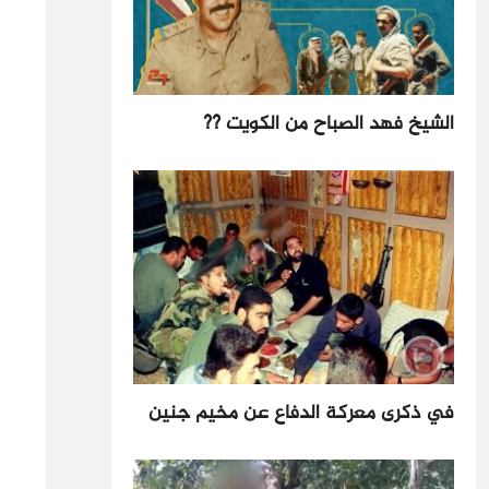
الشيخ فهد الصباح من الكويت ??
في ذكرى معركة الدفاع عن مخيم جنين