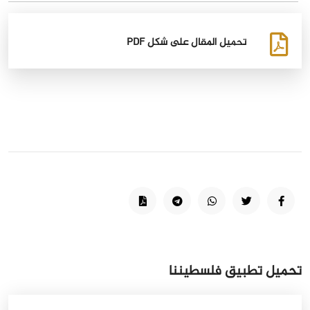
تحميل المقال على شكل PDF
تحميل تطبيق فلسطيننا