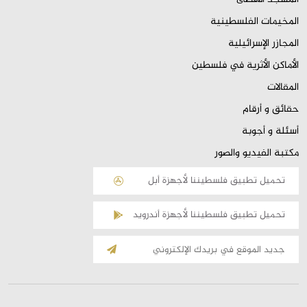
المخيمات الفلسطينية
المجازر الإسرائيلية
الأماكن الأثرية في فلسطين
المقالات
حقائق و أرقام
أسئلة و أجوبة
مكتبة الفيديو والصور
تحميل تطبيق فلسطيننا لأجهزة أبل
تحميل تطبيق فلسطيننا لأجهزة أندرويد
الإشتراك
بالقائمة
البريدية