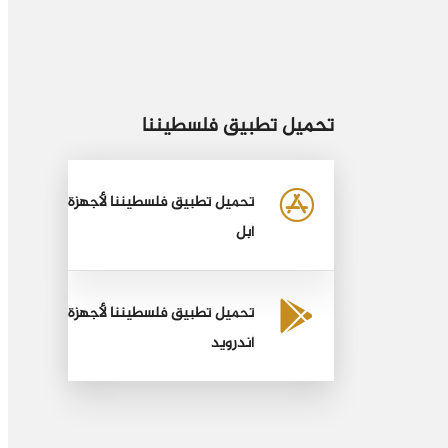
تحميل تطبيق فلسطيننا
تحميل تطبيق فلسطيننا لأجهزة
أبل
تحميل تطبيق فلسطيننا لأجهزة
أندرويد