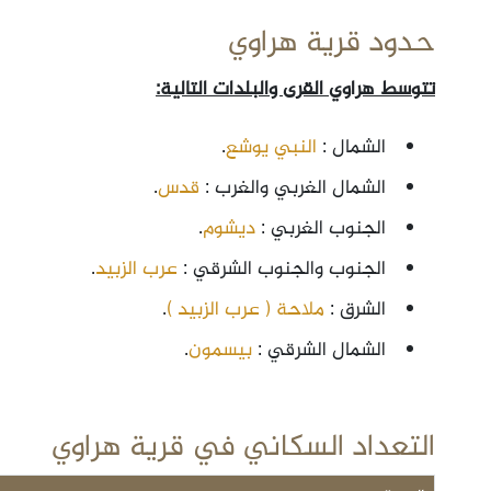
حدود قرية هراوي
تتوسط هراوي القرى والبلدات التالية:
الشمال :
النبي يوشع
.
الشمال الغربي والغرب :
قدس
.
الجنوب الغربي :
ديشوم
.
الجنوب والجنوب الشرقي :
عرب الزبيد
.
الشرق :
ملاحة ( عرب الزبيد )
.
الشمال الشرقي :
بيسمون
.
التعداد السكاني في قرية هراوي