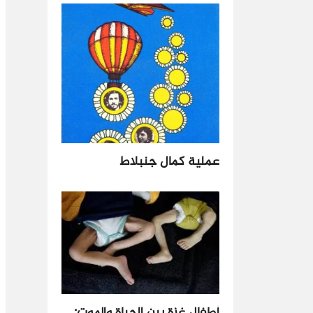
عملية كمال جنبلاط