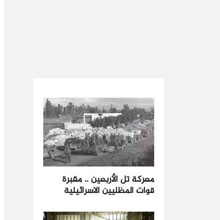
معركة تل الأربعين .. مقبرة
قوات المظليين الاسرائيلية