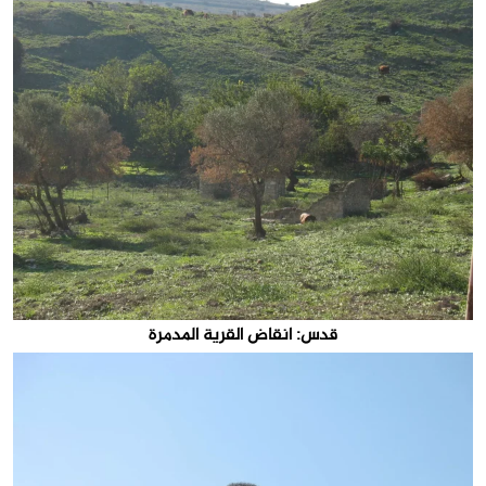
قدس: انقاض القرية المدمرة