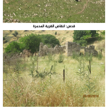
قدس: انقاض القرية المدمرة