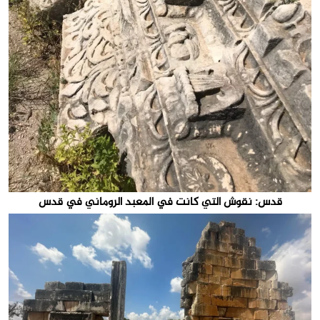
قدس: نقوش التي كانت في المعبد الروماني في قدس