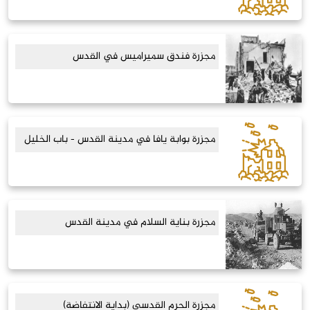
مجزرة فندق سميراميس في القدس
مجزرة بوابة يافا في مدينة القدس - باب الخليل
مجزرة بناية السلام في مدينة القدس
مجزرة الحرم القدسى (بداية الانتفاضة)