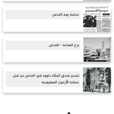
عملية يوم القدس
برج الساعة - القدس
تفجير فندق الملك داوود في القدس من قبل
عصابة الأرغون الصهيونية