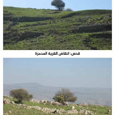
قدس: انقاض القرية المدمرة