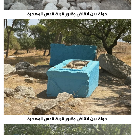
جولة بين انقاض وقبور قرية قدس المهجرة
جولة بين انقاض وقبور قرية قدس المهجرة