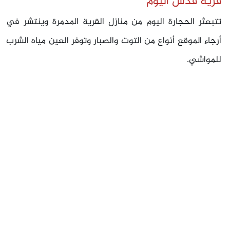
قرية قدس اليوم
تتبعثر الحجارة اليوم من منازل القرية المدمرة وينتشر في
أرجاء الموقع أنواع من التوت والصبار وتوفر العين مياه الشرب
للمواشي.