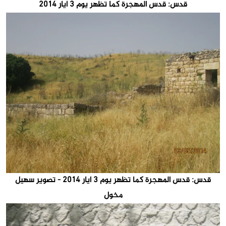
قدس: قدس المهجرة كما تظهر يوم 3 أيار 2014
قدس: قدس المهجرة كما تظهر يوم 3 أيار 2014 - تصوير سهيل
مخول