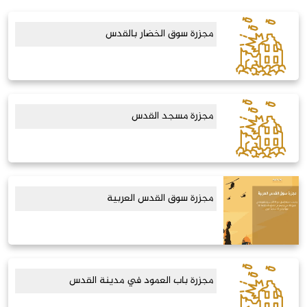
مجزرة سوق الخضار بالقدس
مجزرة مسجد القدس
مجزرة سوق القدس العربية
مجزرة باب العمود في مدينة القدس