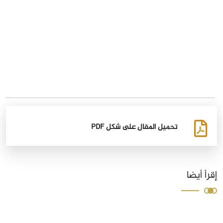
تحميل المقال على شكل PDF
إقرأ أيضا