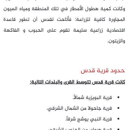
وكانت كمية هطول الأمطار في تلك المنطقة ومياه العيون
المجاورة كافية للزراعة: فأتاحت لقدس أن تطور قاعدة
اقتصادية زراعية سليمة تقوم على الحبوب و الفاكهة
والزيتون.
حدود قرية قدس
كانت قرية قدس تتوسط القرى والبلدات التالية:
قرية البويزية شمالاً.
قرية جاحولا من الشمال الشرقي.
قرية النبي يوشع شرقاً.