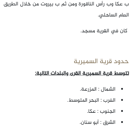
ب عكا وب رأس الناقورة ومن ثم ب بيروت من خلال الطريق
العام الساحلي.
كان في القرية مسجد.
حدود قرية السميرية
تتوسط قرية السميرية القرى والبلدات التالية:
الشمال : المزرعة.
الغرب : البحر المتوسط.
الجنوب : عكا.
الشرق : أبو سنان.