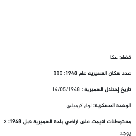
قضاء:
عكا
عدد سكان السميرية عام 1948:
880
تاريخ إحتلال السميرية :
14/05/1948
الوحدة العسكرية:
لواء كرميلي
مستوطنات أقيمت على أراضي بلدة السميرية قبل 1948:
لا
يوجد