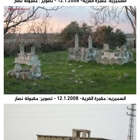
السميريه: مقبرة القرية- 12.1.2008 - تصوير : مقبولة نصار
السميريه: مقبرة القرية- 12.1.2008 - تصوير: مقبولة نصار