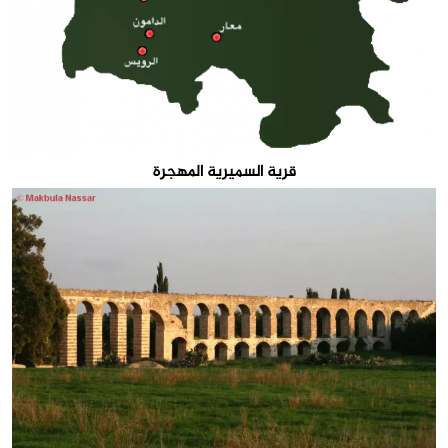
قرية السميرية المهجرة