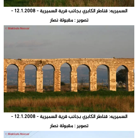
السميريه: قناطر الكابري بجانب قرية السميرية - 12.1.2008 -
تصوير : مقبولة نصار
السميريه: قناطر الكابري بجانب قرية السميرية - 12.1.2008 -
تصوير : مقبولة نصار