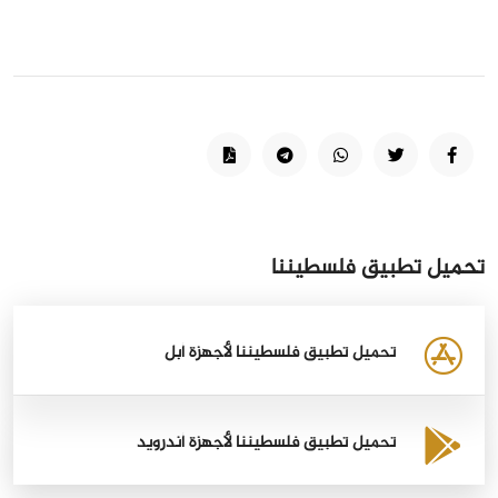
تحميل تطبيق فلسطيننا
تحميل تطبيق فلسطيننا لأجهزة أبل
تحميل تطبيق فلسطيننا لأجهزة أندرويد