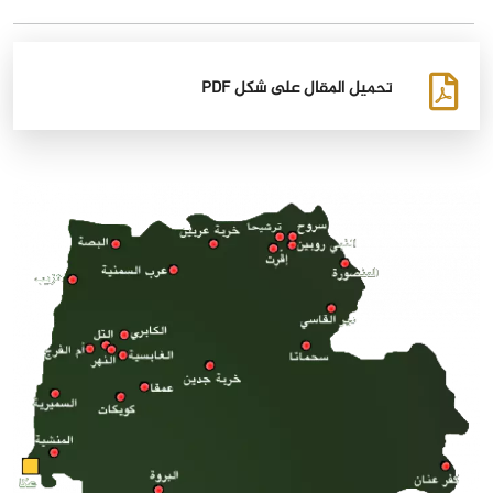
تحميل المقال على شكل PDF