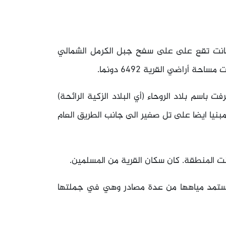
كانت تقع على على سفح جبل الكرمل الشمالي
باسم بلاد الروحاء (أي البلاد الزكية الرائحة)
نيا ايضا على تل صغير الى جانب الطريق العام
نت المنطقة. كان سكان القرية من المسلمين.
تستمد مياهها من عدة مصادر وهي في جملتها