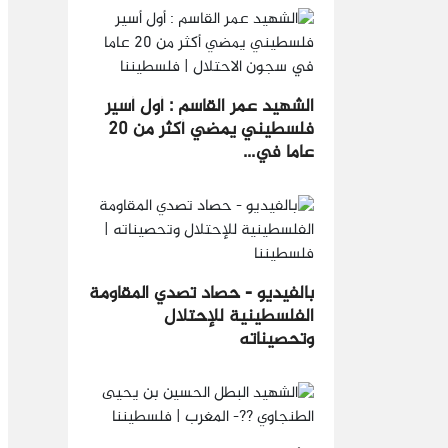
الشهيد عمر القاسم : أول أسير
فلسطيني يمضي أكثر من ٢٠
عاما في...
بالفيديو - حصاد تصدي المقاومة
الفلسطينية للإحتلال
وتحصيناته