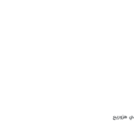
ي هزوريع