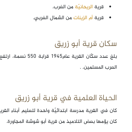
قرية
الريحانيّة
من الغرب.
قرية
أم الزينات
من الشمال الغربي.
سكان قرية أبو زريق
العرب المسلمين. .
الحياة العلمية في قرية أبو زريق
كان في القرية مدرسة ابتدائيّة واحدة لتعليم أبناء القرية
كان يؤمها بعض التلاميذ من قرية أبو شوشة المجاورة.