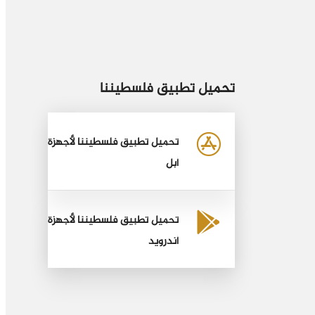
تحميل تطبيق فلسطيننا
تحميل تطبيق فلسطيننا لأجهزة
أبل
تحميل تطبيق فلسطيننا لأجهزة
أندرويد